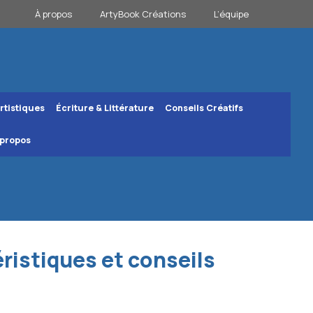
À propos
ArtyBook Créations
L’équipe
rtistiques
Écriture & Littérature
Conseils Créatifs
 propos
ristiques et conseils