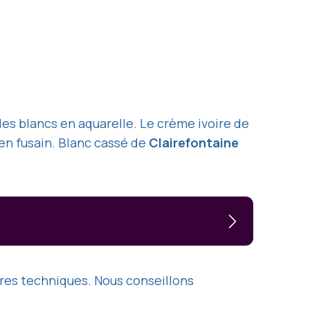
es blancs en aquarelle. Le crème ivoire de
en fusain. Blanc cassé de
Clairefontaine
tures techniques. Nous conseillons