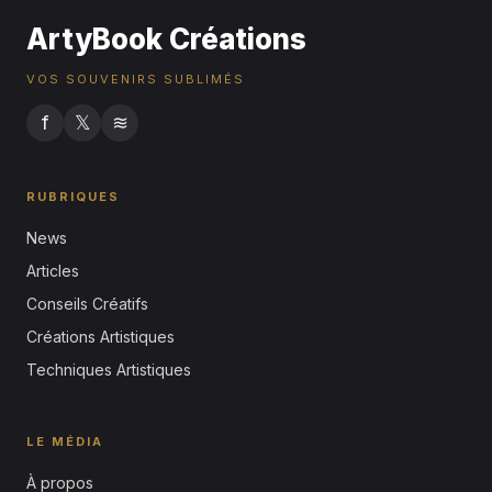
ArtyBook Créations
VOS SOUVENIRS SUBLIMÉS
f
𝕏
≋
RUBRIQUES
News
Articles
Conseils Créatifs
Créations Artistiques
Techniques Artistiques
LE MÉDIA
À propos