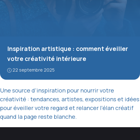
Inspiration artistique : comment éveiller
votre créativité intérieure
22 septembre 2025
Une source d’inspiration pour nourrir votre
créativité : tendances, artistes, expositions et idées
pour éveiller votre regard et relancer l’élan créatif
quand la page reste blanche.