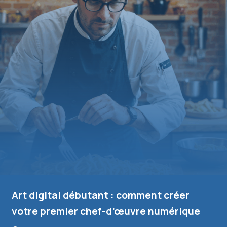
Art digital débutant : comment créer
votre premier chef-d’œuvre numérique