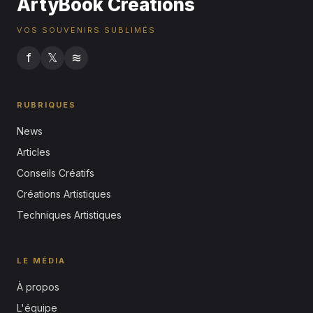
ArtyBook Créations
VOS SOUVENIRS SUBLIMÉS
f
𝕏
≋
RUBRIQUES
News
Articles
Conseils Créatifs
Créations Artistiques
Techniques Artistiques
LE MÉDIA
À propos
L'équipe