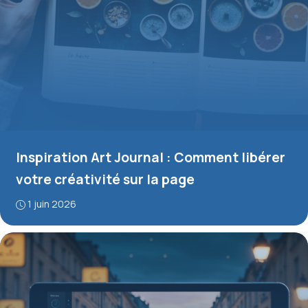
Inspiration Art Journal : Comment libérer
votre créativité sur la page
1 juin 2026