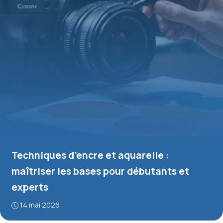
Techniques d’encre et aquarelle :
maîtriser les bases pour débutants et
experts
14 mai 2026