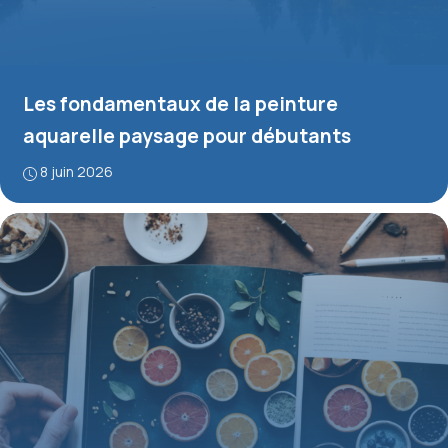
Les fondamentaux de la peinture
aquarelle paysage pour débutants
8 juin 2026