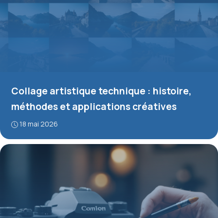
Collage artistique technique : histoire,
méthodes et applications créatives
18 mai 2026