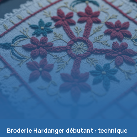
Broderie Hardanger débutant : technique