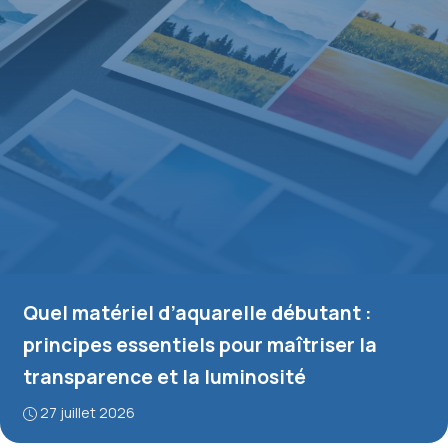
Quel matériel d’aquarelle débutant :
principes essentiels pour maîtriser la
transparence et la luminosité
27 juillet 2026