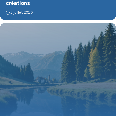
créations
2 juillet 2026