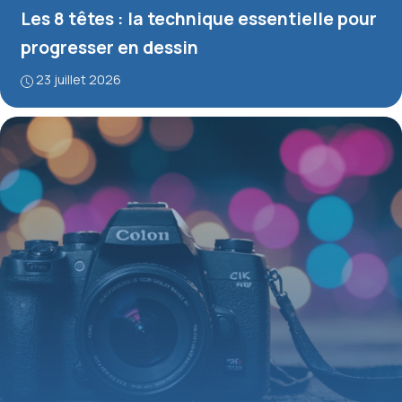
Les 8 têtes : la technique essentielle pour
progresser en dessin
23 juillet 2026