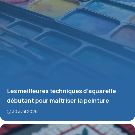
Les meilleures techniques d’aquarelle
débutant pour maîtriser la peinture
30 avril 2026