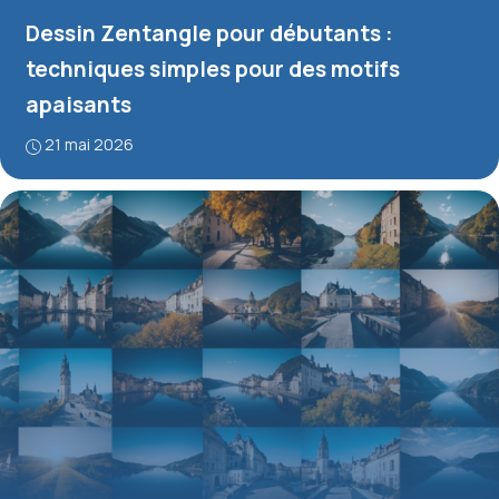
Dessin Zentangle pour débutants :
techniques simples pour des motifs
apaisants
21 mai 2026