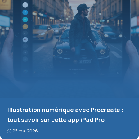
Illustration numérique avec Procreate :
tout savoir sur cette app iPad Pro
25 mai 2026