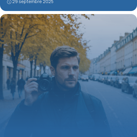
29 septembre 2025