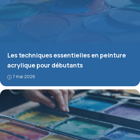
Les techniques essentielles en peinture
acrylique pour débutants
7 mai 2026