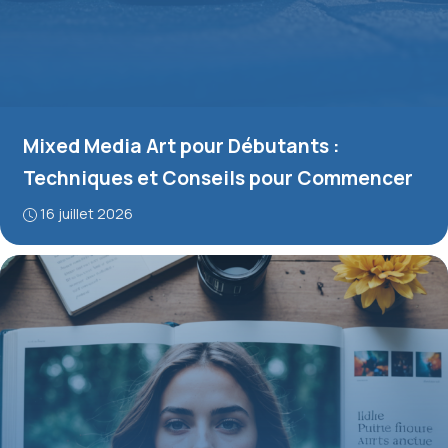
Mixed Media Art pour Débutants :
Techniques et Conseils pour Commencer
16 juillet 2026