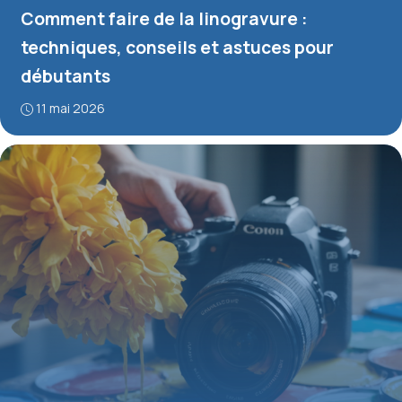
Comment faire de la linogravure :
techniques, conseils et astuces pour
débutants
11 mai 2026