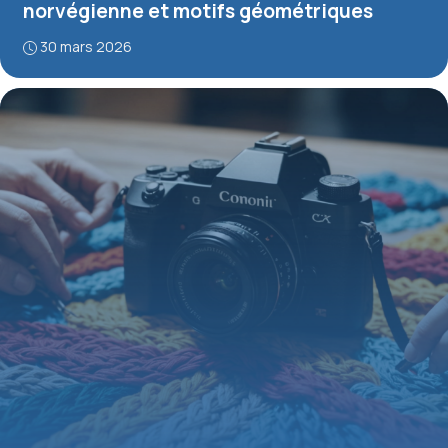
norvégienne et motifs géométriques
30 mars 2026