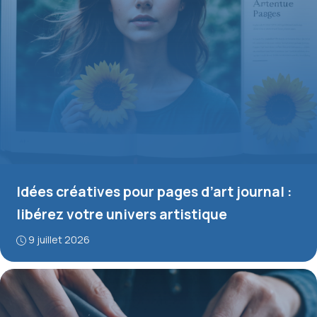
Idées créatives pour pages d’art journal :
libérez votre univers artistique
9 juillet 2026