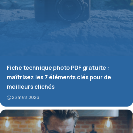
Fiche technique photo PDF gratuite :
maîtrisez les 7 éléments clés pour de
meilleurs clichés
23 mars 2026