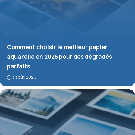
Comment choisir le meilleur papier
aquarelle en 2026 pour des dégradés
parfaits
3 août 2026