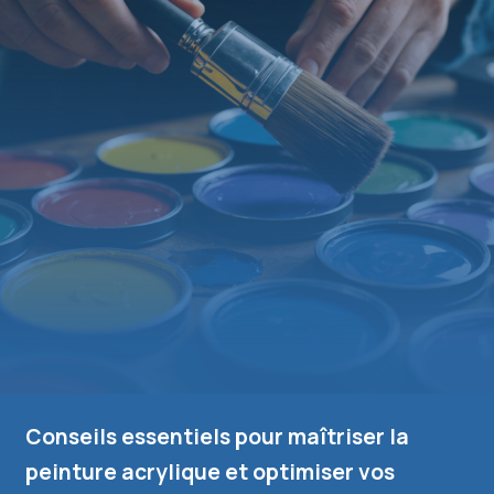
Conseils essentiels pour maîtriser la
peinture acrylique et optimiser vos