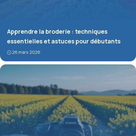
Apprendre la broderie : techniques
essentielles et astuces pour débutants
26 mars 2026