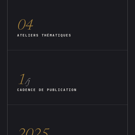
04
ATELIERS THÉMATIQUES
1
/j
CADENCE DE PUBLICATION