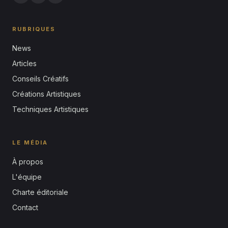
RUBRIQUES
News
Articles
Conseils Créatifs
Créations Artistiques
Techniques Artistiques
LE MÉDIA
À propos
L'équipe
Charte éditoriale
Contact