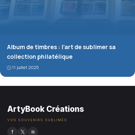
Album de timbres : l’art de sublimer sa
collection philatélique
11 juillet 2025
ArtyBook Créations
VOS SOUVENIRS SUBLIMÉS
f
𝕏
≋