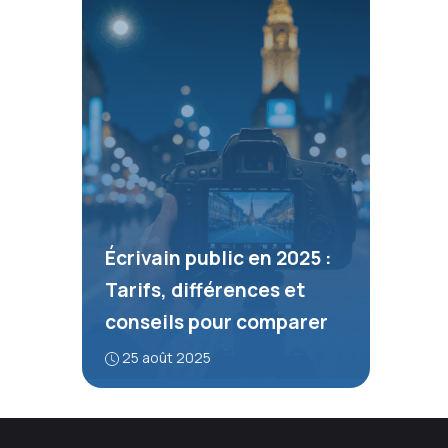
Écrivain public en 2025 :
Tarifs, différences et
conseils pour comparer
25 août 2025