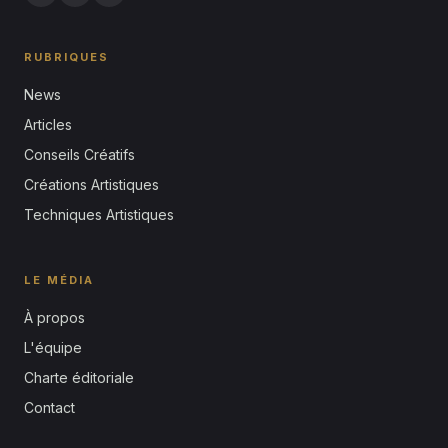
RUBRIQUES
News
Articles
Conseils Créatifs
Créations Artistiques
Techniques Artistiques
LE MÉDIA
À propos
L'équipe
Charte éditoriale
Contact