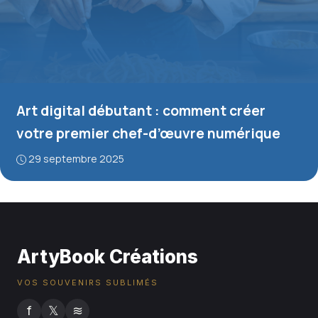
Art digital débutant : comment créer
votre premier chef-d’œuvre numérique
29 septembre 2025
ArtyBook Créations
VOS SOUVENIRS SUBLIMÉS
f
𝕏
≋