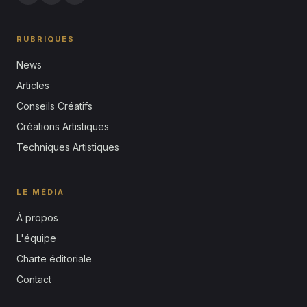
RUBRIQUES
News
Articles
Conseils Créatifs
Créations Artistiques
Techniques Artistiques
LE MÉDIA
À propos
L'équipe
Charte éditoriale
Contact