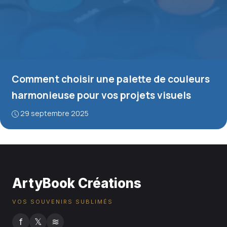
Comment choisir une palette de couleurs
harmonieuse pour vos projets visuels
29 septembre 2025
ArtyBook Créations
VOS SOUVENIRS SUBLIMÉS
f
𝕏
≋