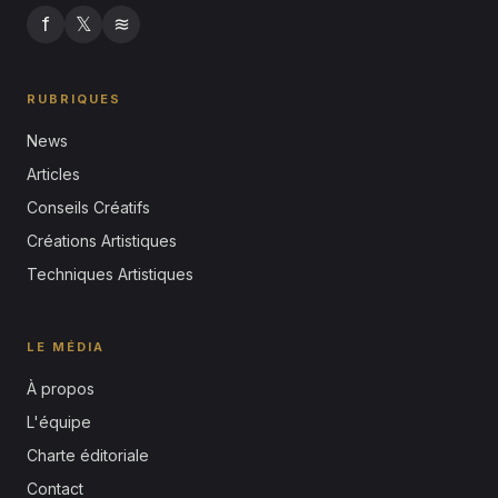
f
𝕏
≋
RUBRIQUES
News
Articles
Conseils Créatifs
Créations Artistiques
Techniques Artistiques
LE MÉDIA
À propos
L'équipe
Charte éditoriale
Contact