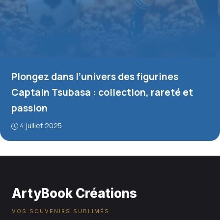
Plongez dans l’univers des figurines
Captain Tsubasa : collection, rareté et
passion
4 juillet 2025
ArtyBook Créations
VOS SOUVENIRS SUBLIMÉS