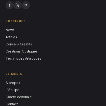
f
𝕏
≋
RUBRIQUES
News
Articles
Conseils Créatifs
Créations Artistiques
Techniques Artistiques
LE MÉDIA
À propos
L'équipe
Charte éditoriale
Contact