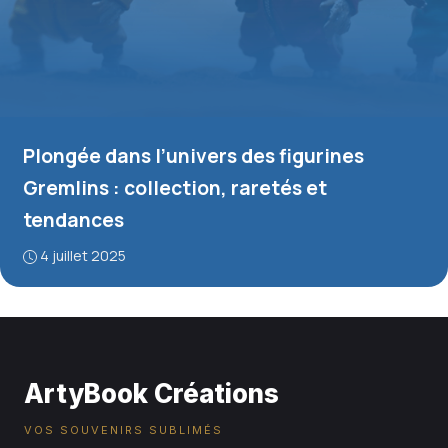
Plongée dans l’univers des figurines
Gremlins : collection, raretés et
tendances
4 juillet 2025
ArtyBook Créations
VOS SOUVENIRS SUBLIMÉS