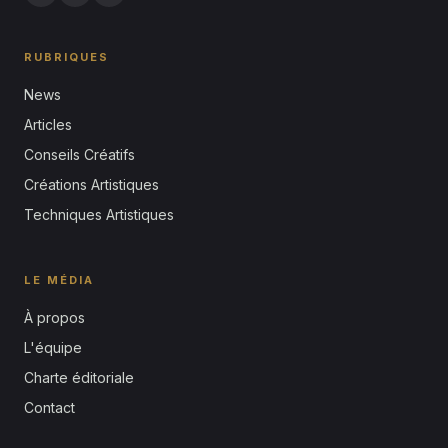
RUBRIQUES
News
Articles
Conseils Créatifs
Créations Artistiques
Techniques Artistiques
LE MÉDIA
À propos
L'équipe
Charte éditoriale
Contact