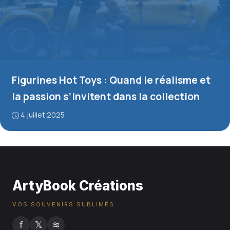
Figurines Hot Toys : Quand le réalisme et
la passion s’invitent dans la collection
4 juillet 2025
ArtyBook Créations
VOS SOUVENIRS SUBLIMÉS
f
𝕏
≋