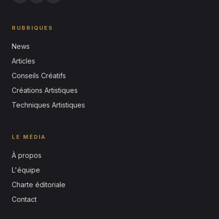
RUBRIQUES
News
Articles
Conseils Créatifs
Créations Artistiques
Techniques Artistiques
LE MÉDIA
À propos
L'équipe
Charte éditoriale
Contact