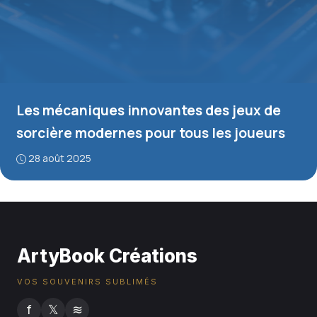
Les mécaniques innovantes des jeux de
sorcière modernes pour tous les joueurs
28 août 2025
ArtyBook Créations
VOS SOUVENIRS SUBLIMÉS
f
𝕏
≋