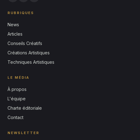
RUBRIQUES
News
Articles
Conseils Créatifs
Créations Artistiques
Techniques Artistiques
LE MÉDIA
À propos
L'équipe
Charte éditoriale
Contact
NEWSLETTER