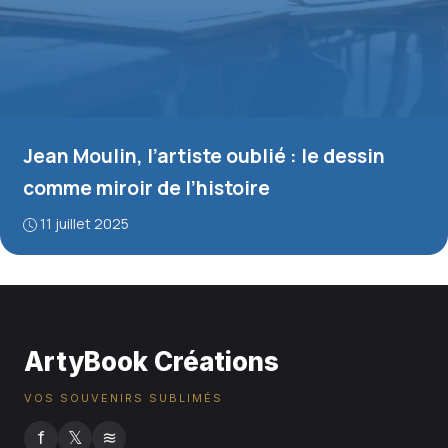
Jean Moulin, l’artiste oublié : le dessin
comme miroir de l’histoire
11 juillet 2025
ArtyBook Créations
VOS SOUVENIRS SUBLIMÉS
f
𝕏
≋