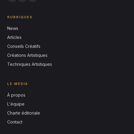
RUBRIQUES
News
Articles
Conseils Créatifs
Créations Artistiques
Techniques Artistiques
LE MÉDIA
À propos
L'équipe
Charte éditoriale
Contact