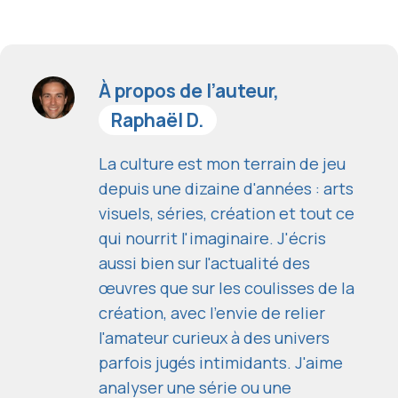
À propos de l’auteur,
Raphaël D.
La culture est mon terrain de jeu
depuis une dizaine d'années : arts
visuels, séries, création et tout ce
qui nourrit l'imaginaire. J'écris
aussi bien sur l'actualité des
œuvres que sur les coulisses de la
création, avec l'envie de relier
l'amateur curieux à des univers
parfois jugés intimidants. J'aime
analyser une série ou une