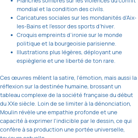
Planches sombres sur les violences du conflit
mondial et la condition des civils.
Caricatures sociales sur les mondanités d’Aix-
les-Bains et l’essor des sports d’hiver.
Croquis empreints d’ironie sur le monde
politique et la bourgeoisie parisienne.
Illustrations plus légères, déployant une
espièglerie et une liberté de ton rare.
Ces œuvres mêlent la satire, l’émotion, mais aussi la
réflexion sur la destinée humaine, brossant un
tableau complexe de la société française du début
du XXe siècle. Loin de se limiter à la dénonciation,
Moulin révèle une empathie profonde et une
capacité à exprimer l’indicible par le dessin, ce qui
confère à sa production une portée universelle,
toujours actuelle.