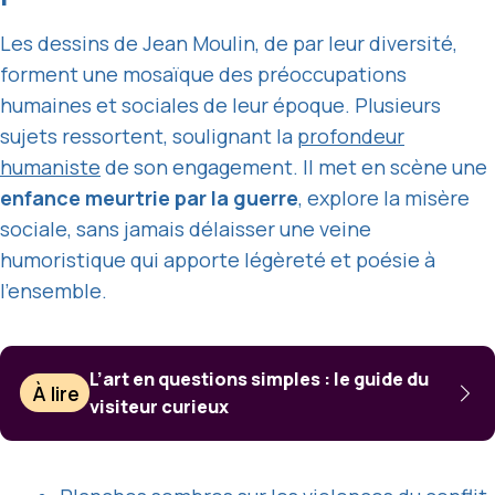
Les dessins de Jean Moulin, de par leur diversité,
forment une mosaïque des préoccupations
humaines et sociales de leur époque. Plusieurs
sujets ressortent, soulignant la
profondeur
humaniste
de son engagement. Il met en scène une
enfance meurtrie par la guerre
, explore la misère
sociale, sans jamais délaisser une veine
humoristique qui apporte légèreté et poésie à
l’ensemble.
L’art en questions simples : le guide du
À lire
visiteur curieux