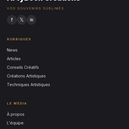
VOS SOUVENIRS SUBLIMÉS
f
𝕏
≋
RUBRIQUES
News
Articles
Conseils Créatifs
Créations Artistiques
Techniques Artistiques
LE MÉDIA
À propos
L'équipe