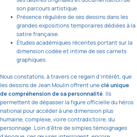
son parcours artistique.
Présence régulière de ses dessins dans les
grandes expositions temporaires dédiées à la
satire française.
Études académiques récentes portant sur la
dimension codée et intime de ses carnets
graphiques.
Nous constatons, à travers ce regain d’intérêt, que
les dessins de Jean Moulin offrent une
clé unique
de compréhension de sa personnalité
. Ils
permettent de dépasser la figure officielle du héros
national pour accéder à une dimension plus
humaine, complexe, voire contradictoire, du
personnage. Loin d’être de simples témoignages
d’époque, ces œuvres interrogent, encore