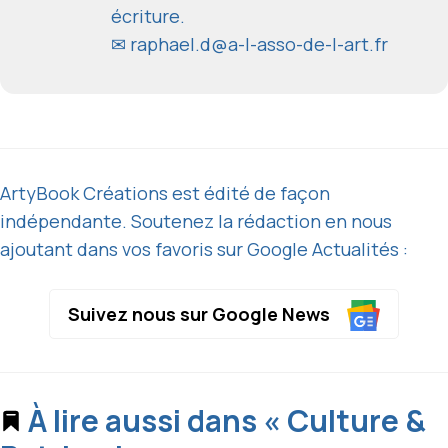
écriture.
✉
raphael.d@a-l-asso-de-l-art.fr
ArtyBook Créations est édité de façon
indépendante. Soutenez la rédaction en nous
ajoutant dans vos favoris sur Google Actualités :
Suivez nous sur Google News
À lire aussi dans « Culture &