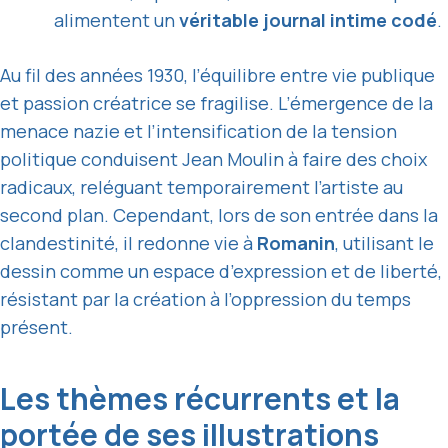
alimentent un
véritable journal intime codé
.
Au fil des années 1930, l’équilibre entre vie publique
et passion créatrice se fragilise. L’émergence de la
menace nazie et l’intensification de la tension
politique conduisent Jean Moulin à faire des choix
radicaux, reléguant temporairement l’artiste au
second plan. Cependant, lors de son entrée dans la
clandestinité, il redonne vie à
Romanin
, utilisant le
dessin comme un espace d’expression et de liberté,
résistant par la création à l’oppression du temps
présent.
Les thèmes récurrents et la
portée de ses illustrations