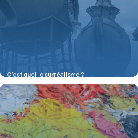
C’est quoi le surréalisme ?
16 juillet 2026