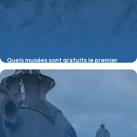
Quels musées sont gratuits le premier
dimanche du mois ?
16 juillet 2026