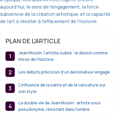
aujourd’hui, le sens de l’engagement, la force
subversive de la création artistique, et la capacité
de l’art à résister à l’effacement de l’histoire.
PLAN DE L'ARTICLE
Jean Moulin, l’artiste oublié : le dessin comme
miroir de l’histoire
Les débuts précoces d’un dessinateur engagé
L’influence de la satire et de la caricature sur
son style
La double vie de Jean Moulin : artiste sous
pseudonyme, résistant dans l’ombre