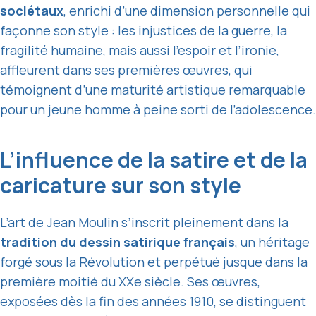
sociétaux
, enrichi d’une dimension personnelle qui
façonne son style : les injustices de la guerre, la
fragilité humaine, mais aussi l’espoir et l’ironie,
affleurent dans ses premières œuvres, qui
témoignent d’une maturité artistique remarquable
pour un jeune homme à peine sorti de l’adolescence.
L’influence de la satire et de la
caricature sur son style
L’art de Jean Moulin s’inscrit pleinement dans la
tradition du dessin satirique français
, un héritage
forgé sous la Révolution et perpétué jusque dans la
première moitié du XXe siècle. Ses œuvres,
exposées dès la fin des années 1910, se distinguent