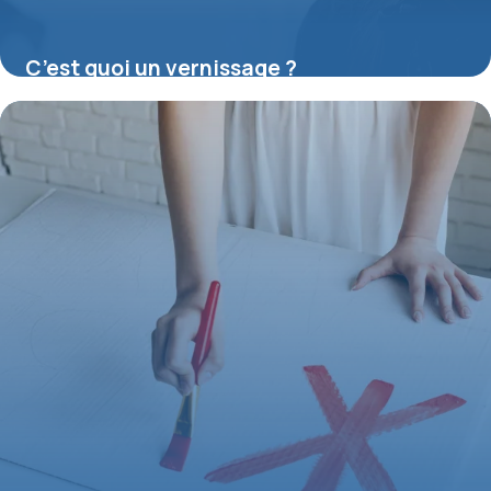
C’est quoi un vernissage ?
16 juillet 2026