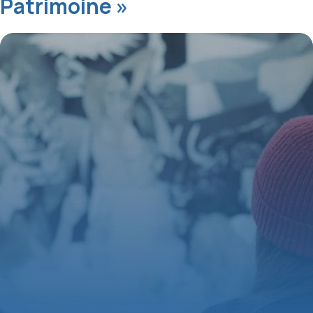
Patrimoine »