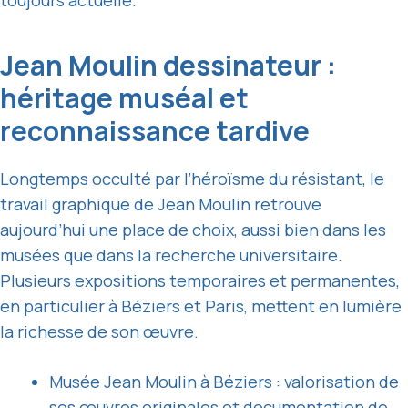
Jean Moulin dessinateur :
héritage muséal et
reconnaissance tardive
Longtemps occulté par l’héroïsme du résistant, le
travail graphique de Jean Moulin retrouve
aujourd’hui une place de choix, aussi bien dans les
musées que dans la recherche universitaire.
Plusieurs expositions temporaires et permanentes,
en particulier à Béziers et Paris, mettent en lumière
la richesse de son œuvre.
Musée Jean Moulin à Béziers : valorisation de
ses œuvres originales et documentation de