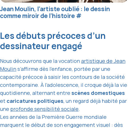
Jean Moulin, l’artiste oublié : le dessin
comme miroir de l’histoire
#
Les débuts précoces d’un
dessinateur engagé
Nous découvrons que la vocation
artistique de Jean
Moulin
s’affirme dès l’enfance, portée par une
capacité précoce à saisir les contours de la société
contemporaine. À l’adolescence, il croque déjà la vie
quotidienne, alternant entre
scènes domestiques
et
caricatures politiques
, un regard déjà habité par
une
profonde sensibilité sociale
.
Les années de la Première Guerre mondiale
marquent le début de son engagement visuel : dès