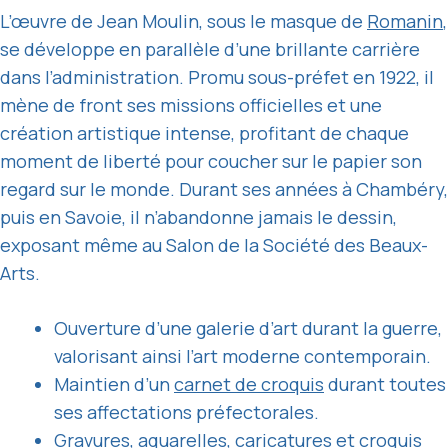
L’œuvre de Jean Moulin, sous le masque de
Romanin
,
se développe en parallèle d’une brillante carrière
dans l’administration. Promu sous-préfet en 1922, il
mène de front ses missions officielles et une
création artistique intense, profitant de chaque
moment de liberté pour coucher sur le papier son
regard sur le monde. Durant ses années à Chambéry,
puis en Savoie, il n’abandonne jamais le dessin,
exposant même au Salon de la Société des Beaux-
Arts.
Ouverture d’une galerie d’art durant la guerre,
valorisant ainsi l’art moderne contemporain.
Maintien d’un
carnet de croquis
durant toutes
ses affectations préfectorales.
Gravures, aquarelles, caricatures et croquis