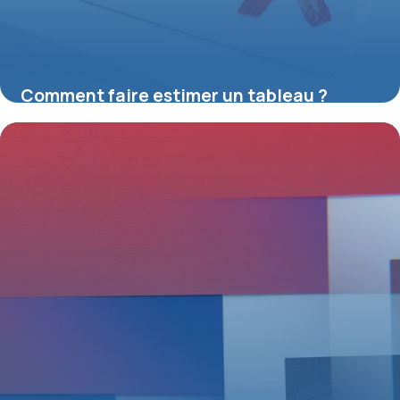
Comment faire estimer un tableau ?
16 juillet 2026