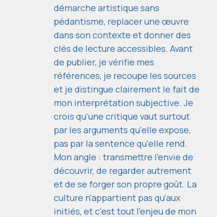
démarche artistique sans
pédantisme, replacer une œuvre
dans son contexte et donner des
clés de lecture accessibles. Avant
de publier, je vérifie mes
références, je recoupe les sources
et je distingue clairement le fait de
mon interprétation subjective. Je
crois qu'une critique vaut surtout
par les arguments qu'elle expose,
pas par la sentence qu'elle rend.
Mon angle : transmettre l'envie de
découvrir, de regarder autrement
et de se forger son propre goût. La
culture n'appartient pas qu'aux
initiés, et c'est tout l'enjeu de mon