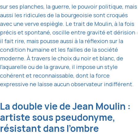
sur ses planches, la guerre, le pouvoir politique, mais
aussi les ridicules de la bourgeoisie sont croqués
avec une verve espiègle. Le trait de Moulin, à la fois
précis et spontané, oscille entre gravité et dérision :
il fait rire, mais pousse aussi à la réflexion sur la
condition humaine et les failles de la société
moderne. À travers le choix du noir et blanc, de
l’aquarelle ou de la gravure, il impose un style
cohérent et reconnaissable, dont la force
expressive ne laisse aucun observateur indifférent.
La double vie de Jean Moulin :
artiste sous pseudonyme,
résistant dans l’ombre