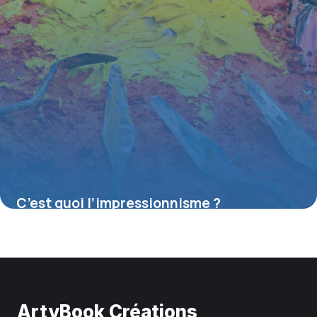
C’est quoi l’impressionnisme ?
16 juillet 2026
ArtyBook Créations