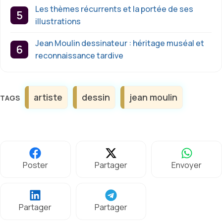
Les thèmes récurrents et la portée de ses
illustrations
Jean Moulin dessinateur : héritage muséal et
reconnaissance tardive
Étiquettes
artiste
dessin
jean moulin
Poster
Partager
Envoyer
Partager
Partager