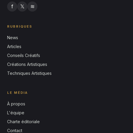
f
𝕏
≋
RUBRIQUES
News
Articles
Conseils Créatifs
Créations Artistiques
Techniques Artistiques
LE MÉDIA
À propos
L'équipe
Charte éditoriale
Contact