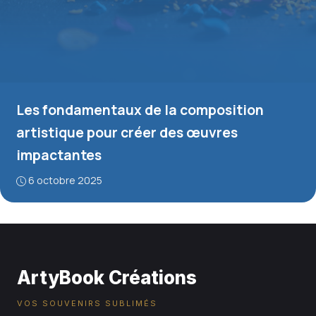
Les fondamentaux de la composition
artistique pour créer des œuvres
impactantes
6 octobre 2025
ArtyBook Créations
VOS SOUVENIRS SUBLIMÉS