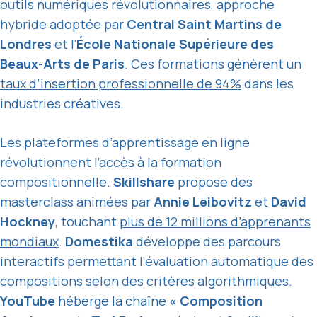
outils numériques révolutionnaires, approche
hybride adoptée par
Central Saint Martins de
Londres
et l’
École Nationale Supérieure des
Beaux-Arts de Paris
. Ces formations génèrent un
taux d’insertion professionnelle de 94%
dans les
industries créatives.
Les plateformes d’apprentissage en ligne
révolutionnent l’accès à la formation
compositionnelle.
Skillshare
propose des
masterclass animées par
Annie Leibovitz
et
David
Hockney
, touchant
plus de 12 millions d’apprenants
mondiaux
.
Domestika
développe des parcours
interactifs permettant l’évaluation automatique des
compositions selon des critères algorithmiques.
YouTube
héberge la chaîne
« Composition