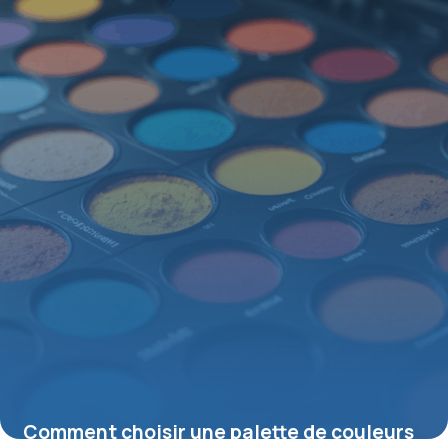
Comment choisir une palette de couleurs