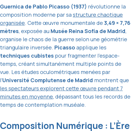
Guernica de Pablo Picasso (1937)
révolutionne la
composition moderne par sa
structure chaotique
organisée
. Cette œuvre monumentale de
3,49 × 7,76
mètres
, exposée au
Musée Reina Sofía de Madrid
,
organise le chaos de la guerre selon une géométrie
triangulaire inversée.
Picasso
applique les
techniques cubistes
pour fragmenter l’espace-
temps, créant simultanément multiple points de
vue. Les études oculométriques menées par
l’
Université Complutense de Madrid
montrent que
les spectateurs explorent cette œuvre pendant 7
minutes en moyenne
, dépassant tous les records de
temps de contemplation muséale.
Composition Numérique : L’Ère