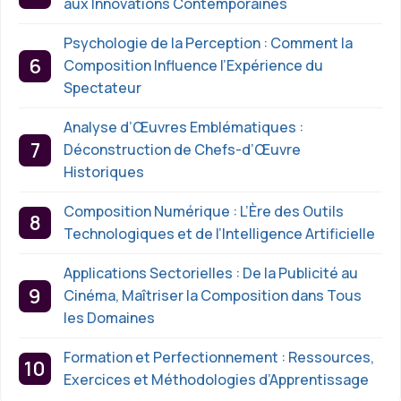
aux Innovations Contemporaines
Psychologie de la Perception : Comment la
Composition Influence l’Expérience du
Spectateur
Analyse d’Œuvres Emblématiques :
Déconstruction de Chefs-d’Œuvre
Historiques
Composition Numérique : L’Ère des Outils
Technologiques et de l’Intelligence Artificielle
Applications Sectorielles : De la Publicité au
Cinéma, Maîtriser la Composition dans Tous
les Domaines
Formation et Perfectionnement : Ressources,
Exercices et Méthodologies d’Apprentissage