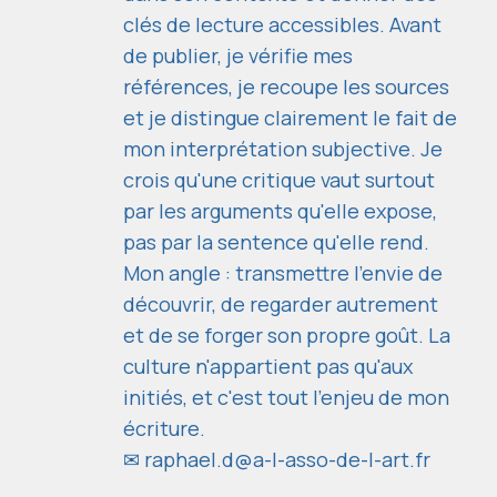
clés de lecture accessibles. Avant
de publier, je vérifie mes
références, je recoupe les sources
et je distingue clairement le fait de
mon interprétation subjective. Je
crois qu'une critique vaut surtout
par les arguments qu'elle expose,
pas par la sentence qu'elle rend.
Mon angle : transmettre l'envie de
découvrir, de regarder autrement
et de se forger son propre goût. La
culture n'appartient pas qu'aux
initiés, et c'est tout l'enjeu de mon
écriture.
✉
raphael.d@a-l-asso-de-l-art.fr