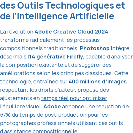
des Outils Technologiques et
de l’Intelligence Artificielle
La révolution
Adobe Creative Cloud 2024
transforme radicalement les processus
compositionnels traditionnels.
Photoshop
intègre
désormais l’
IA générative Firefly
, capable d’analyser
la composition existante et de suggérer des
améliorations selon les principes classiques. Cette
technologie, entraînée sur
400 millions d’images
respectant les droits d’auteur, propose des
ajustements en
temps réel pour optimiser
l’équilibre visuel
.
Adobe
annonce une
réduction de
67% du temps de post-production
pour les
photographes professionnels utilisant ces outils
d’assistance compositionnelle.