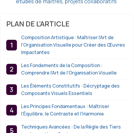
études de maîtres, projets collaboratifs
PLAN DE L'ARTICLE
Composition Artistique : Maîtriser l’Art de
l’Organisation Visuelle pour Créer des Œuvres
Impactantes
Les Fondements de la Composition :
Comprendre l’Art de l’Organisation Visuelle
Les Éléments Constitutifs : Décryptage des
Composants Visuels Essentiels
Les Principes Fondamentaux : Maîtriser
l’Équilibre, le Contraste et l’Harmonie
Techniques Avancées : De la Règle des Tiers