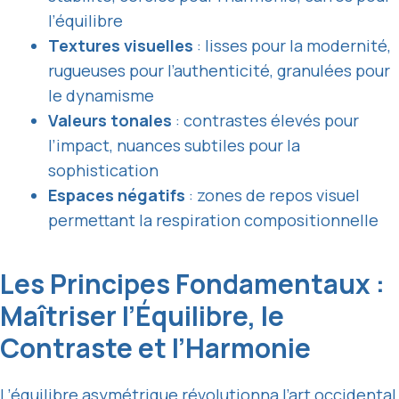
l’équilibre
Textures visuelles
: lisses pour la modernité,
rugueuses pour l’authenticité, granulées pour
le dynamisme
Valeurs tonales
: contrastes élevés pour
l’impact, nuances subtiles pour la
sophistication
Espaces négatifs
: zones de repos visuel
permettant la respiration compositionnelle
Les Principes Fondamentaux :
Maîtriser l’Équilibre, le
Contraste et l’Harmonie
L’
équilibre asymétrique
révolutionna l’art occidental