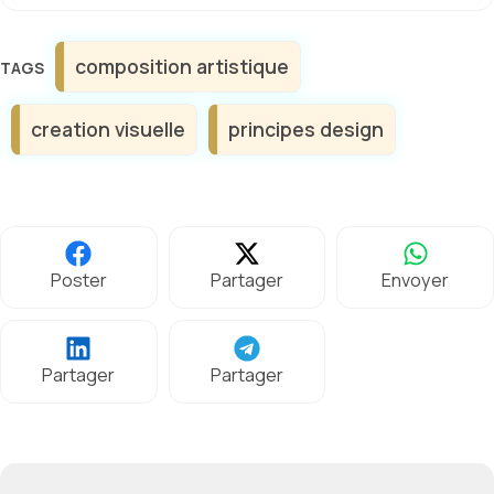
Étiquettes
composition artistique
creation visuelle
principes design
Poster
Partager
Envoyer
Partager
Partager