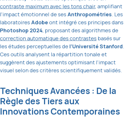
contraste maximum avec les tons chair
, amplifiant
l’impact émotionnel de ses
Anthropométries
. Les
laboratoires
Adobe
ont intégré ces principes dans
Photoshop 2024
, proposant des algorithmes de
correction automatique des contrastes
basés sur
les études perceptuelles de
l’Université Stanford
.
Ces outils analysent la répartition tonale et
suggèrent des ajustements optimisant l’impact
visuel selon des critères scientifiquement validés.
Techniques Avancées : De la
Règle des Tiers aux
Innovations Contemporaines