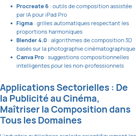
Procreate 6
: outils de composition assistée
par IA pour iPad Pro
Figma
: grilles automatiques respectant les
proportions harmoniques
Blender 4.0
: algorithmes de composition 3D
basés sur la photographie cinématographique
Canva Pro
: suggestions compositionnelles
intelligentes pour les non-professionnels
Applications Sectorielles : De
la Publicité au Cinéma,
Maîtriser la Composition dans
Tous les Domaines