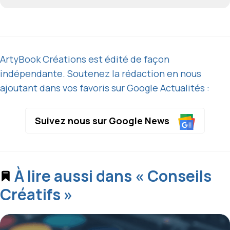
ArtyBook Créations est édité de façon
indépendante. Soutenez la rédaction en nous
ajoutant dans vos favoris sur Google Actualités :
Suivez nous sur Google News
À lire aussi dans « Conseils
Créatifs »