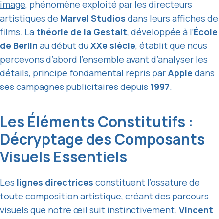
image
, phénomène exploité par les directeurs
artistiques de
Marvel Studios
dans leurs affiches de
films. La
théorie de la Gestalt
, développée à l’
École
de Berlin
au début du
XXe siècle
, établit que nous
percevons d’abord l’ensemble avant d’analyser les
détails, principe fondamental repris par
Apple
dans
ses campagnes publicitaires depuis
1997
.
Les Éléments Constitutifs :
Décryptage des Composants
Visuels Essentiels
Les
lignes directrices
constituent l’ossature de
toute composition artistique, créant des parcours
visuels que notre œil suit instinctivement.
Vincent