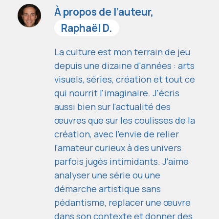
À propos de l’auteur,
Raphaël D.
La culture est mon terrain de jeu
depuis une dizaine d'années : arts
visuels, séries, création et tout ce
qui nourrit l'imaginaire. J'écris
aussi bien sur l'actualité des
œuvres que sur les coulisses de la
création, avec l'envie de relier
l'amateur curieux à des univers
parfois jugés intimidants. J'aime
analyser une série ou une
démarche artistique sans
pédantisme, replacer une œuvre
dans son contexte et donner des