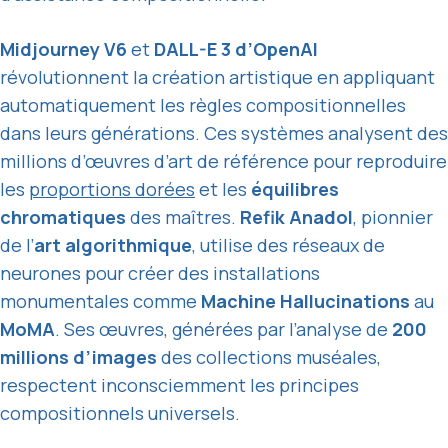
Midjourney V6
et
DALL-E 3 d’OpenAI
révolutionnent la création artistique en appliquant
automatiquement les règles compositionnelles
dans leurs générations. Ces systèmes analysent des
millions d’œuvres d’art de référence pour reproduire
les
proportions dorées
et les
équilibres
chromatiques
des maîtres.
Refik Anadol
, pionnier
de l’
art algorithmique
, utilise des réseaux de
neurones pour créer des installations
monumentales comme
Machine Hallucinations
au
MoMA
. Ses œuvres, générées par l’analyse de
200
millions d’images
des collections muséales,
respectent inconsciemment les principes
compositionnels universels.