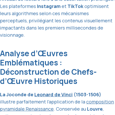
Les plateformes
Instagram
et
TikTok
optimisent
leurs algorithmes selon ces mécanismes
perceptuels, privilégiant les contenus visuellement
impactants dans les premiers millisecondes de
visionnage.
Analyse d’Œuvres
Emblématiques :
Déconstruction de Chefs-
d’Œuvre Historiques
La Joconde de
Leonard de Vinci
(1503-1506)
illustre parfaitement l’application de la
composition
pyramidale Renaissance
. Conservée au
Louvre
,