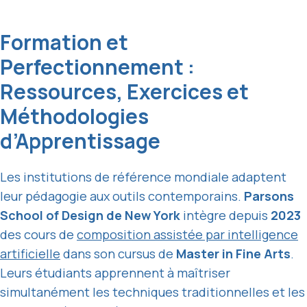
Formation et
Perfectionnement :
Ressources, Exercices et
Méthodologies
d’Apprentissage
Les institutions de référence mondiale adaptent
leur pédagogie aux outils contemporains.
Parsons
School of Design de New York
intègre depuis
2023
des cours de
composition assistée par intelligence
artificielle
dans son cursus de
Master in Fine Arts
.
Leurs étudiants apprennent à maîtriser
simultanément les techniques traditionnelles et les