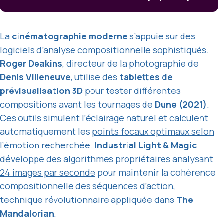
La
cinématographie moderne
s’appuie sur des
logiciels d’analyse compositionnelle sophistiqués.
Roger Deakins
, directeur de la photographie de
Denis Villeneuve
, utilise des
tablettes de
prévisualisation 3D
pour tester différentes
compositions avant les tournages de
Dune (2021)
.
Ces outils simulent l’éclairage naturel et calculent
automatiquement les
points focaux optimaux selon
l’émotion recherchée
.
Industrial Light & Magic
développe des algorithmes propriétaires analysant
24 images par seconde
pour maintenir la cohérence
compositionnelle des séquences d’action,
technique révolutionnaire appliquée dans
The
Mandalorian
.