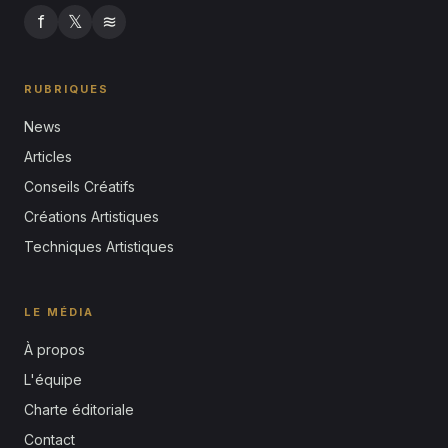
f
𝕏
≋
RUBRIQUES
News
Articles
Conseils Créatifs
Créations Artistiques
Techniques Artistiques
LE MÉDIA
À propos
L'équipe
Charte éditoriale
Contact