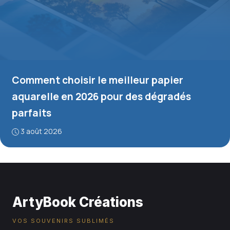
Comment choisir le meilleur papier
aquarelle en 2026 pour des dégradés
parfaits
3 août 2026
ArtyBook Créations
VOS SOUVENIRS SUBLIMÉS