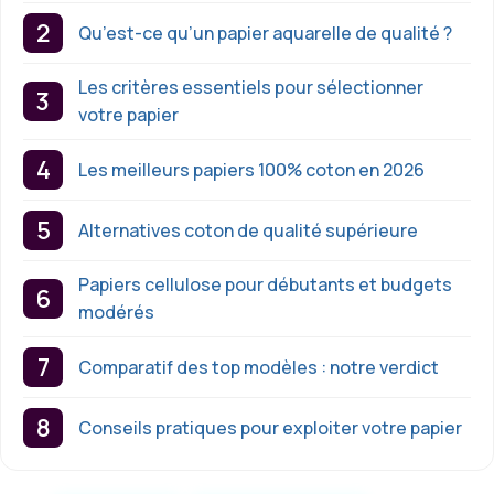
Qu’est-ce qu’un papier aquarelle de qualité ?
Les critères essentiels pour sélectionner
votre papier
Les meilleurs papiers 100% coton en 2026
Alternatives coton de qualité supérieure
Papiers cellulose pour débutants et budgets
modérés
Comparatif des top modèles : notre verdict
Conseils pratiques pour exploiter votre papier