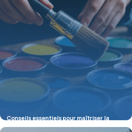
Conseils essentiels pour maîtriser la
peinture acrylique et optimiser vos