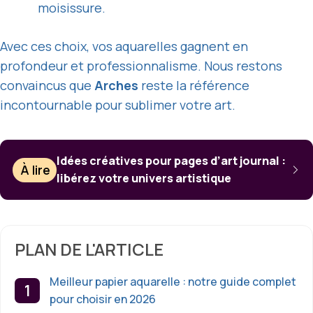
moisissure.
Avec ces choix, vos aquarelles gagnent en
profondeur et professionnalisme. Nous restons
convaincus que
Arches
reste la référence
incontournable pour sublimer votre art.
Idées créatives pour pages d’art journal :
À lire
libérez votre univers artistique
PLAN DE L'ARTICLE
Meilleur papier aquarelle : notre guide complet
pour choisir en 2026