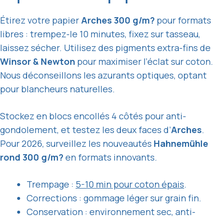
Étirez votre papier
Arches 300 g/m?
pour formats
libres : trempez-le 10 minutes, fixez sur tasseau,
laissez sécher. Utilisez des pigments extra-fins de
Winsor & Newton
pour maximiser l’éclat sur coton.
Nous déconseillons les azurants optiques, optant
pour blancheurs naturelles.
Stockez en blocs encollés 4 côtés pour anti-
gondolement, et testez les deux faces d’
Arches
.
Pour 2026, surveillez les nouveautés
Hahnemühle
rond 300 g/m?
en formats innovants.
Trempage :
5-10 min pour coton épais
.
Corrections : gommage léger sur grain fin.
Conservation : environnement sec, anti-