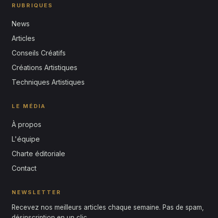
RUBRIQUES
News
Articles
Conseils Créatifs
Créations Artistiques
Techniques Artistiques
LE MÉDIA
À propos
L'équipe
Charte éditoriale
Contact
NEWSLETTER
Recevez nos meilleurs articles chaque semaine. Pas de spam,
désinscription en un clic.