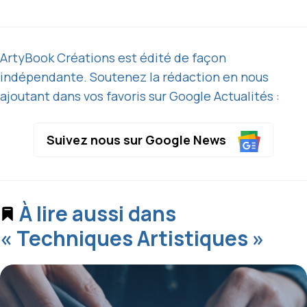
ArtyBook Créations est édité de façon
indépendante. Soutenez la rédaction en nous
ajoutant dans vos favoris sur Google Actualités :
Suivez nous sur Google News
À lire aussi dans
« Techniques Artistiques »