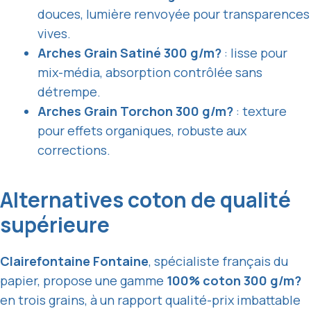
douces, lumière renvoyée pour transparences
vives.
Arches Grain Satiné 300 g/m?
: lisse pour
mix-média, absorption contrôlée sans
détrempe.
Arches Grain Torchon 300 g/m?
: texture
pour effets organiques, robuste aux
corrections.
Alternatives coton de qualité
supérieure
Clairefontaine Fontaine
, spécialiste français du
papier, propose une gamme
100% coton 300 g/m?
en trois grains, à un rapport qualité-prix imbattable