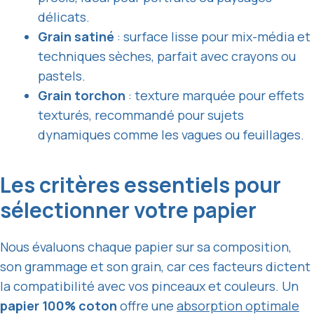
délicats.
Grain satiné
: surface lisse pour mix-média et
techniques sèches, parfait avec crayons ou
pastels.
Grain torchon
: texture marquée pour effets
texturés, recommandé pour sujets
dynamiques comme les vagues ou feuillages.
Les critères essentiels pour
sélectionner votre papier
Nous évaluons chaque papier sur sa composition,
son grammage et son grain, car ces facteurs dictent
la compatibilité avec vos pinceaux et couleurs. Un
papier 100% coton
offre une
absorption optimale