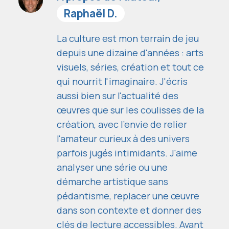
Raphaël D.
La culture est mon terrain de jeu
depuis une dizaine d'années : arts
visuels, séries, création et tout ce
qui nourrit l'imaginaire. J'écris
aussi bien sur l'actualité des
œuvres que sur les coulisses de la
création, avec l'envie de relier
l'amateur curieux à des univers
parfois jugés intimidants. J'aime
analyser une série ou une
démarche artistique sans
pédantisme, replacer une œuvre
dans son contexte et donner des
clés de lecture accessibles. Avant