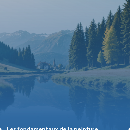
créations
2 juillet 2026
Les fondamentaux de la peinture