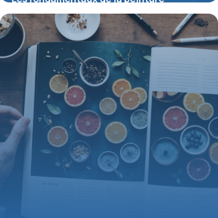
aquarelle paysage pour débutants
8 juin 2026