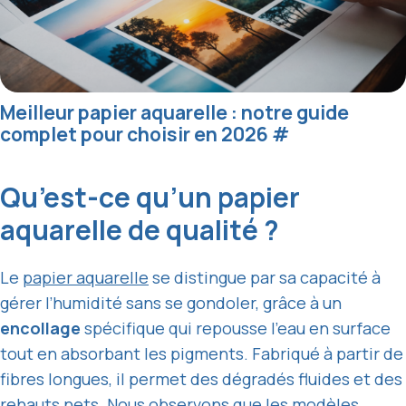
Meilleur papier aquarelle : notre guide
complet pour choisir en 2026
#
Qu’est-ce qu’un papier
aquarelle de qualité ?
Le
papier aquarelle
se distingue par sa capacité à
gérer l’humidité sans se gondoler, grâce à un
encollage
spécifique qui repousse l’eau en surface
tout en absorbant les pigments. Fabriqué à partir de
fibres longues, il permet des dégradés fluides et des
rehauts nets. Nous observons que les modèles