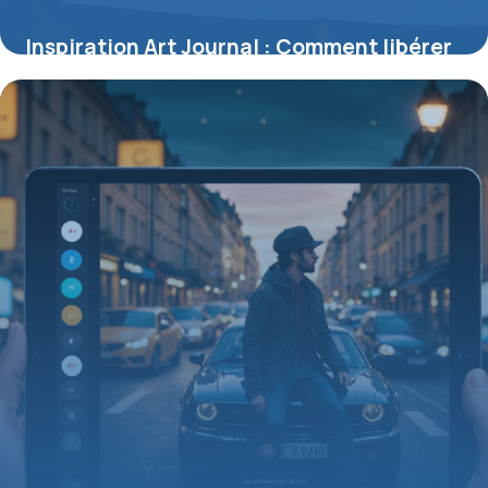
Inspiration Art Journal : Comment libérer
votre créativité sur la page
1 juin 2026