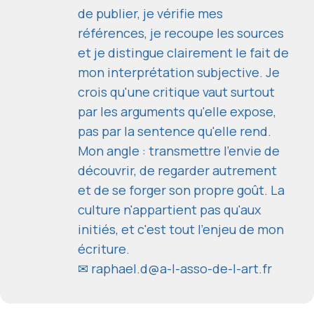
de publier, je vérifie mes
références, je recoupe les sources
et je distingue clairement le fait de
mon interprétation subjective. Je
crois qu'une critique vaut surtout
par les arguments qu'elle expose,
pas par la sentence qu'elle rend.
Mon angle : transmettre l'envie de
découvrir, de regarder autrement
et de se forger son propre goût. La
culture n'appartient pas qu'aux
initiés, et c'est tout l'enjeu de mon
écriture.
✉
raphael.d@a-l-asso-de-l-art.fr