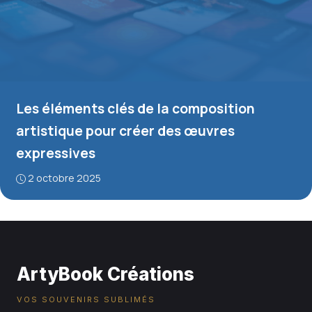
Les éléments clés de la composition
artistique pour créer des œuvres
expressives
2 octobre 2025
ArtyBook Créations
VOS SOUVENIRS SUBLIMÉS