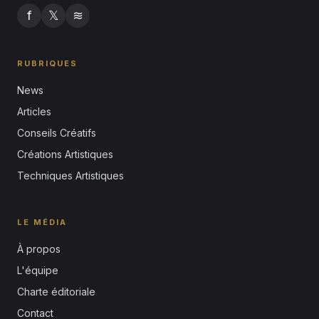
f
𝕏
≋
RUBRIQUES
News
Articles
Conseils Créatifs
Créations Artistiques
Techniques Artistiques
LE MÉDIA
À propos
L'équipe
Charte éditoriale
Contact