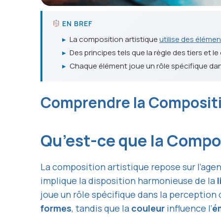
EN BREF
▸
La composition artistique
utilise des élémen
▸
Des principes tels que la règle des tiers et 
▸
Chaque élément joue un rôle spécifique dans
Comprendre la Compositi
Qu’est-ce que la Compos
La composition artistique repose sur l’ag
implique la disposition harmonieuse de la
joue un rôle spécifique dans la perception 
formes
, tandis que la
couleur
influence l’
é