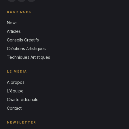
RUBRIQUES
News
Articles
Conseils Créatifs
Créations Artistiques
Techniques Artistiques
LE MÉDIA
À propos
L'équipe
Charte éditoriale
Contact
NEWSLETTER