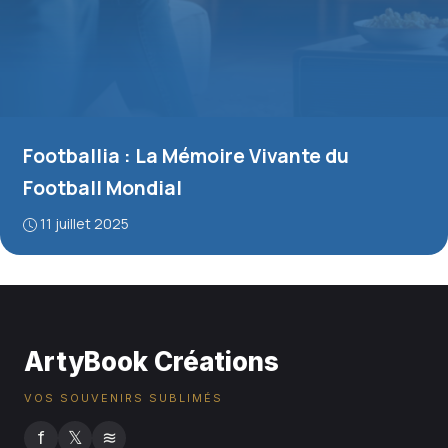
Footballia : La Mémoire Vivante du
Football Mondial
11 juillet 2025
ArtyBook Créations
VOS SOUVENIRS SUBLIMÉS
f
𝕏
≋