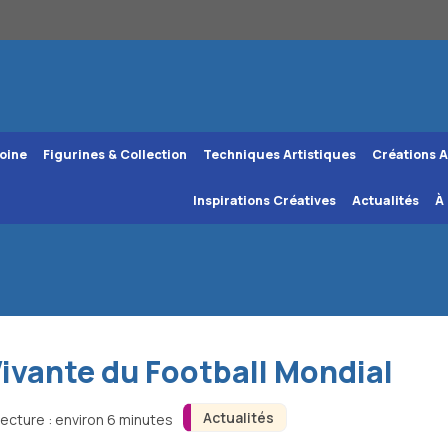
oine
Figurines & Collection
Techniques Artistiques
Créations A
Inspirations Créatives
Actualités
À
Vivante du Football Mondial
Actualités
ecture : environ 6 minutes