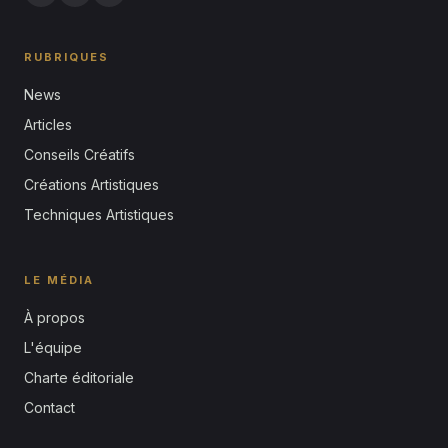
RUBRIQUES
News
Articles
Conseils Créatifs
Créations Artistiques
Techniques Artistiques
LE MÉDIA
À propos
L'équipe
Charte éditoriale
Contact