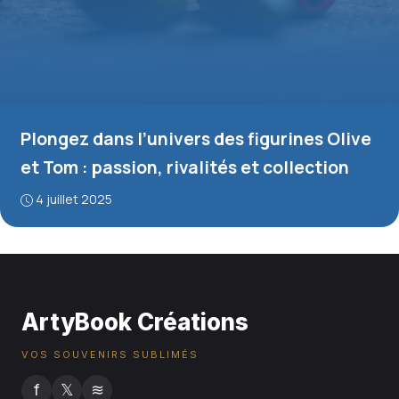
Plongez dans l’univers des figurines Olive
et Tom : passion, rivalités et collection
4 juillet 2025
ArtyBook Créations
VOS SOUVENIRS SUBLIMÉS
f
𝕏
≋