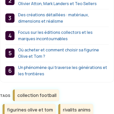
Olivier Atton, Mark Landers et Teo Sellers
Des créations détaillées : matériaux,
dimensions et réalisme
Focus sur les éditions collectors et les
marques incontournables
Où acheter et comment choisir sa figurine
Olive et Tom ?
Un phénomène qui traverse les générations et
les frontières
Étiquettes
collection football
figurines olive et tom
rivalits anims