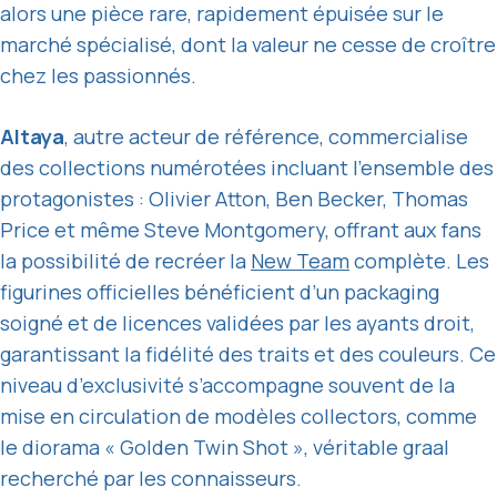
alors une pièce rare, rapidement épuisée sur le
marché spécialisé, dont la valeur ne cesse de croître
chez les passionnés.
Altaya
, autre acteur de référence, commercialise
des collections numérotées incluant l’ensemble des
protagonistes : Olivier Atton, Ben Becker, Thomas
Price et même Steve Montgomery, offrant aux fans
la possibilité de recréer la
New Team
complète. Les
figurines officielles bénéficient d’un packaging
soigné et de licences validées par les ayants droit,
garantissant la fidélité des traits et des couleurs. Ce
niveau d’exclusivité s’accompagne souvent de la
mise en circulation de modèles collectors, comme
le diorama « Golden Twin Shot », véritable graal
recherché par les connaisseurs.