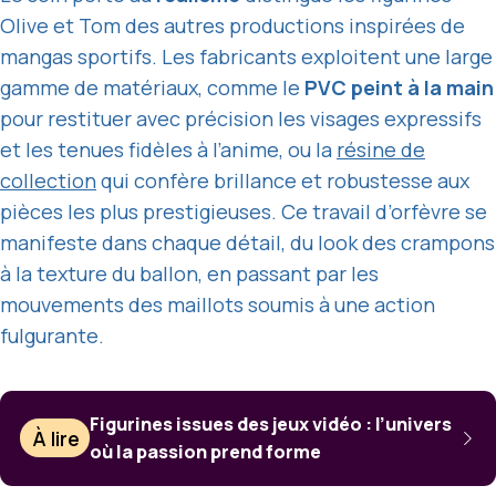
Olive et Tom des autres productions inspirées de
mangas sportifs. Les fabricants exploitent une large
gamme de matériaux, comme le
PVC peint à la main
pour restituer avec précision les visages expressifs
et les tenues fidèles à l’anime, ou la
résine de
collection
qui confère brillance et robustesse aux
pièces les plus prestigieuses. Ce travail d’orfèvre se
manifeste dans chaque détail, du look des crampons
à la texture du ballon, en passant par les
mouvements des maillots soumis à une action
fulgurante.
Figurines issues des jeux vidéo : l’univers
À lire
où la passion prend forme