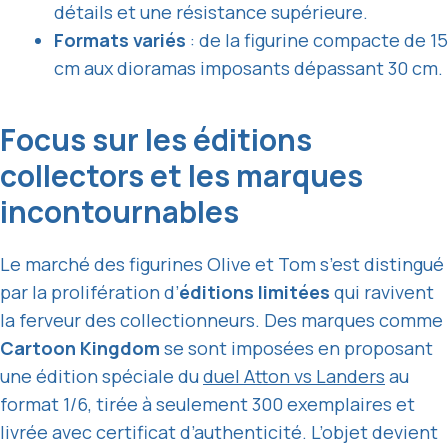
détails et une résistance supérieure.
Formats variés
: de la figurine compacte de 15
cm aux dioramas imposants dépassant 30 cm.
Focus sur les éditions
collectors et les marques
incontournables
Le marché des figurines Olive et Tom s’est distingué
par la prolifération d’
éditions limitées
qui ravivent
la ferveur des collectionneurs. Des marques comme
Cartoon Kingdom
se sont imposées en proposant
une édition spéciale du
duel Atton vs Landers
au
format 1/6, tirée à seulement 300 exemplaires et
livrée avec certificat d’authenticité. L’objet devient