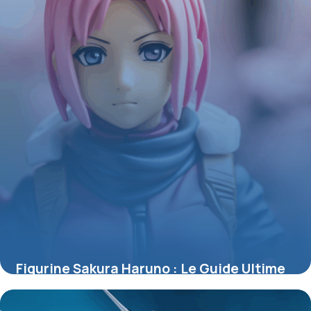
Figurine Sakura Haruno : Le Guide Ultime
pour Collectionneurs et Passionnés