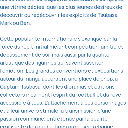
une vitrine dédiée, que les plus jeunes désireux de
découvrir ou redécouvrir les exploits de Tsubasa,
Mark ou Ben.
Cette popularité internationale s’explique par la
force du
récit initial
mêlant compétition, amitié et
dépassement de soi, mais aussi par la qualité
artistique des figurines qui savent susciter
l’émotion. Les grandes conventions et expositions
autour du manga accordent une place de choix à
Captain Tsubasa, dont les dioramas et éditions
collectors incarnent l’esprit du football et du rêve
accessible à tous. L’attachement à ces personnages
et à leur univers stimule la transmission d’une
passion commune, entretenue par la qualité
croissante des productions proposées chaque