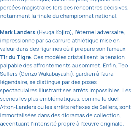
percées magistrales lors des rencontres décisives,
notamment la finale du championnat national.
Mark Landers
(Hyuga Kojiro), l’éternel adversaire,
impressionne par sa carrure athlétique mise en
valeur dans des figurines où il prépare son fameux
Tir du Tigre
. Ces modèles cristallisent la tension
palpable des affrontements au sommet. Enfin,
Teo
Sellers (Genzo Wakabayashi)
, gardien à l’aura
légendaire, se distingue par des poses
spectaculaires illustrant ses arrêts impossibles. Les
scènes les plus emblématiques, comme le duel
Atton-Landers ou les arrêts réflexes de Sellers, sont
immortalisées dans des dioramas de collection,
accentuant l’intensité propre à l’œuvre originale.