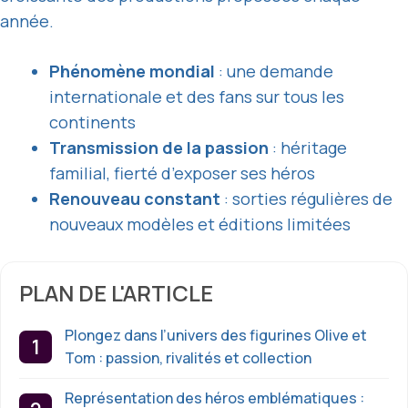
année.
Phénomène mondial
: une demande
internationale et des fans sur tous les
continents
Transmission de la passion
: héritage
familial, fierté d’exposer ses héros
Renouveau constant
: sorties régulières de
nouveaux modèles et éditions limitées
PLAN DE L'ARTICLE
Plongez dans l’univers des figurines Olive et
Tom : passion, rivalités et collection
Représentation des héros emblématiques :