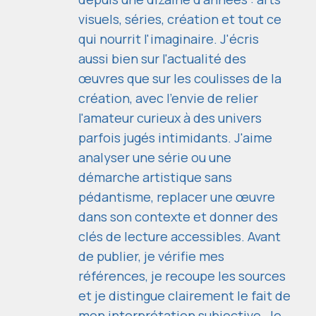
visuels, séries, création et tout ce
qui nourrit l'imaginaire. J'écris
aussi bien sur l'actualité des
œuvres que sur les coulisses de la
création, avec l'envie de relier
l'amateur curieux à des univers
parfois jugés intimidants. J'aime
analyser une série ou une
démarche artistique sans
pédantisme, replacer une œuvre
dans son contexte et donner des
clés de lecture accessibles. Avant
de publier, je vérifie mes
références, je recoupe les sources
et je distingue clairement le fait de
mon interprétation subjective. Je