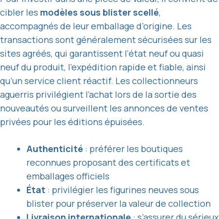
cibler les
modèles sous blister scellé
,
accompagnés de leur emballage d’origine. Les
transactions sont généralement sécurisées sur les
sites agréés, qui garantissent l’état neuf ou quasi
neuf du produit, l’expédition rapide et fiable, ainsi
qu’un service client réactif. Les collectionneurs
aguerris privilégient l’achat lors de la sortie des
nouveautés ou surveillent les annonces de ventes
privées pour les éditions épuisées.
Authenticité
: préférer les boutiques
reconnues proposant des certificats et
emballages officiels
État
: privilégier les figurines neuves sous
blister pour préserver la valeur de collection
Livraison internationale
: s’assurer du sérieux