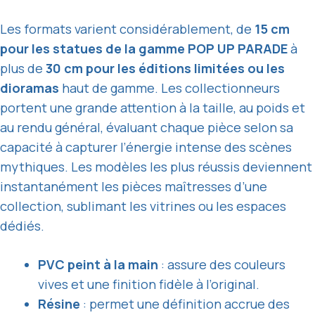
Les formats varient considérablement, de
15 cm
pour les statues de la gamme POP UP PARADE
à
plus de
30 cm pour les éditions limitées ou les
dioramas
haut de gamme. Les collectionneurs
portent une grande attention à la taille, au poids et
au rendu général, évaluant chaque pièce selon sa
capacité à capturer l’énergie intense des scènes
mythiques. Les modèles les plus réussis deviennent
instantanément les pièces maîtresses d’une
collection, sublimant les vitrines ou les espaces
dédiés.
PVC peint à la main
: assure des couleurs
vives et une finition fidèle à l’original.
Résine
: permet une définition accrue des