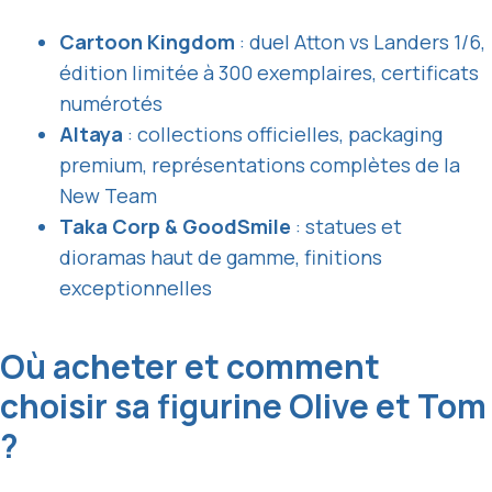
Cartoon Kingdom
: duel Atton vs Landers 1/6,
édition limitée à 300 exemplaires, certificats
numérotés
Altaya
: collections officielles, packaging
premium, représentations complètes de la
New Team
Taka Corp & GoodSmile
: statues et
dioramas haut de gamme, finitions
exceptionnelles
Où acheter et comment
choisir sa figurine Olive et Tom
?