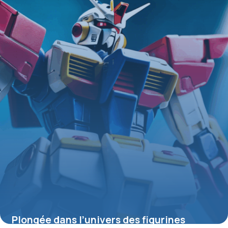
4 juillet 2025
Plongée dans l’univers des figurines