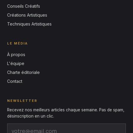
Conseils Créatifs
Créations Artistiques
Techniques Artistiques
LE MÉDIA
À propos
L'équipe
Charte éditoriale
Contact
NEWSLETTER
Recevez nos meilleurs articles chaque semaine. Pas de spam,
désinscription en un clic.