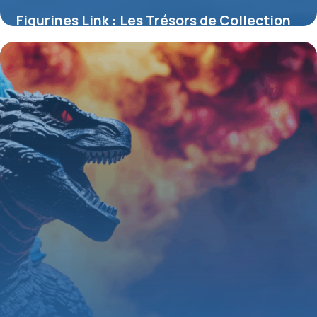
Figurines Link : Les Trésors de Collection
Inspirés par The Legend of Zelda
4 juillet 2025