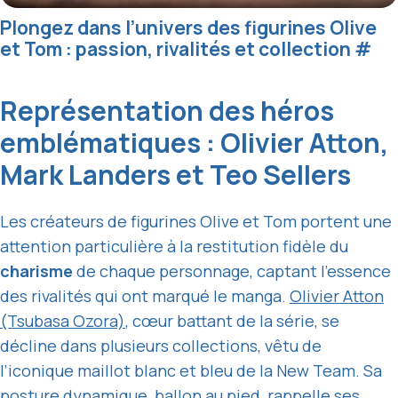
Plongez dans l’univers des figurines Olive
et Tom : passion, rivalités et collection
#
Représentation des héros
emblématiques : Olivier Atton,
Mark Landers et Teo Sellers
Les créateurs de figurines Olive et Tom portent une
attention particulière à la restitution fidèle du
charisme
de chaque personnage, captant l’essence
des rivalités qui ont marqué le manga.
Olivier Atton
(Tsubasa Ozora)
, cœur battant de la série, se
décline dans plusieurs collections, vêtu de
l’iconique maillot blanc et bleu de la New Team. Sa
posture dynamique, ballon au pied, rappelle ses