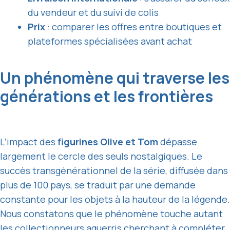
du vendeur et du suivi de colis
Prix
: comparer les offres entre boutiques et
plateformes spécialisées avant achat
Un phénomène qui traverse les
générations et les frontières
L’impact des
figurines Olive et Tom
dépasse
largement le cercle des seuls nostalgiques. Le
succès transgénérationnel de la série, diffusée dans
plus de 100 pays, se traduit par une demande
constante pour les objets à la hauteur de la légende.
Nous constatons que le phénomène touche autant
les collectionneurs aguerris cherchant à compléter