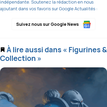
indépendante. Soutenez la rédaction en nous
ajoutant dans vos favoris sur Google Actualités :
Suivez nous sur Google News
À lire aussi dans « Figurines &
Collection »