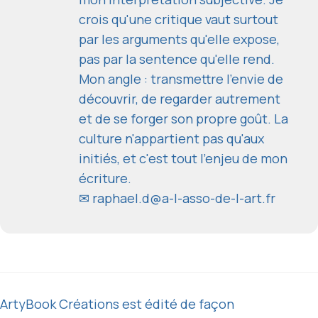
crois qu'une critique vaut surtout
par les arguments qu'elle expose,
pas par la sentence qu'elle rend.
Mon angle : transmettre l'envie de
découvrir, de regarder autrement
et de se forger son propre goût. La
culture n'appartient pas qu'aux
initiés, et c'est tout l'enjeu de mon
écriture.
✉
raphael.d@a-l-asso-de-l-art.fr
ArtyBook Créations est édité de façon