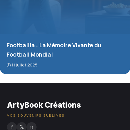
Footballia : La Mémoire Vivante du
Football Mondial
11 juillet 2025
ArtyBook Créations
VOS SOUVENIRS SUBLIMÉS
f
𝕏
≋