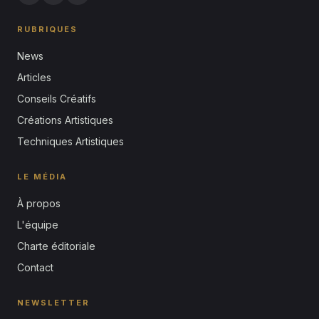
RUBRIQUES
News
Articles
Conseils Créatifs
Créations Artistiques
Techniques Artistiques
LE MÉDIA
À propos
L'équipe
Charte éditoriale
Contact
NEWSLETTER