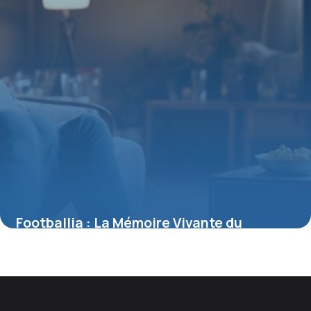
Footballia : La Mémoire Vivante du
Football Mondial
11 juillet 2025