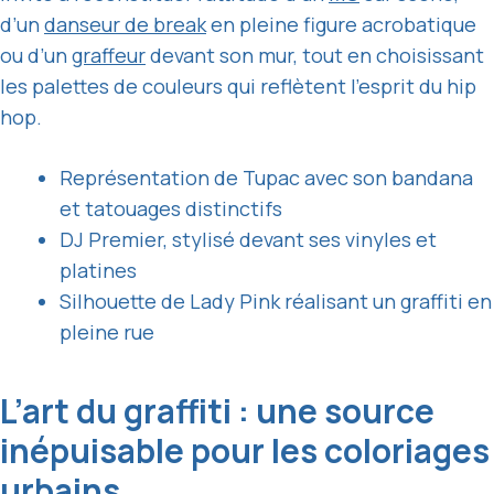
d’un
danseur de break
en pleine figure acrobatique
ou d’un
graffeur
devant son mur, tout en choisissant
les palettes de couleurs qui reflètent l’esprit du hip
hop.
Représentation de Tupac avec son bandana
et tatouages distinctifs
DJ Premier, stylisé devant ses vinyles et
platines
Silhouette de Lady Pink réalisant un graffiti en
pleine rue
L’art du graffiti : une source
inépuisable pour les coloriages
urbains