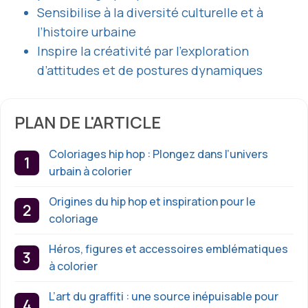
Sensibilise à la diversité culturelle et à
l’histoire urbaine
Inspire la créativité par l’exploration
d’attitudes et de postures dynamiques
PLAN DE L'ARTICLE
Coloriages hip hop : Plongez dans l’univers
urbain à colorier
Origines du hip hop et inspiration pour le
coloriage
Héros, figures et accessoires emblématiques
à colorier
L’art du graffiti : une source inépuisable pour