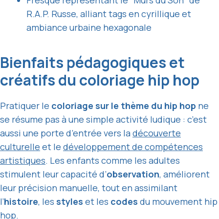
R.A.P. Russe, alliant tags en cyrillique et
ambiance urbaine hexagonale
Bienfaits pédagogiques et
créatifs du coloriage hip hop
Pratiquer le
coloriage sur le thème du hip hop
ne
se résume pas à une simple activité ludique : c’est
aussi une porte d’entrée vers la
découverte
culturelle
et le
développement de compétences
artistiques
. Les enfants comme les adultes
stimulent leur capacité d’
observation
, améliorent
leur précision manuelle, tout en assimilant
l’
histoire
, les
styles
et les
codes
du mouvement hip
hop.