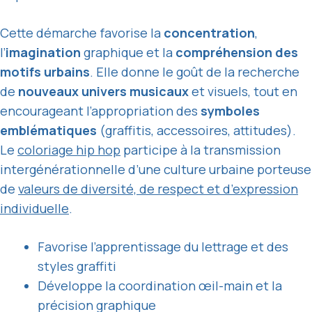
Cette démarche favorise la
concentration
,
l’
imagination
graphique et la
compréhension des
motifs urbains
. Elle donne le goût de la recherche
de
nouveaux univers musicaux
et visuels, tout en
encourageant l’appropriation des
symboles
emblématiques
(graffitis, accessoires, attitudes).
Le
coloriage hip hop
participe à la transmission
intergénérationnelle d’une culture urbaine porteuse
de
valeurs de diversité, de respect et d’expression
individuelle
.
Favorise l’apprentissage du lettrage et des
styles graffiti
Développe la coordination œil-main et la
précision graphique