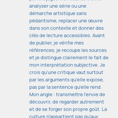
analyser une série ou une
démarche artistique sans
pédantisme, replacer une œuvre
dans son contexte et donner des
clés de lecture accessibles. Avant
de publier, je vérifie mes
références, je recoupe les sources
et je distingue clairement le fait de
mon interprétation subjective. Je
crois qu'une critique vaut surtout
par les arguments qu'elle expose,
pas par la sentence qu'elle rend.
Mon angle : transmettre l'envie de
découvrir, de regarder autrement
et de se forger son propre goût. La
culture n'appartient pas qu'aux