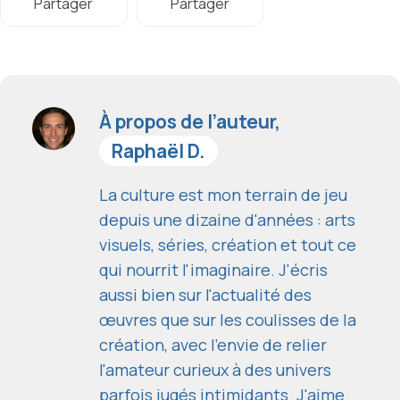
Partager
Partager
À propos de l’auteur,
Raphaël D.
La culture est mon terrain de jeu
depuis une dizaine d'années : arts
visuels, séries, création et tout ce
qui nourrit l'imaginaire. J'écris
aussi bien sur l'actualité des
œuvres que sur les coulisses de la
création, avec l'envie de relier
l'amateur curieux à des univers
parfois jugés intimidants. J'aime