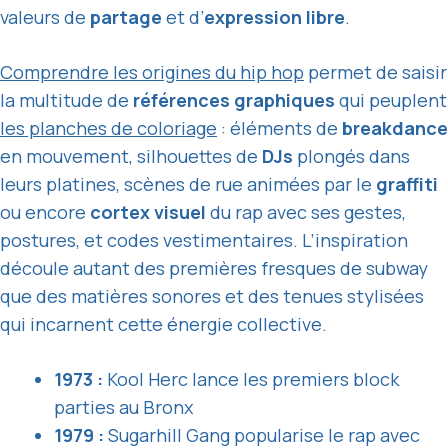
valeurs de
partage
et d’
expression libre
.
Comprendre les
origines du hip hop
permet de saisir
la multitude de
références graphiques
qui peuplent
les planches de coloriage
: éléments de
breakdance
en mouvement, silhouettes de
DJs
plongés dans
leurs platines, scènes de rue animées par le
graffiti
ou encore
cortex visuel
du rap avec ses gestes,
postures, et codes vestimentaires. L’inspiration
découle autant des premières fresques de subway
que des matières sonores et des tenues stylisées
qui incarnent cette énergie collective.
1973 :
Kool Herc lance les premiers block
parties au Bronx
1979 :
Sugarhill Gang popularise le rap avec