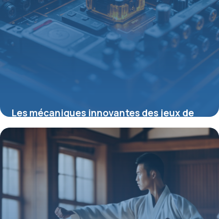
Les mécaniques innovantes des jeux de
sorcière modernes pour tous les joueurs
28 août 2025