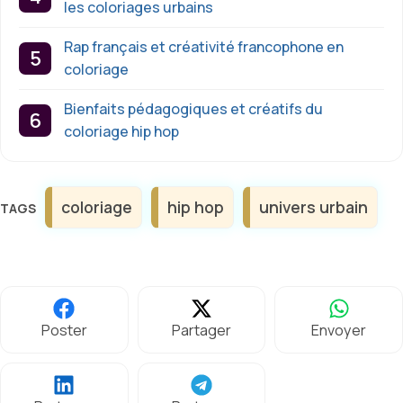
les coloriages urbains
Rap français et créativité francophone en
coloriage
Bienfaits pédagogiques et créatifs du
coloriage hip hop
Étiquettes
coloriage
hip hop
univers urbain
Poster
Partager
Envoyer