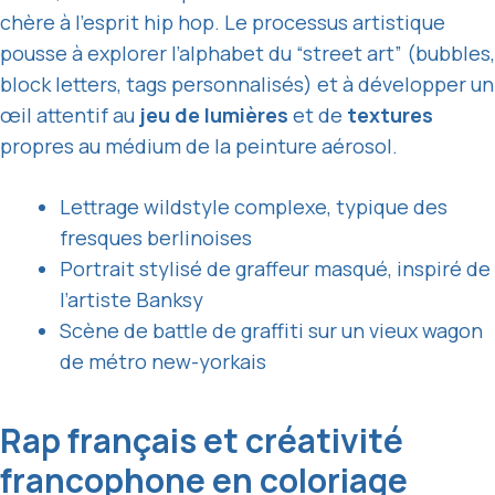
chère à l’esprit hip hop. Le processus artistique
pousse à explorer l’alphabet du “street art” (bubbles,
block letters, tags personnalisés) et à développer un
œil attentif au
jeu de lumières
et de
textures
propres au médium de la peinture aérosol.
Lettrage wildstyle complexe, typique des
fresques berlinoises
Portrait stylisé de graffeur masqué, inspiré de
l’artiste Banksy
Scène de battle de graffiti sur un vieux wagon
de métro new-yorkais
Rap français et créativité
francophone en coloriage