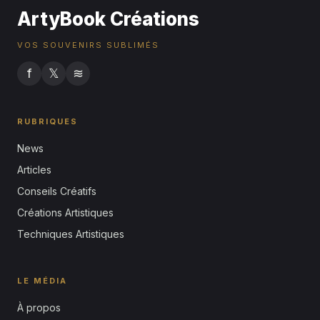
ArtyBook Créations
VOS SOUVENIRS SUBLIMÉS
f
𝕏
≋
RUBRIQUES
News
Articles
Conseils Créatifs
Créations Artistiques
Techniques Artistiques
LE MÉDIA
À propos