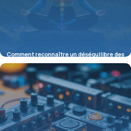
Comment reconnaître un déséquilibre des
chakras et y remédier efficacement
11 septembre 2025