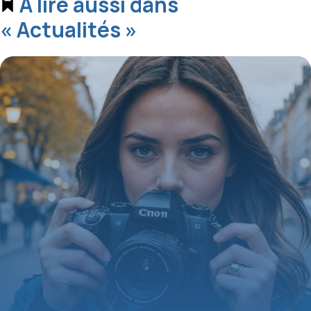
À lire aussi dans
« Actualités »