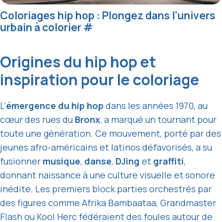
Coloriages hip hop : Plongez dans l’univers
urbain à colorier
#
Origines du hip hop et
inspiration pour le coloriage
L’
émergence du hip hop
dans les années 1970, au
cœur des rues du
Bronx
, a marqué un tournant pour
toute une génération. Ce mouvement, porté par des
jeunes afro-américains et latinos défavorisés, a su
fusionner
musique
,
danse
,
DJing
et
graffiti
,
donnant naissance à une culture visuelle et sonore
inédite. Les premiers block parties orchestrés par
des figures comme Afrika Bambaataa, Grandmaster
Flash ou Kool Herc fédéraient des foules autour de