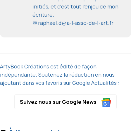
initiés, et c'est tout l'enjeu de mon
écriture.
✉
raphael.d@a-l-asso-de-l-art.fr
ArtyBook Créations est édité de façon
indépendante. Soutenez la rédaction en nous
ajoutant dans vos favoris sur Google Actualités :
Suivez nous sur Google News