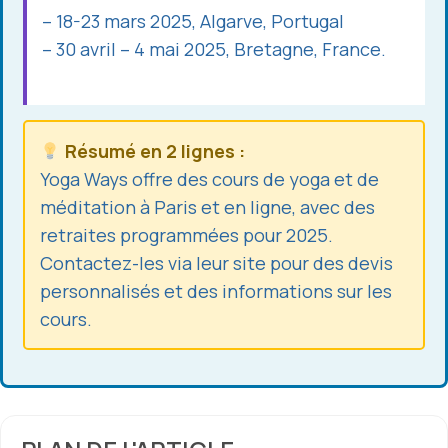
– 18-23 mars 2025, Algarve, Portugal
– 30 avril – 4 mai 2025, Bretagne, France.
Résumé en 2 lignes :
Yoga Ways offre des cours de yoga et de
méditation à Paris et en ligne, avec des
retraites programmées pour 2025.
Contactez-les via leur site pour des devis
personnalisés et des informations sur les
cours.