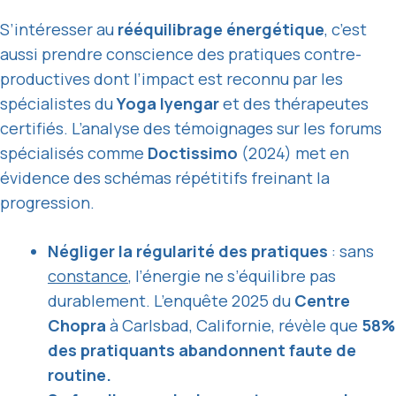
S’intéresser au
rééquilibrage énergétique
, c’est
aussi prendre conscience des pratiques contre-
productives dont l’impact est reconnu par les
spécialistes du
Yoga Iyengar
et des thérapeutes
certifiés. L’analyse des témoignages sur les forums
spécialisés comme
Doctissimo
(2024) met en
évidence des schémas répétitifs freinant la
progression.
Négliger la régularité des pratiques
: sans
constance
, l’énergie ne s’équilibre pas
durablement. L’enquête 2025 du
Centre
Chopra
à Carlsbad, Californie, révèle que
58%
des pratiquants abandonnent faute de
routine.