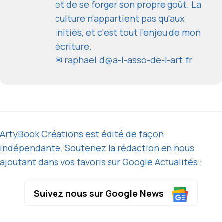
et de se forger son propre goût. La
culture n'appartient pas qu'aux
initiés, et c'est tout l'enjeu de mon
écriture.
✉
raphael.d@a-l-asso-de-l-art.fr
ArtyBook Créations est édité de façon
indépendante. Soutenez la rédaction en nous
ajoutant dans vos favoris sur Google Actualités :
Suivez nous sur Google News