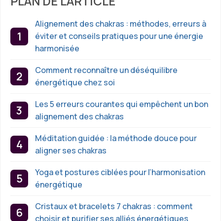
PLAN DE L'ARTICLE
Alignement des chakras : méthodes, erreurs à
éviter et conseils pratiques pour une énergie
harmonisée
Comment reconnaître un déséquilibre
énergétique chez soi
Les 5 erreurs courantes qui empêchent un bon
alignement des chakras
Méditation guidée : la méthode douce pour
aligner ses chakras
Yoga et postures ciblées pour l’harmonisation
énergétique
Cristaux et bracelets 7 chakras : comment
choisir et purifier ses alliés énergétiques