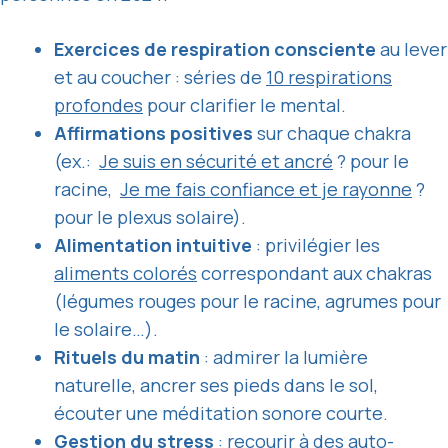
Exercices de respiration consciente
au lever
et au coucher : séries de
10 respirations
profondes
pour clarifier le mental.
Affirmations positives
sur chaque chakra
(ex.:
Je suis en sécurité et ancré
? pour le
racine,
Je me fais confiance et je rayonne
?
pour le plexus solaire).
Alimentation intuitive
: privilégier les
aliments colorés
correspondant aux chakras
(légumes rouges pour le racine, agrumes pour
le solaire…).
Rituels du matin
: admirer la lumière
naturelle, ancrer ses pieds dans le sol,
écouter une méditation sonore courte.
Gestion du stress
: recourir à des auto-