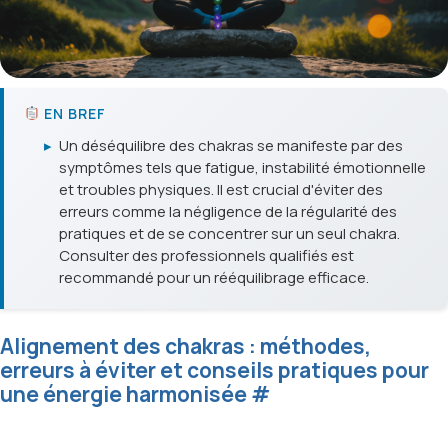
EN BREF
▸
Un déséquilibre des chakras se manifeste par des
symptômes tels que fatigue, instabilité émotionnelle
et troubles physiques. Il est crucial d'éviter des
erreurs comme la négligence de la régularité des
pratiques et de se concentrer sur un seul chakra.
Consulter des professionnels qualifiés est
recommandé pour un rééquilibrage efficace.
Alignement des chakras : méthodes,
erreurs à éviter et conseils pratiques pour
une énergie harmonisée
#