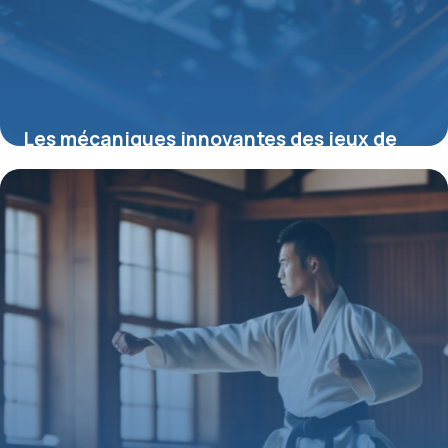
Les mécaniques innovantes des jeux de
sorcière modernes pour tous les joueurs
28 août 2025