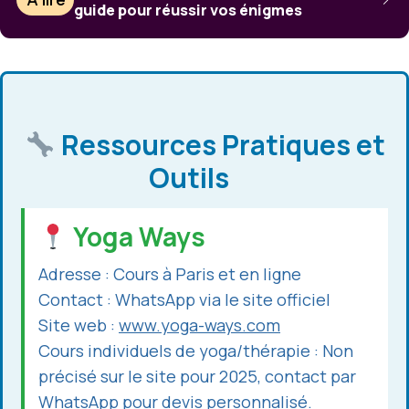
guide pour réussir vos énigmes
Ressources Pratiques et
Outils
Yoga Ways
Adresse : Cours à Paris et en ligne
Contact : WhatsApp via le site officiel
Site web :
www.yoga-ways.com
Cours individuels de yoga/thérapie : Non
précisé sur le site pour 2025, contact par
WhatsApp pour devis personnalisé.