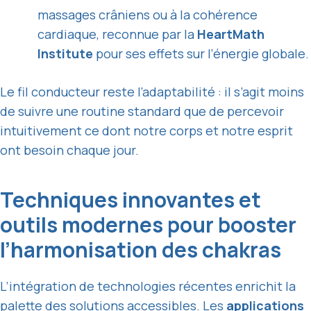
massages crâniens ou à la cohérence
cardiaque, reconnue par la
HeartMath
Institute
pour ses effets sur l’énergie globale.
Le fil conducteur reste l’adaptabilité : il s’agit moins
de suivre une routine standard que de percevoir
intuitivement ce dont notre corps et notre esprit
ont besoin chaque jour.
Techniques innovantes et
outils modernes pour booster
l’harmonisation des chakras
L’intégration de technologies récentes enrichit la
palette des solutions accessibles. Les
applications