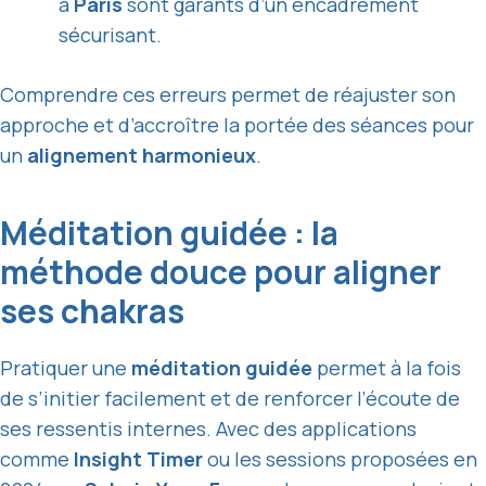
à
Paris
sont garants d’un encadrement
sécurisant.
Comprendre ces erreurs permet de réajuster son
approche et d’accroître la portée des séances pour
un
alignement harmonieux
.
Méditation guidée : la
méthode douce pour aligner
ses chakras
Pratiquer une
méditation guidée
permet à la fois
de s’initier facilement et de renforcer l’écoute de
ses ressentis internes. Avec des applications
comme
Insight Timer
ou les sessions proposées en