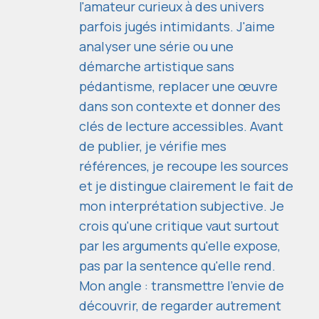
l'amateur curieux à des univers
parfois jugés intimidants. J'aime
analyser une série ou une
démarche artistique sans
pédantisme, replacer une œuvre
dans son contexte et donner des
clés de lecture accessibles. Avant
de publier, je vérifie mes
références, je recoupe les sources
et je distingue clairement le fait de
mon interprétation subjective. Je
crois qu'une critique vaut surtout
par les arguments qu'elle expose,
pas par la sentence qu'elle rend.
Mon angle : transmettre l'envie de
découvrir, de regarder autrement