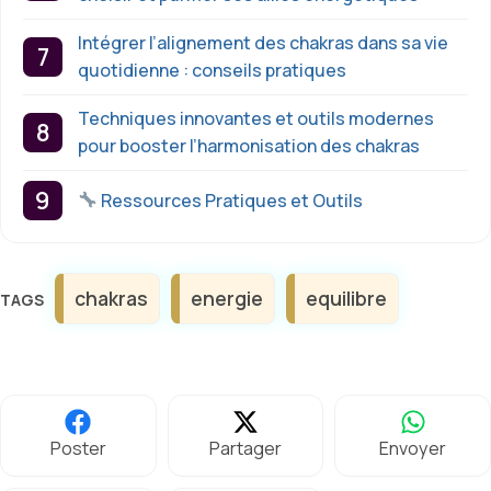
Intégrer l’alignement des chakras dans sa vie
quotidienne : conseils pratiques
Techniques innovantes et outils modernes
pour booster l’harmonisation des chakras
Ressources Pratiques et Outils
Étiquettes
chakras
energie
equilibre
Poster
Partager
Envoyer