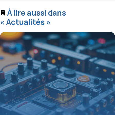
À lire aussi dans
« Actualités »