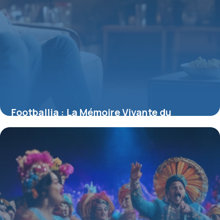
Footballia : La Mémoire Vivante du
Football Mondial
11 juillet 2025