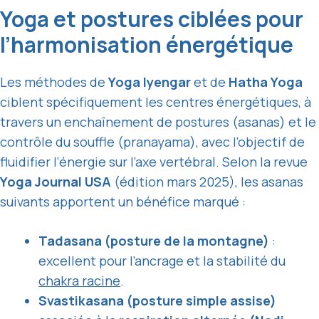
Yoga et postures ciblées pour
l’harmonisation énergétique
Les méthodes de
Yoga Iyengar
et de
Hatha Yoga
ciblent spécifiquement les centres énergétiques, à
travers un enchaînement de postures (asanas) et le
contrôle du souffle (pranayama), avec l’objectif de
fluidifier l’énergie sur l’axe vertébral. Selon la revue
Yoga Journal USA
(édition mars 2025), les asanas
suivants apportent un bénéfice marqué :
Tadasana (posture de la montagne)
:
excellent pour l’ancrage et la stabilité du
chakra racine
.
Svastikasana (posture simple assise)