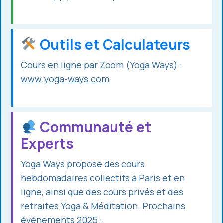
Outils et Calculateurs
Cours en ligne par Zoom (Yoga Ways) :
www.yoga-ways.com
Communauté et
Experts
Yoga Ways propose des cours
hebdomadaires collectifs à Paris et en
ligne, ainsi que des cours privés et des
retraites Yoga & Méditation. Prochains
événements 2025 :