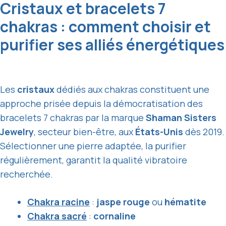
Cristaux et bracelets 7
chakras : comment choisir et
purifier ses alliés énergétiques
Les
cristaux
dédiés aux chakras constituent une
approche prisée depuis la démocratisation des
bracelets 7 chakras par la marque
Shaman Sisters
Jewelry
, secteur bien-être, aux
États-Unis
dès 2019.
Sélectionner une pierre adaptée, la purifier
régulièrement, garantit la qualité vibratoire
recherchée.
Chakra racine
:
jaspe rouge
ou
hématite
Chakra sacré
:
cornaline