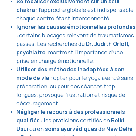
Se focaliser exclusivement sur un seul
chakra
: l’approche globale est indispensable,
chaque centre étant interconnecté.
Ignorer les causes émotionnelles profondes
: certains blocages relèvent de traumatismes
passés. Les recherches du
Dr. Judith Orloff,
psychiatre
, montrent l’importance d’une
prise en charge émotionnelle.
Utiliser des méthodes inadaptées à son
mode de vie
: opter pour le yoga avancé sans
préparation, ou pour des séances trop
longues, provoque frustration et risque de
découragement.
Négliger le recours à des professionnels
qualifiés
: les praticiens certifiés en
Reiki
Usui
ou en
soins ayurvédiques
de
New Delhi