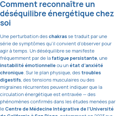
Comment reconnaître un
déséquilibre énergétique chez
soi
Une perturbation des
chakras
se traduit par une
série de symptômes qu’il convient d’observer pour
agir à temps. Un déséquilibre se manifeste
fréquemment par de la
fatigue persistante
, une
instabilité émotionnelle
ou un
état d’anxiété
chronique
. Sur le plan physique, des
troubles
digestifs
, des tensions musculaires ou des
migraines récurrentes peuvent indiquer que la
circulation énergétique est entravée — des
phénomènes confirmés dans les études menées par
le
Centre de Médecine Intégrative de l’Université