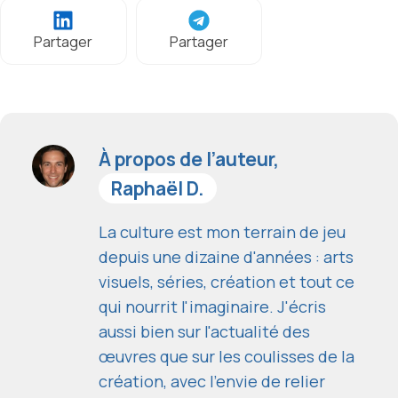
Partager
Partager
À propos de l’auteur,
Raphaël D.
La culture est mon terrain de jeu
depuis une dizaine d'années : arts
visuels, séries, création et tout ce
qui nourrit l'imaginaire. J'écris
aussi bien sur l'actualité des
œuvres que sur les coulisses de la
création, avec l'envie de relier