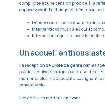
complicité et une tension propice à la réfl
espace vivant d’échange et d’émotion par
Décors sobres accentuant la dimensi
Interventions musicales qui accomp
Interaction régulière avec le public 
Un accueil enthousiaste
La réception de
Drôle de genre
par les spe
public, séduisant autant par la qualité de 
moments plus introspectifs, soulignant la 
remarquable.
Les critiques mettent en avant :