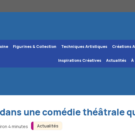
oine
Figurines & Collection
Techniques Artistiques
Créations A
Inspirations Créatives
Actualités
À
 dans une comédie théâtrale q
Actualités
iron 4 minutes