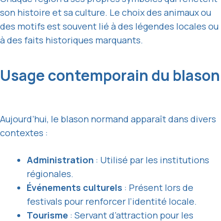
son histoire et sa culture. Le choix des animaux ou
des motifs est souvent lié à des légendes locales ou
à des faits historiques marquants.
Usage contemporain du blason
Aujourd’hui, le blason normand apparaît dans divers
contextes :
Administration
: Utilisé par les institutions
régionales.
Événements culturels
: Présent lors de
festivals pour renforcer l’identité locale.
Tourisme
: Servant d’attraction pour les