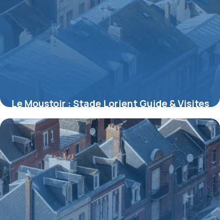
Le Moustoir : Stade Lorient Guide & Visites
7 juillet 2026