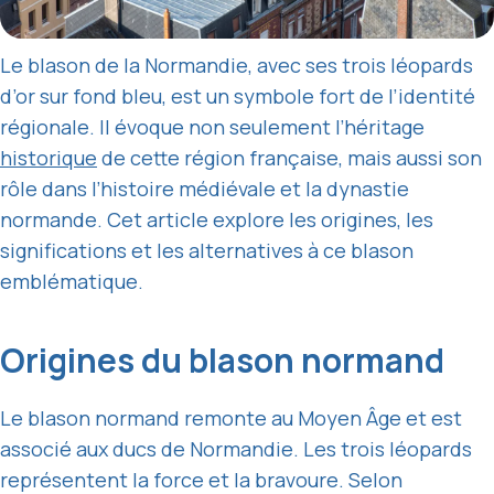
Le blason de la Normandie, avec ses trois léopards
d’or sur fond bleu, est un symbole fort de l’identité
régionale. Il évoque non seulement l’héritage
historique
de cette région française, mais aussi son
rôle dans l’histoire médiévale et la dynastie
normande. Cet article explore les origines, les
significations et les alternatives à ce blason
emblématique.
Origines du blason normand
Le blason normand remonte au Moyen Âge et est
associé aux ducs de Normandie. Les trois léopards
représentent la force et la bravoure. Selon