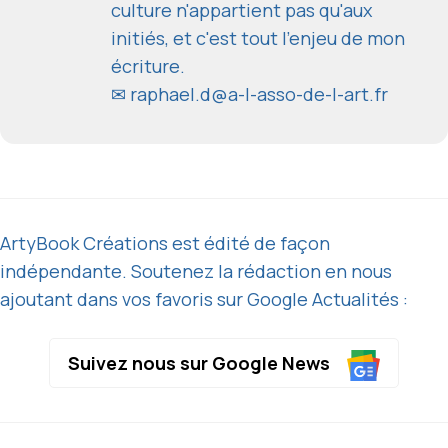
culture n'appartient pas qu'aux
initiés, et c'est tout l'enjeu de mon
écriture.
✉
raphael.d@a-l-asso-de-l-art.fr
ArtyBook Créations est édité de façon
indépendante. Soutenez la rédaction en nous
ajoutant dans vos favoris sur Google Actualités :
Suivez nous sur Google News