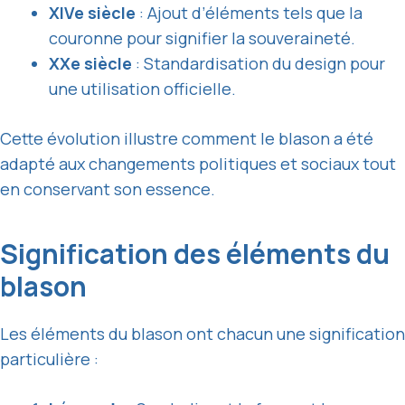
XIVe siècle
: Ajout d’éléments tels que la
couronne pour signifier la souveraineté.
XXe siècle
: Standardisation du design pour
une utilisation officielle.
Cette évolution illustre comment le blason a été
adapté aux changements politiques et sociaux tout
en conservant son essence.
Signification des éléments du
blason
Les éléments du blason ont chacun une signification
particulière :