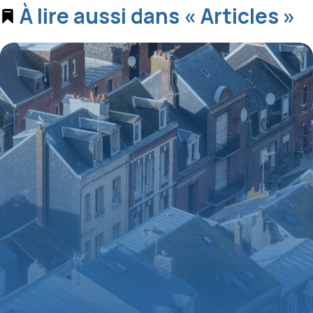
À lire aussi dans « Articles »