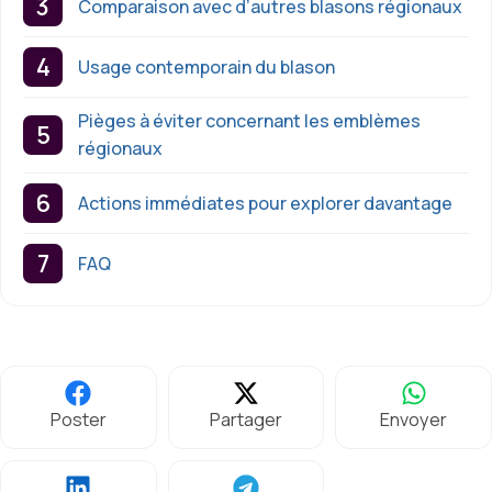
Comparaison avec d’autres blasons régionaux
Usage contemporain du blason
Pièges à éviter concernant les emblèmes
régionaux
Actions immédiates pour explorer davantage
FAQ
Poster
Partager
Envoyer