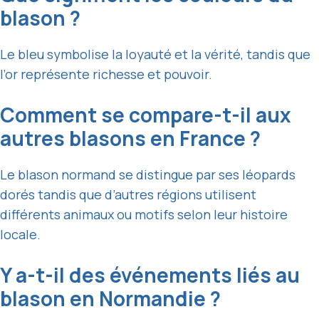
blason ?
Le bleu symbolise la loyauté et la vérité, tandis que
l’or représente richesse et pouvoir.
Comment se compare-t-il aux
autres blasons en France ?
Le blason normand se distingue par ses léopards
dorés tandis que d’autres régions utilisent
différents animaux ou motifs selon leur histoire
locale.
Y a-t-il des événements liés au
blason en Normandie ?