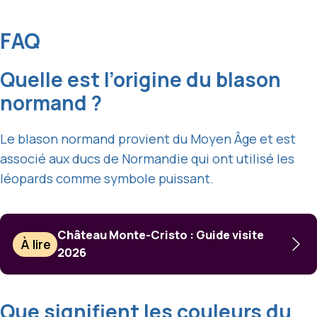
FAQ
Quelle est l’origine du blason
normand ?
Le blason normand provient du Moyen Âge et est
associé aux ducs de Normandie qui ont utilisé les
léopards comme symbole puissant.
Château Monte-Cristo : Guide visite
À lire
2026
Que signifient les couleurs du