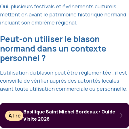
Oui, plusieurs festivals et événements culturels
mettent en avant le patrimoine historique normand
incluant son emblème régional.
Peut-on utiliser le blason
normand dans un contexte
personnel ?
L’utilisation du blason peut être réglementée ; il est
conseillé de vérifier auprès des autorités locales
avant toute utilisation commerciale ou personnelle.
Basilique Saint Michel Bordeaux : Guide
À lire
Visite 2026