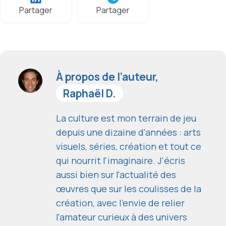
Partager
Partager
À propos de l’auteur,
Raphaël D.
La culture est mon terrain de jeu
depuis une dizaine d'années : arts
visuels, séries, création et tout ce
qui nourrit l'imaginaire. J'écris
aussi bien sur l'actualité des
œuvres que sur les coulisses de la
création, avec l'envie de relier
l'amateur curieux à des univers