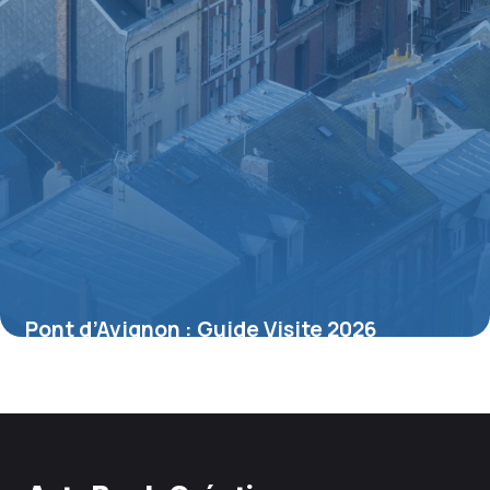
Pont d’Avignon : Guide Visite 2026
4 juillet 2026