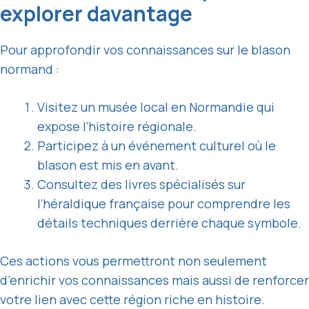
explorer davantage
Pour approfondir vos connaissances sur le blason
normand :
Visitez un musée local en Normandie qui
expose l’histoire régionale.
Participez à un événement culturel où le
blason est mis en avant.
Consultez des livres spécialisés sur
l’héraldique française pour comprendre les
détails techniques derrière chaque symbole.
Ces actions vous permettront non seulement
d’enrichir vos connaissances mais aussi de renforcer
votre lien avec cette région riche en histoire.