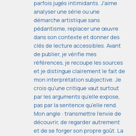
parfois jugés intimidants. J'aime
analyser une série ou une
démarche artistique sans
pédantisme, replacer une œuvre
dans son contexte et donner des
clés de lecture accessibles. Avant
de publier, je vérifie mes
références, je recoupe les sources
et je distingue clairement le fait de
mon interprétation subjective. Je
crois qu'une critique vaut surtout
par les arguments qu'elle expose,
pas par la sentence qu'elle rend.
Mon angle : transmettre l'envie de
découvrir, de regarder autrement
et de se forger son propre goût. La