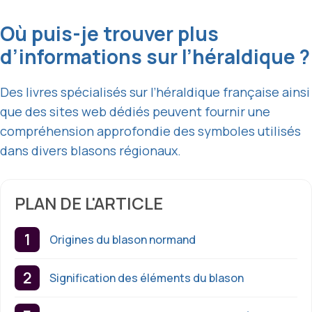
Où puis-je trouver plus
d’informations sur l’héraldique ?
Des livres spécialisés sur l’héraldique française ainsi
que des sites web dédiés peuvent fournir une
compréhension approfondie des symboles utilisés
dans divers blasons régionaux.
PLAN DE L'ARTICLE
Origines du blason normand
Signification des éléments du blason