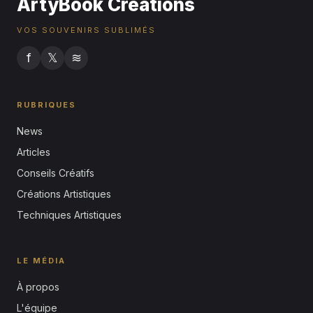
ArtyBook Créations
VOS SOUVENIRS SUBLIMÉS
f
𝕏
≋
RUBRIQUES
News
Articles
Conseils Créatifs
Créations Artistiques
Techniques Artistiques
LE MÉDIA
À propos
L'équipe