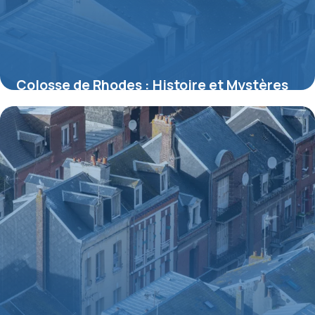
Colosse de Rhodes : Histoire et Mystères
2026
9 juillet 2026