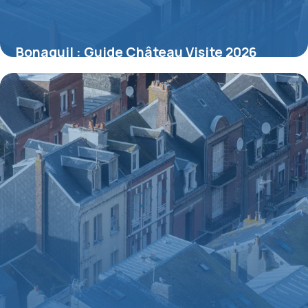
Bonaguil : Guide Château Visite 2026
10 juillet 2026