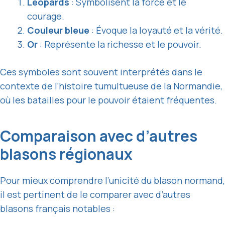
Léopards
: Symbolisent la force et le
courage.
Couleur bleue
: Évoque la loyauté et la vérité.
Or
: Représente la richesse et le pouvoir.
Ces symboles sont souvent interprétés dans le
contexte de l’histoire tumultueuse de la Normandie,
où les batailles pour le pouvoir étaient fréquentes.
Comparaison avec d’autres
blasons régionaux
Pour mieux comprendre l’unicité du blason normand,
il est pertinent de le comparer avec d’autres
blasons français notables :