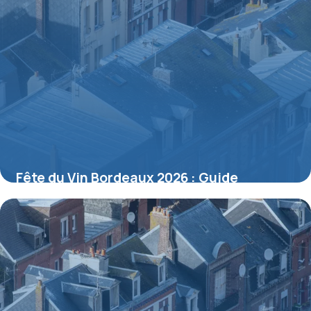
Fête du Vin Bordeaux 2026 : Guide
Complet
6 juillet 2026