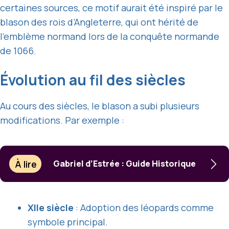
certaines sources, ce motif aurait été inspiré par le
blason des rois d’Angleterre, qui ont hérité de
l’emblème normand lors de la conquête normande
de 1066.
Évolution au fil des siècles
Au cours des siècles, le blason a subi plusieurs
modifications. Par exemple :
À lire
Gabriel d’Estrée : Guide Historique
XIIe siècle
: Adoption des léopards comme
symbole principal.