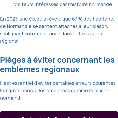
visiteurs intéressés par l’histoire normande.
En 2023, une étude a révélé que 67 % des habitants
de Normandie se sentent attachés à leur blason,
soulignant son importance dans le tissu social
régional.
Pièges à éviter concernant les
emblèmes régionaux
Il est essentiel d’éviter certaines erreurs courantes
lorsqu’on aborde les emblèmes comme le blason
normand :