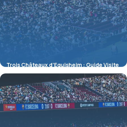
Trois Châteaux d’Eguisheim : Guide Visite
Complet
8 juillet 2026