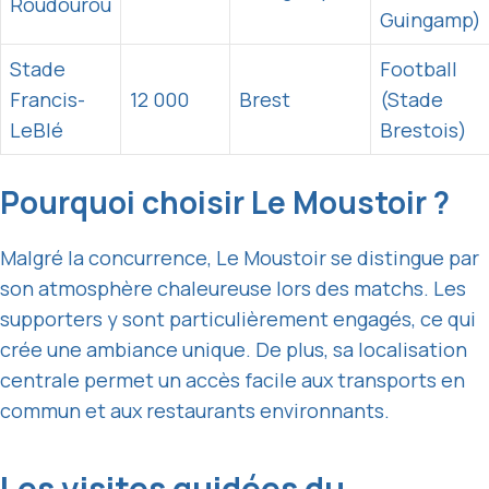
Roudourou
Guingamp)
Stade
Football
Francis-
12 000
Brest
(Stade
LeBlé
Brestois)
Pourquoi choisir Le Moustoir ?
Malgré la concurrence, Le Moustoir se distingue par
son atmosphère chaleureuse lors des matchs. Les
supporters y sont particulièrement engagés, ce qui
crée une ambiance unique. De plus, sa localisation
centrale permet un accès facile aux transports en
commun et aux restaurants environnants.
Les visites guidées du