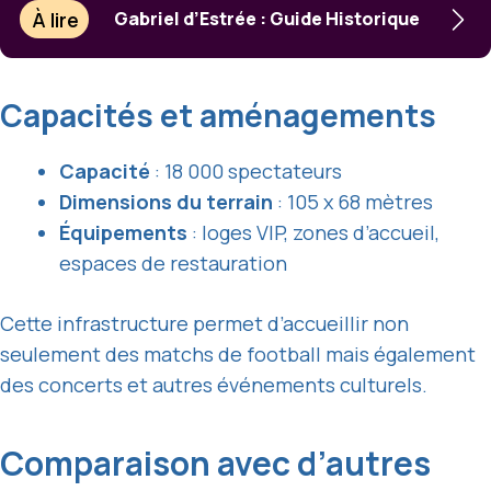
À lire
Gabriel d’Estrée : Guide Historique
Capacités et aménagements
Capacité
: 18 000 spectateurs
Dimensions du terrain
: 105 x 68 mètres
Équipements
: loges VIP, zones d’accueil,
espaces de restauration
Cette infrastructure permet d’accueillir non
seulement des matchs de football mais également
des concerts et autres événements culturels.
Comparaison avec d’autres