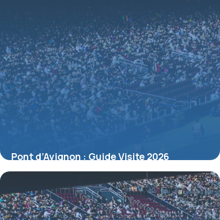
Pont d’Avignon : Guide Visite 2026
4 juillet 2026