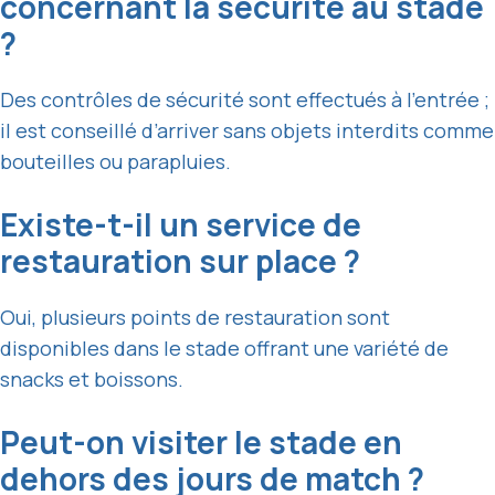
concernant la sécurité au stade
?
Des contrôles de sécurité sont effectués à l’entrée ;
il est conseillé d’arriver sans objets interdits comme
bouteilles ou parapluies.
Existe-t-il un service de
restauration sur place ?
Oui, plusieurs points de restauration sont
disponibles dans le stade offrant une variété de
snacks et boissons.
Peut-on visiter le stade en
dehors des jours de match ?