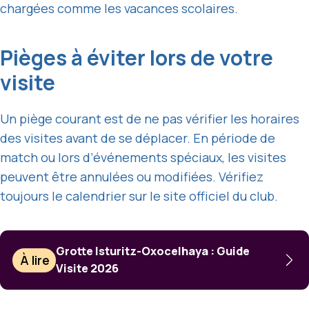
chargées comme les vacances scolaires.
Pièges à éviter lors de votre
visite
Un piège courant est de ne pas vérifier les horaires
des visites avant de se déplacer. En période de
match ou lors d’événements spéciaux, les visites
peuvent être annulées ou modifiées. Vérifiez
toujours le calendrier sur le site officiel du club.
Grotte Isturitz-Oxocelhaya : Guide
À lire
Visite 2026