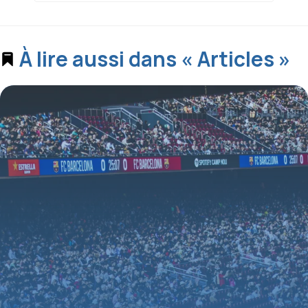
À lire aussi dans « Articles »