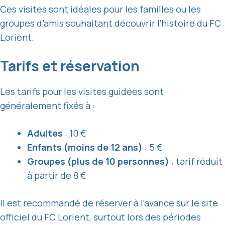
Ces visites sont idéales pour les familles ou les
groupes d’amis souhaitant découvrir l’histoire du FC
Lorient.
Tarifs et réservation
Les tarifs pour les visites guidées sont
généralement fixés à :
Adultes
: 10 €
Enfants (moins de 12 ans)
: 5 €
Groupes (plus de 10 personnes)
: tarif réduit
à partir de 8 €
Il est recommandé de réserver à l’avance sur le site
officiel du FC Lorient, surtout lors des périodes