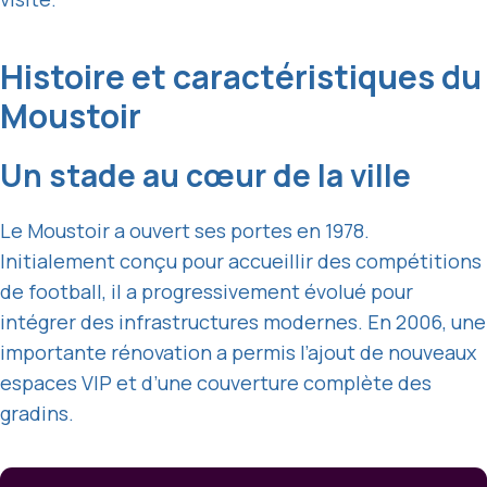
Histoire et caractéristiques du
Moustoir
Un stade au cœur de la ville
Le Moustoir a ouvert ses portes en 1978.
Initialement conçu pour accueillir des compétitions
de football, il a progressivement évolué pour
intégrer des infrastructures modernes. En 2006, une
importante rénovation a permis l’ajout de nouveaux
espaces VIP et d’une couverture complète des
gradins.