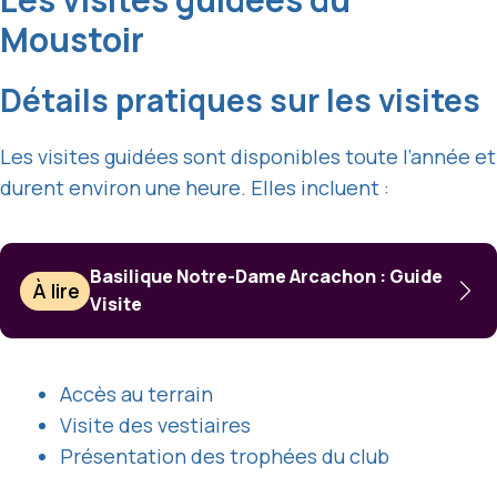
Moustoir
Détails pratiques sur les visites
Les visites guidées sont disponibles toute l’année et
durent environ une heure. Elles incluent :
Basilique Notre-Dame Arcachon : Guide
À lire
Visite
Accès au terrain
Visite des vestiaires
Présentation des trophées du club