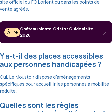
site officiel du FC Lorient ou dans les points de
vente agréés.
Château Monte-Cristo : Guide visite
À lire
2026
Y a-t-il des places accessibles
aux personnes handicapées ?
Oui, Le Moustoir dispose d’aménagements
spécifiques pour accueillir les personnes à mobilité
réduite.
Quelles sont les règles