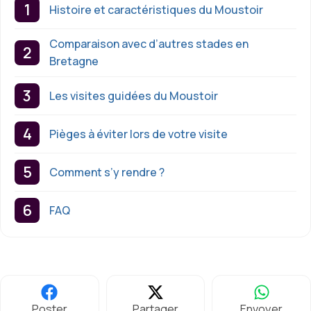
Histoire et caractéristiques du Moustoir
Comparaison avec d’autres stades en
Bretagne
Les visites guidées du Moustoir
Pièges à éviter lors de votre visite
Comment s’y rendre ?
FAQ
Poster
Partager
Envoyer