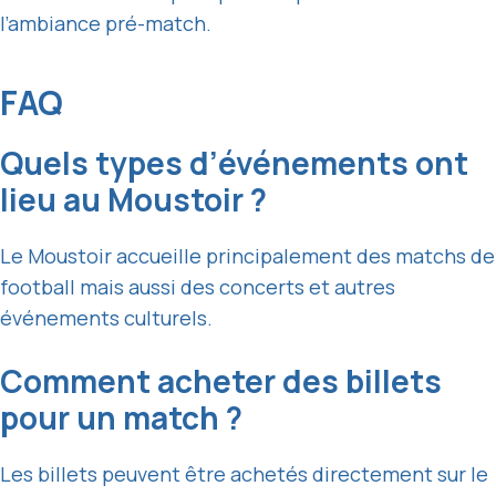
l’ambiance pré-match.
FAQ
Quels types d’événements ont
lieu au Moustoir ?
Le Moustoir accueille principalement des matchs de
football mais aussi des concerts et autres
événements culturels.
Comment acheter des billets
pour un match ?
Les billets peuvent être achetés directement sur le