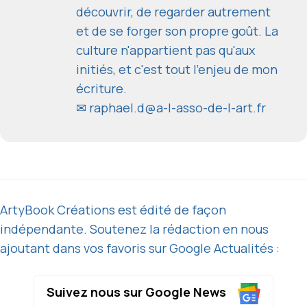
découvrir, de regarder autrement
et de se forger son propre goût. La
culture n'appartient pas qu'aux
initiés, et c'est tout l'enjeu de mon
écriture.
✉
raphael.d@a-l-asso-de-l-art.fr
ArtyBook Créations est édité de façon
indépendante. Soutenez la rédaction en nous
ajoutant dans vos favoris sur Google Actualités :
Suivez nous sur Google News