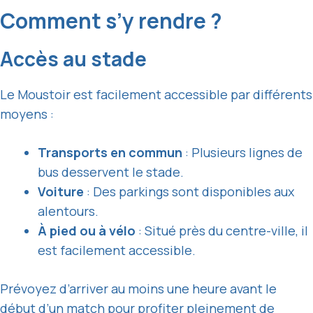
Comment s’y rendre ?
Accès au stade
Le Moustoir est facilement accessible par différents
moyens :
Transports en commun
: Plusieurs lignes de
bus desservent le stade.
Voiture
: Des parkings sont disponibles aux
alentours.
À pied ou à vélo
: Situé près du centre-ville, il
est facilement accessible.
Prévoyez d’arriver au moins une heure avant le
début d’un match pour profiter pleinement de