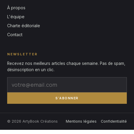
À propos
L'équipe
Charte éditoriale
Contact
NEWSLETTER
Recevez nos meilleurs articles chaque semaine. Pas de spam,
désinscription en un clic.
S'ABONNER
© 2026 ArtyBook Créations
Mentions légales
Confidentialité