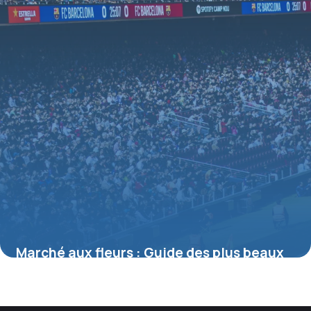
Marché aux fleurs : Guide des plus beaux
3 juillet 2026