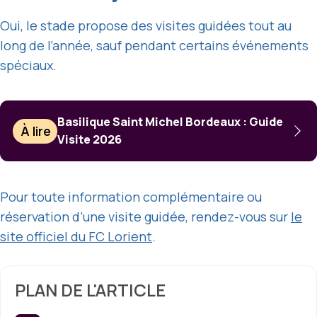
Oui, le stade propose des visites guidées tout au
long de l’année, sauf pendant certains événements
spéciaux.
Basilique Saint Michel Bordeaux : Guide
À lire
Visite 2026
Pour toute information complémentaire ou
réservation d’une visite guidée, rendez-vous sur
le
site officiel du FC Lorient
.
PLAN DE L'ARTICLE