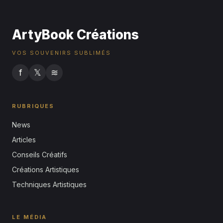
ArtyBook Créations
VOS SOUVENIRS SUBLIMÉS
f
𝕏
≋
RUBRIQUES
News
Articles
Conseils Créatifs
Créations Artistiques
Techniques Artistiques
LE MÉDIA