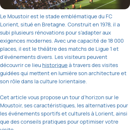
Le Moustoir est le stade emblématique du FC
Lorient, situé en Bretagne. Construit en 1978, il a
subi plusieurs rénovations pour s’adapter aux
exigences modernes. Avec une capacité de 18 000
places, il est le théâtre des matchs de Ligue 1 et
d’événements divers. Les visiteurs peuvent
découvrir ce lieu
historique
à travers des visites
guidées qui mettent en lumière son architecture et
son rôle dans la culture lorientaise.
Cet article vous propose un tour d’horizon sur le
Moustoir, ses caractéristiques, les alternatives pour
les événements sportifs et culturels à Lorient, ainsi
que des conseils pratiques pour optimiser votre
visite.