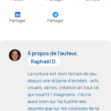
Partager
Partager
À propos de l’auteur,
Raphaël D.
La culture est mon terrain de jeu
depuis une dizaine d'années : arts
visuels, séries, création et tout ce
qui nourrit l'imaginaire. J'écris
aussi bien sur l'actualité des
œuvres que sur les coulisses de la