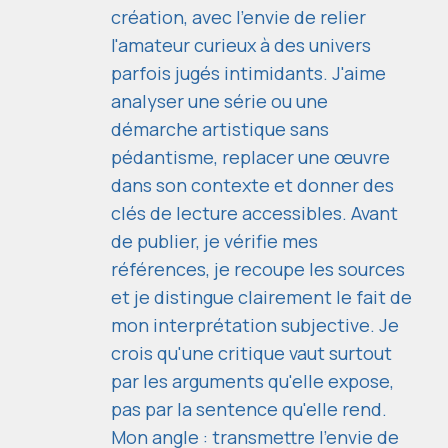
création, avec l'envie de relier
l'amateur curieux à des univers
parfois jugés intimidants. J'aime
analyser une série ou une
démarche artistique sans
pédantisme, replacer une œuvre
dans son contexte et donner des
clés de lecture accessibles. Avant
de publier, je vérifie mes
références, je recoupe les sources
et je distingue clairement le fait de
mon interprétation subjective. Je
crois qu'une critique vaut surtout
par les arguments qu'elle expose,
pas par la sentence qu'elle rend.
Mon angle : transmettre l'envie de