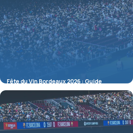
Fête du Vin Bordeaux 2026 : Guide
Complet
6 juillet 2026