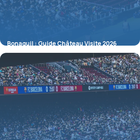
Bonaguil : Guide Château Visite 2026
10 juillet 2026