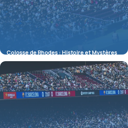
Colosse de Rhodes : Histoire et Mystères
2026
9 juillet 2026