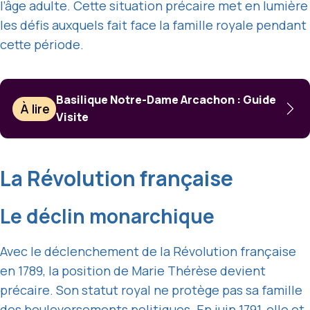
l’âge adulte. Cette situation précaire met en lumière
les défis auxquels fait face la famille royale pendant
cette période.
Basilique Notre-Dame Arcachon : Guide
À lire
Visite
La Révolution française
Le déclin monarchique
Avec le déclenchement de la Révolution française
en 1789, la position de Marie Thérèse devient
précaire. Son statut royal ne protège pas sa famille
des bouleversements politiques. En juin 1791, elle et