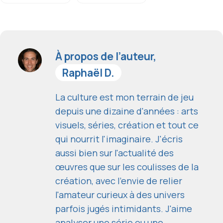
À propos de l’auteur,
Raphaël D.
La culture est mon terrain de jeu
depuis une dizaine d'années : arts
visuels, séries, création et tout ce
qui nourrit l'imaginaire. J'écris
aussi bien sur l'actualité des
œuvres que sur les coulisses de la
création, avec l'envie de relier
l'amateur curieux à des univers
parfois jugés intimidants. J'aime
analyser une série ou une