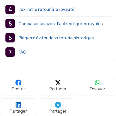
L’exil et le retour à la royauté
Comparaison avec d’autres figures royales
Pièges à éviter dans l’étude historique
FAQ
Poster
Partager
Envoyer
Partager
Partager