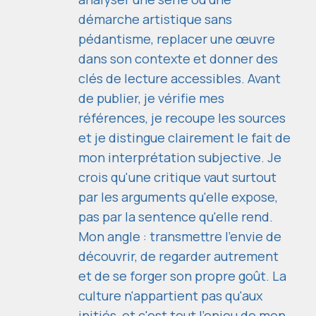
démarche artistique sans
pédantisme, replacer une œuvre
dans son contexte et donner des
clés de lecture accessibles. Avant
de publier, je vérifie mes
références, je recoupe les sources
et je distingue clairement le fait de
mon interprétation subjective. Je
crois qu'une critique vaut surtout
par les arguments qu'elle expose,
pas par la sentence qu'elle rend.
Mon angle : transmettre l'envie de
découvrir, de regarder autrement
et de se forger son propre goût. La
culture n'appartient pas qu'aux
initiés, et c'est tout l'enjeu de mon