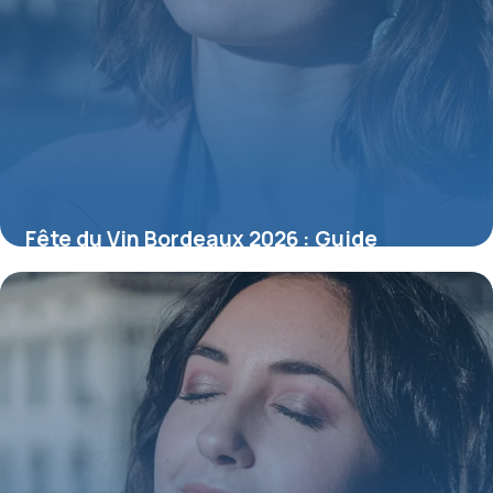
Fête du Vin Bordeaux 2026 : Guide
Complet
6 juillet 2026