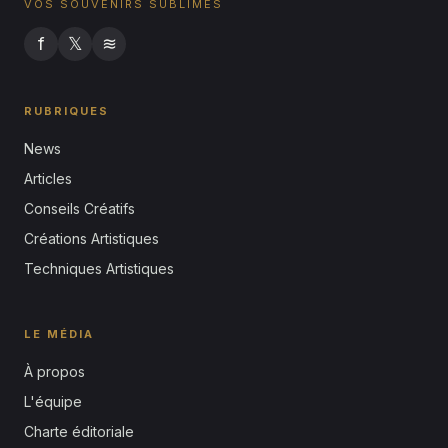
VOS SOUVENIRS SUBLIMÉS
f
𝕏
≋
RUBRIQUES
News
Articles
Conseils Créatifs
Créations Artistiques
Techniques Artistiques
LE MÉDIA
À propos
L'équipe
Charte éditoriale