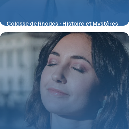
Colosse de Rhodes : Histoire et Mystères
2026
9 juillet 2026