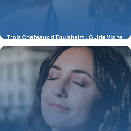
Trois Châteaux d’Eguisheim : Guide Visite
Complet
8 juillet 2026