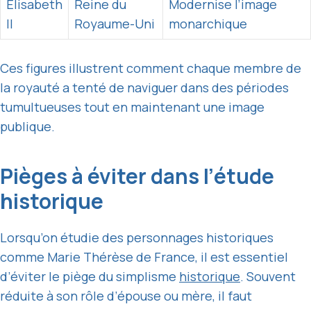
Élisabeth
Reine du
Modernise l’image
II
Royaume-Uni
monarchique
Ces figures illustrent comment chaque membre de
la royauté a tenté de naviguer dans des périodes
tumultueuses tout en maintenant une image
publique.
Pièges à éviter dans l’étude
historique
Lorsqu’on étudie des personnages historiques
comme Marie Thérèse de France, il est essentiel
d’éviter le piège du simplisme
historique
. Souvent
réduite à son rôle d’épouse ou mère, il faut