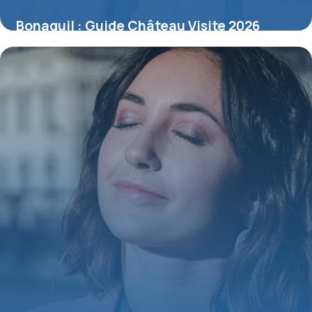
Bonaguil : Guide Château Visite 2026
10 juillet 2026