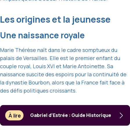
Les origines et la jeunesse
Une naissance royale
Marie Thérèse naît dans le cadre somptueux du
palais de Versailles. Elle est le premier enfant du
couple royal, Louis XVI et Marie Antoinette. Sa
naissance suscite des espoirs pour la continuité de
la dynastie Bourbon, alors que la France fait face à
des défis politiques croissants.
À lire
Gabriel d’Estrée : Guide Historique