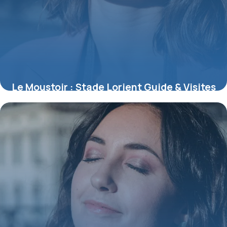
Le Moustoir : Stade Lorient Guide & Visites
7 juillet 2026