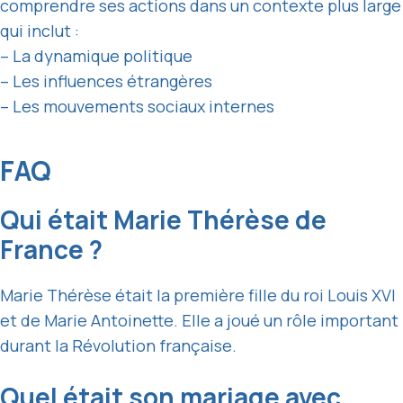
comprendre ses actions dans un contexte plus large
qui inclut :
– La dynamique politique
– Les influences étrangères
– Les mouvements sociaux internes
FAQ
Qui était Marie Thérèse de
France ?
Marie Thérèse était la première fille du roi Louis XVI
et de Marie Antoinette. Elle a joué un rôle important
durant la Révolution française.
Quel était son mariage avec