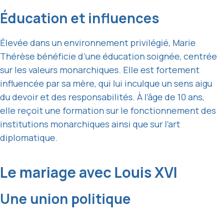
Éducation et influences
Élevée dans un environnement privilégié, Marie
Thérèse bénéficie d’une éducation soignée, centrée
sur les valeurs monarchiques. Elle est fortement
influencée par sa mère, qui lui inculque un sens aigu
du devoir et des responsabilités. À l’âge de 10 ans,
elle reçoit une formation sur le fonctionnement des
institutions monarchiques ainsi que sur l’art
diplomatique.
Le mariage avec Louis XVI
Une union politique