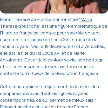
Marie Thérèse de France, surnommée “
Marie
Thérèse d’Autriche
”, est une figure emblématique de
l’histoire française, connue pour son rôle en tant
que première épouse de Louis XVI et mère de la
famille royale. Née le 19 décembre 1778 à Versailles,
elle est la fille du roi Louis XVI et de Marie
Antoinette. Cet article explore sa vie, son héritage
et les conséquences de son existence dans le
contexte tumultueux de la Révolution française.
Cette biographie met également en lumière des
comparaisons avec d’autres figures royales
contemporaines, ce qui permet de mieux saisir
l’impact qu’elle a eu sur l’histoire de France.