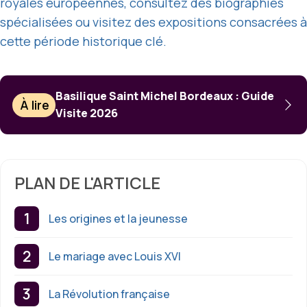
royales européennes, consultez des biographies
spécialisées ou visitez des expositions consacrées à
cette période historique clé.
Basilique Saint Michel Bordeaux : Guide
À lire
Visite 2026
PLAN DE L'ARTICLE
Les origines et la jeunesse
Le mariage avec Louis XVI
La Révolution française