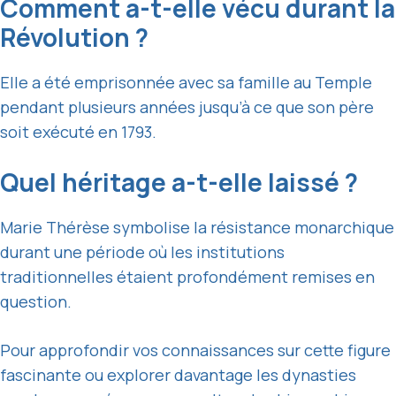
Comment a-t-elle vécu durant la
Révolution ?
Elle a été emprisonnée avec sa famille au Temple
pendant plusieurs années jusqu’à ce que son père
soit exécuté en 1793.
Quel héritage a-t-elle laissé ?
Marie Thérèse symbolise la résistance monarchique
durant une période où les institutions
traditionnelles étaient profondément remises en
question.
Pour approfondir vos connaissances sur cette figure
fascinante ou explorer davantage les dynasties