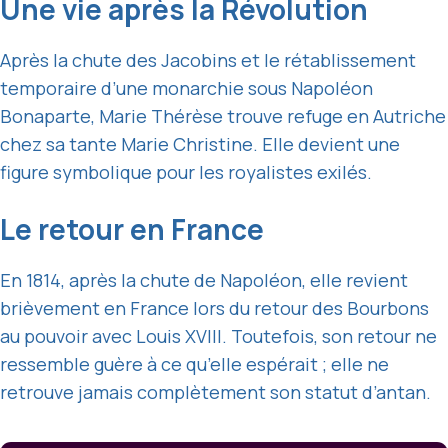
Une vie après la Révolution
Après la chute des Jacobins et le rétablissement
temporaire d’une monarchie sous Napoléon
Bonaparte, Marie Thérèse trouve refuge en Autriche
chez sa tante Marie Christine. Elle devient une
figure symbolique pour les royalistes exilés.
Le retour en France
En 1814, après la chute de Napoléon, elle revient
brièvement en France lors du retour des Bourbons
au pouvoir avec Louis XVIII. Toutefois, son retour ne
ressemble guère à ce qu’elle espérait ; elle ne
retrouve jamais complètement son statut d’antan.