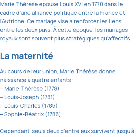
Marie Thérèse épouse Louis XVI en 1770 dans le
cadre d’une alliance politique entre la France et
l’Autriche. Ce mariage vise à renforcer les liens
entre les deux pays. À cette époque, les mariages
royaux sont souvent plus stratégiques qu’affectifs.
La maternité
Au cours de leur union, Marie Thérèse donne
naissance à quatre enfants :
– Marie-Thérèse (1778)
– Louis-Joseph (1781)
– Louis-Charles (1785)
– Sophie-Béatrix (1786)
Cependant, seuls deux d’entre eux survivent jusqu’à