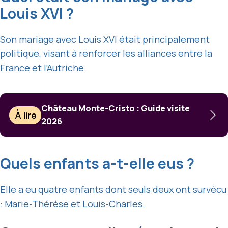
Louis XVI ?
Son mariage avec Louis XVI était principalement
politique, visant à renforcer les alliances entre la
France et l’Autriche.
Château Monte-Cristo : Guide visite
À lire
2026
Quels enfants a-t-elle eus ?
Elle a eu quatre enfants dont seuls deux ont survécu
: Marie-Thérèse et Louis-Charles.