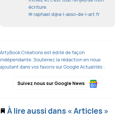
écriture.
✉
raphael.d@a-l-asso-de-l-art.fr
ArtyBook Créations est édité de façon
indépendante. Soutenez la rédaction en nous
ajoutant dans vos favoris sur Google Actualités :
Suivez nous sur Google News
À lire aussi dans « Articles »