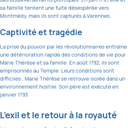
sa famille tentent une fuite désespérée vers
Montmédy, mais ils sont capturés à Varennes.
Captivité et tragédie
La prise du pouvoir par les révolutionnaires entraîne
une détérioration rapide des conditions de vie pour
Marie Thérèse et sa famille. En août 1792, ils sont
emprisonnés au Temple. Leurs conditions sont
difficiles ; Marie Thérèse se retrouve isolée dans un
environnement hostile. Son père est exécuté en
janvier 1793.
L’exil et le retour à la royauté