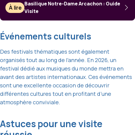
Basilique Notre-Dame Arcachon : Guide
À lire
Visite
Événements culturels
Des festivals thématiques sont également
organisés tout au long de l’année. En 2026, un
festival dédié aux musiques du monde mettra en
avant des artistes internationaux. Ces événements
sont une excellente occasion de découvrir
différentes cultures tout en profitant d’une
atmosphère conviviale.
Astuces pour une visite
réussie