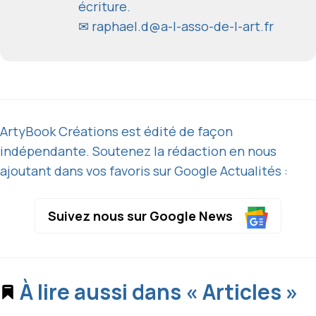
écriture.
✉
raphael.d@a-l-asso-de-l-art.fr
ArtyBook Créations est édité de façon
indépendante. Soutenez la rédaction en nous
ajoutant dans vos favoris sur Google Actualités :
Suivez nous sur Google News
À lire aussi dans « Articles »