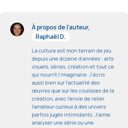
À propos de l’auteur,
Raphaël D.
La culture est mon terrain de jeu
depuis une dizaine d'années : arts
visuels, séries, création et tout ce
qui nourrit l'imaginaire. J'écris
aussi bien sur l'actualité des
œuvres que sur les coulisses de la
création, avec l'envie de relier
l'amateur curieux à des univers
parfois jugés intimidants. J'aime
analyser une série ou une