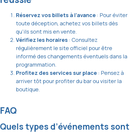
Réservez vos billets à l’avance
: Pour éviter
toute déception, achetez vos billets dès
qu’ils sont mis en vente.
Vérifiez les horaires
: Consultez
régulièrement le site officiel pour être
informé des changements éventuels dans la
programmation.
Profitez des services sur place
: Pensez à
arriver tôt pour profiter du bar ou visiter la
boutique.
FAQ
Quels types d’événements sont