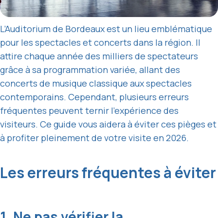
L’Auditorium de Bordeaux est un lieu emblématique
pour les spectacles et concerts dans la région. Il
attire chaque année des milliers de spectateurs
grâce à sa programmation variée, allant des
concerts de musique classique aux spectacles
contemporains. Cependant, plusieurs erreurs
fréquentes peuvent ternir l’expérience des
visiteurs. Ce guide vous aidera à éviter ces pièges et
à profiter pleinement de votre visite en 2026.
Les erreurs fréquentes à éviter
1. Ne pas vérifier la