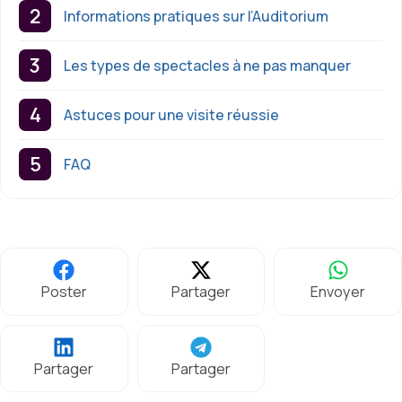
Informations pratiques sur l’Auditorium
Les types de spectacles à ne pas manquer
Astuces pour une visite réussie
FAQ
Poster
Partager
Envoyer
Partager
Partager