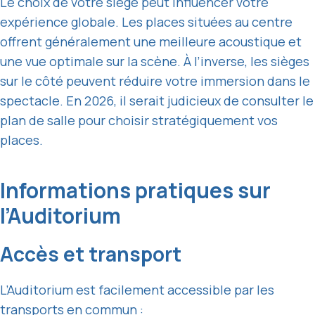
Le choix de votre siège peut influencer votre
expérience globale. Les places situées au centre
offrent généralement une meilleure acoustique et
une vue optimale sur la scène. À l’inverse, les sièges
sur le côté peuvent réduire votre immersion dans le
spectacle. En 2026, il serait judicieux de consulter le
plan de salle pour choisir stratégiquement vos
places.
Informations pratiques sur
l’Auditorium
Accès et transport
L’Auditorium est facilement accessible par les
transports en commun :