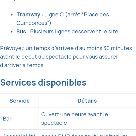
Tramway
: Ligne C (arrêt “Place des
Quinconces”)
Bus
: Plusieurs lignes desservent le site.
Prévoyez un temps d’arrivée d’au moins 30 minutes
avant le début du spectacle pour vous assurer
d’arriver à temps.
Services disponibles
Service
Détails
Ouvert une heure avant le
Bar
spectacle