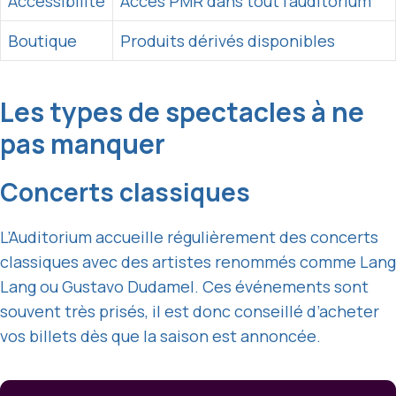
Accessibilité
Accès PMR dans tout l’auditorium
Boutique
Produits dérivés disponibles
Les types de spectacles à ne
pas manquer
Concerts classiques
L’Auditorium accueille régulièrement des concerts
classiques avec des artistes renommés comme Lang
Lang ou Gustavo Dudamel. Ces événements sont
souvent très prisés, il est donc conseillé d’acheter
vos billets dès que la saison est annoncée.