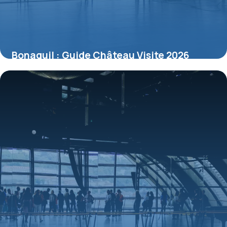
Bonaguil : Guide Château Visite 2026
10 juillet 2026