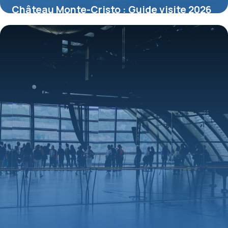
Château Monte-Cristo : Guide visite 2026
12 juillet 2026