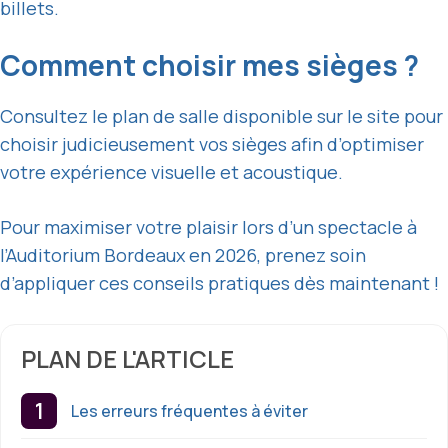
billets.
Comment choisir mes sièges ?
Consultez le plan de salle disponible sur le site pour
choisir judicieusement vos sièges afin d’optimiser
votre expérience visuelle et acoustique.
Pour maximiser votre plaisir lors d’un spectacle à
l’Auditorium Bordeaux en 2026, prenez soin
d’appliquer ces conseils pratiques dès maintenant !
PLAN DE L'ARTICLE
Les erreurs fréquentes à éviter