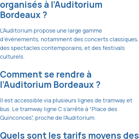
organisés à l’Auditorium
Bordeaux ?
L’Auditorium propose une large gamme
d’événements, notamment des concerts classiques,
des spectacles contemporains, et des festivals
culturels.
Comment se rendre à
l’Auditorium Bordeaux ?
Il est accessible via plusieurs lignes de tramway et
bus. Le tramway ligne C s’arrête à “Place des
Quinconces”, proche de l’Auditorium.
Quels sont les tarifs moyens des