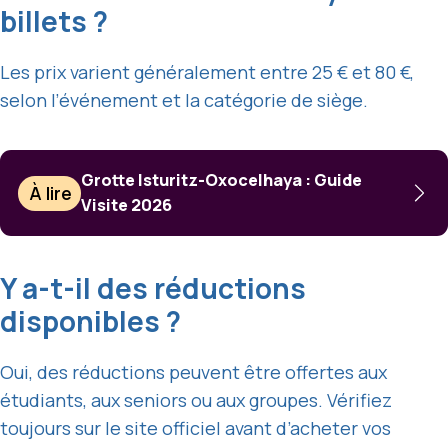
billets ?
Les prix varient généralement entre 25 € et 80 €,
selon l’événement et la catégorie de siège.
Grotte Isturitz-Oxocelhaya : Guide
À lire
Visite 2026
Y a-t-il des réductions
disponibles ?
Oui, des réductions peuvent être offertes aux
étudiants, aux seniors ou aux groupes. Vérifiez
toujours sur le site officiel avant d’acheter vos