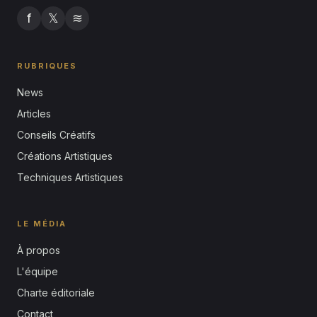
f
𝕏
≋
RUBRIQUES
News
Articles
Conseils Créatifs
Créations Artistiques
Techniques Artistiques
LE MÉDIA
À propos
L'équipe
Charte éditoriale
Contact