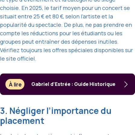
choisie. En 2025, le tarif moyen pour un concert se
situait entre 25 € et 80 €, selon l’artiste et la
popularité du spectacle. De plus, ne pas prendre en
compte les réductions pour les étudiants ou les
groupes peut entraîner des dépenses inutiles.
Vérifiez toujours les offres spéciales disponibles sur
le site officiel.
À lire
Gabriel d’Estrée : Guide Historique
3. Négliger l’importance du
placement