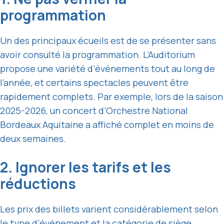
programmation
Un des principaux écueils est de se présenter sans
avoir consulté la programmation. L’Auditorium
propose une variété d’événements tout au long de
l’année, et certains spectacles peuvent être
rapidement complets. Par exemple, lors de la saison
2025-2026, un concert d’Orchestre National
Bordeaux Aquitaine a affiché complet en moins de
deux semaines.
2. Ignorer les tarifs et les
réductions
Les prix des billets varient considérablement selon
le type d’événement et la catégorie de siège