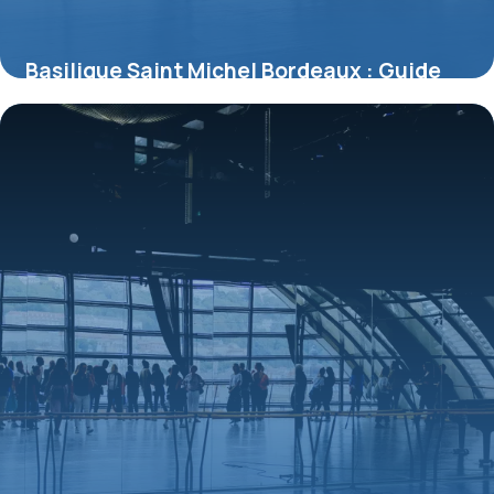
Basilique Saint Michel Bordeaux : Guide
Visite 2026
11 juillet 2026