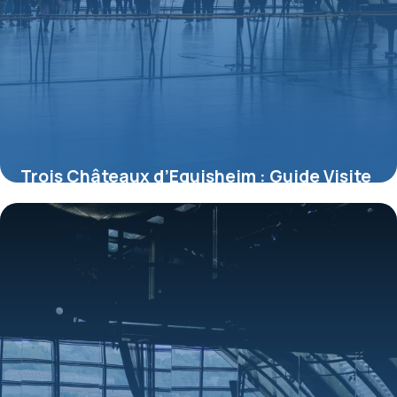
Trois Châteaux d’Eguisheim : Guide Visite
Complet
8 juillet 2026