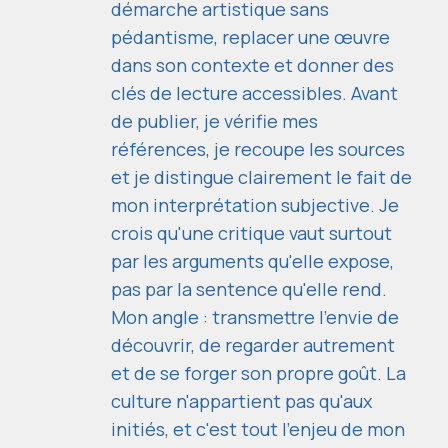
démarche artistique sans
pédantisme, replacer une œuvre
dans son contexte et donner des
clés de lecture accessibles. Avant
de publier, je vérifie mes
références, je recoupe les sources
et je distingue clairement le fait de
mon interprétation subjective. Je
crois qu'une critique vaut surtout
par les arguments qu'elle expose,
pas par la sentence qu'elle rend.
Mon angle : transmettre l'envie de
découvrir, de regarder autrement
et de se forger son propre goût. La
culture n'appartient pas qu'aux
initiés, et c'est tout l'enjeu de mon