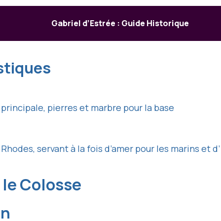
Gabriel d’Estrée : Guide Historique
stiques
 principale, pierres et marbre pour la base
 Rhodes, servant à la fois d’amer pour les marins et d’
 le Colosse
on