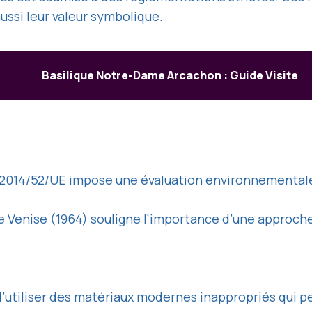
ssi leur valeur symbolique.
Basilique Notre-Dame Arcachon : Guide Visite
e 2014/52/UE impose une évaluation environnementale
e Venise (1964) souligne l’importance d’une approche
d’utiliser des matériaux modernes inappropriés qui pe