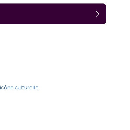
icône culturelle.