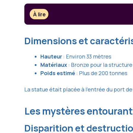
À lire
Dimensions et caractéri
Hauteur
: Environ 33 mètres
Matériaux
: Bronze pour la structure
Poids estimé
: Plus de 200 tonnes
La statue était placée à l’entrée du port de
Les mystères entourant
Disparition et destructi