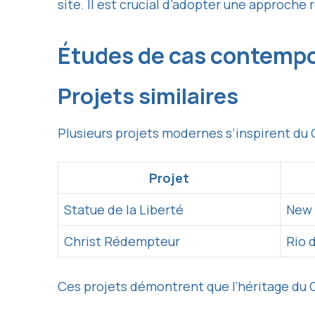
site. Il est crucial d’adopter une approche
Études de cas contempo
Projets similaires
Plusieurs projets modernes s’inspirent du 
Projet
Statue de la Liberté
New 
Christ Rédempteur
Rio 
Ces projets démontrent que l’héritage du 