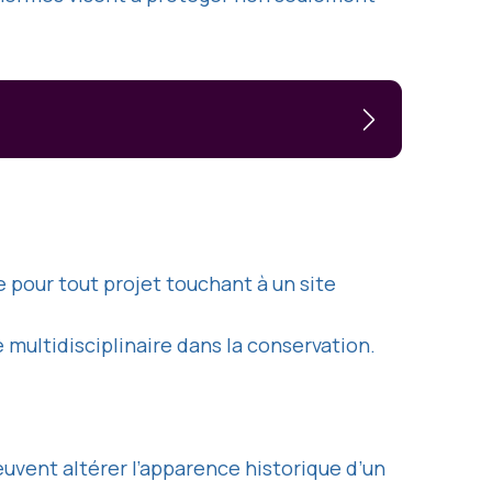
 pour tout projet touchant à un site
 multidisciplinaire dans la conservation.
uvent altérer l’apparence historique d’un