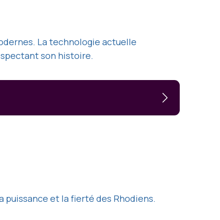
modernes. La technologie actuelle
espectant son histoire.
a puissance et la fierté des Rhodiens.