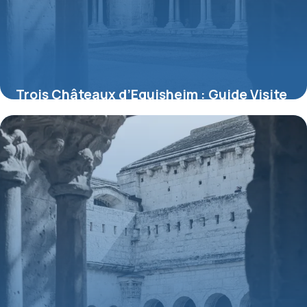
Trois Châteaux d’Eguisheim : Guide Visite
Complet
8 juillet 2026