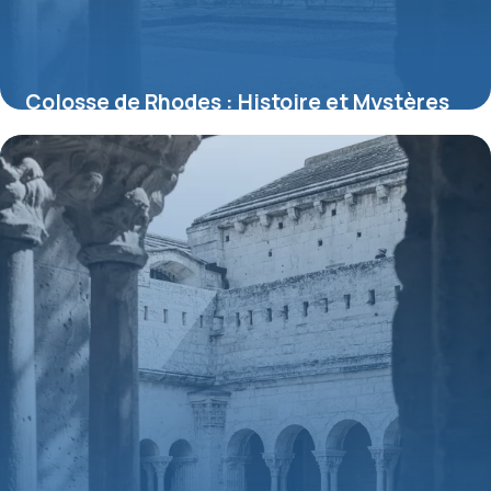
Colosse de Rhodes : Histoire et Mystères
2026
9 juillet 2026