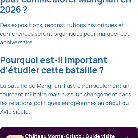
2026 ?
Des expositions, reconstitutions historiques et
conférences seront organisées pour marquer cet
anniversaire.
Pourquoi est-il important
d’étudier cette bataille ?
La bataille de Marignan illustre non seulement un
tournant militaire mais aussi un changement dans
les relations politiques européennes au début du
XVIe siècle.
Château Monte-Cristo : Guide visite