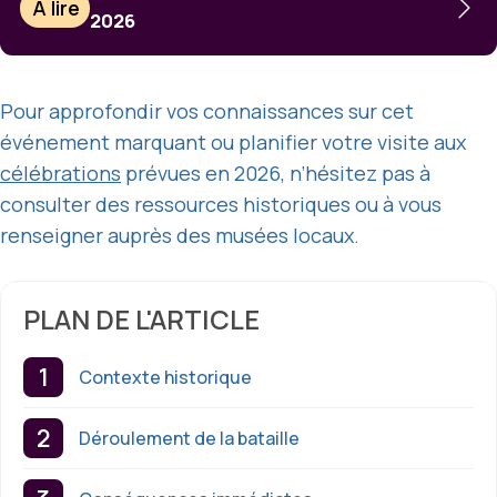
À lire
2026
Pour approfondir vos connaissances sur cet
événement marquant ou planifier votre visite aux
célébrations
prévues en 2026, n’hésitez pas à
consulter des ressources historiques ou à vous
renseigner auprès des musées locaux.
PLAN DE L'ARTICLE
Contexte historique
Déroulement de la bataille