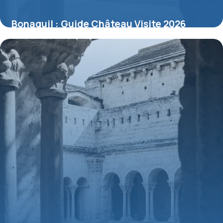
Bonaguil : Guide Château Visite 2026
10 juillet 2026