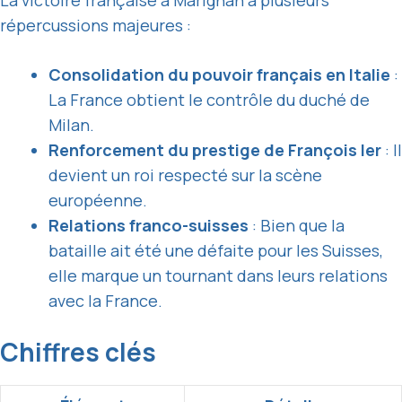
La victoire française à Marignan a plusieurs
répercussions majeures :
Consolidation du pouvoir français en Italie
:
La France obtient le contrôle du duché de
Milan.
Renforcement du prestige de François Ier
: Il
devient un roi respecté sur la scène
européenne.
Relations franco-suisses
: Bien que la
bataille ait été une défaite pour les Suisses,
elle marque un tournant dans leurs relations
avec la France.
Chiffres clés