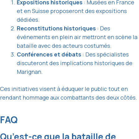
Expositions historiques
: Musées en France
et en Suisse proposeront des expositions
dédiées.
Reconstitutions historiques
: Des
événements en plein air mettront en scène la
bataille avec des acteurs costumés.
Conférences et débats
: Des spécialistes
discuteront des implications historiques de
Marignan.
Ces initiatives visent à éduquer le public tout en
rendant hommage aux combattants des deux côtés.
FAQ
Qu’est-ce que la bataille de