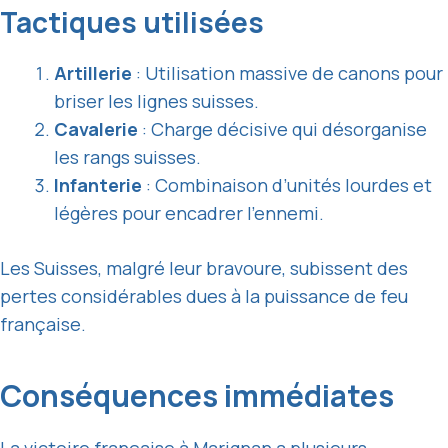
Tactiques utilisées
Artillerie
: Utilisation massive de canons pour
briser les lignes suisses.
Cavalerie
: Charge décisive qui désorganise
les rangs suisses.
Infanterie
: Combinaison d’unités lourdes et
légères pour encadrer l’ennemi.
Les Suisses, malgré leur bravoure, subissent des
pertes considérables dues à la puissance de feu
française.
Conséquences immédiates