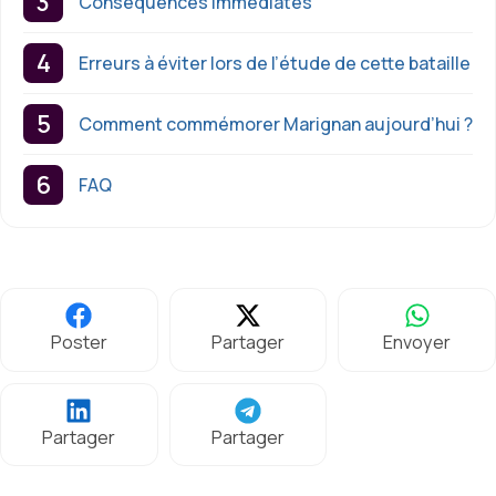
Conséquences immédiates
Erreurs à éviter lors de l’étude de cette bataille
Comment commémorer Marignan aujourd’hui ?
FAQ
Poster
Partager
Envoyer
Partager
Partager