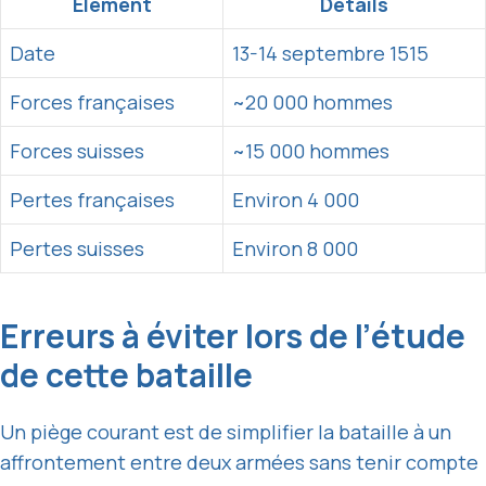
Élément
Détails
Date
13-14 septembre 1515
Forces françaises
~20 000 hommes
Forces suisses
~15 000 hommes
Pertes françaises
Environ 4 000
Pertes suisses
Environ 8 000
Erreurs à éviter lors de l’étude
de cette bataille
Un piège courant est de simplifier la bataille à un
affrontement entre deux armées sans tenir compte