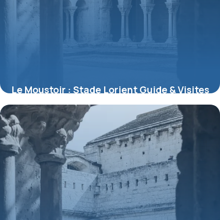
Le Moustoir : Stade Lorient Guide & Visites
7 juillet 2026