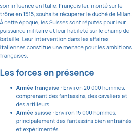
son influence en Italie. François Ier, monté sur le
trône en 1515, souhaite récupérer le duché de Milan.
À cette époque, les Suisses sont réputés pour leur
puissance militaire et leur habileté sur le champ de
bataille. Leur intervention dans les affaires
italiennes constitue une menace pour les ambitions
françaises.
Les forces en présence
Armée française
: Environ 20 000 hommes,
comprenant des fantassins, des cavaliers et
des artilleurs.
Armée suisse
: Environ 15 000 hommes,
principalement des fantassins bien entraînés
et expérimentés.