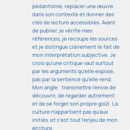
pédantisme, replacer une œuvre
dans son contexte et donner des
clés de lecture accessibles. Avant
de publier, je vérifie mes
références, je recoupe les sources
et je distingue clairement le fait de
mon interprétation subjective. Je
crois qu'une critique vaut surtout
par les arguments qu'elle expose,
pas par la sentence qu'elle rend.
Mon angle : transmettre l'envie de
découvrir, de regarder autrement
et de se forger son propre goût. La
culture n'appartient pas qu'aux
initiés, et c'est tout l'enjeu de mon
écriture.