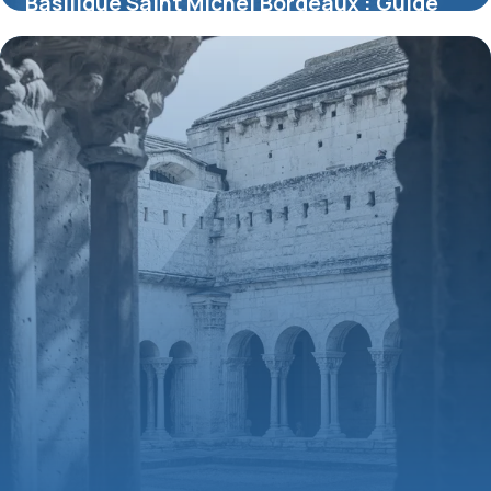
Basilique Saint Michel Bordeaux : Guide
Visite 2026
11 juillet 2026