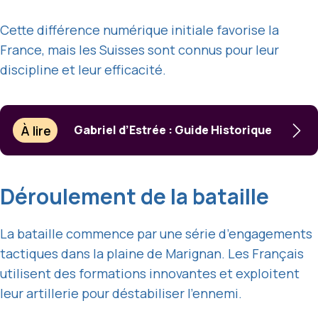
Cette différence numérique initiale favorise la
France, mais les Suisses sont connus pour leur
discipline et leur efficacité.
À lire
Gabriel d’Estrée : Guide Historique
Déroulement de la bataille
La bataille commence par une série d’engagements
tactiques dans la plaine de Marignan. Les Français
utilisent des formations innovantes et exploitent
leur artillerie pour déstabiliser l’ennemi.