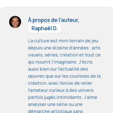
À propos de l’auteur,
Raphaël D.
La culture est mon terrain de jeu
depuis une dizaine d'années : arts
visuels, séries, création et tout ce
qui nourrit l'imaginaire. J'écris
aussi bien sur l'actualité des
œuvres que sur les coulisses de la
création, avec l'envie de relier
l'amateur curieux à des univers
parfois jugés intimidants. J'aime
analyser une série ou une
démarche artistique sans