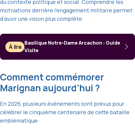
du contexte politique et social. Comprendre les
motivations derrière l’engagement militaire permet
d’avoir une vision plus complète.
Basilique Notre-Dame Arcachon : Guide
À lire
Visite
Comment commémorer
Marignan aujourd’hui ?
En 2026, plusieurs événements sont prévus pour
célébrer le cinquième centenaire de cette bataille
emblématique :