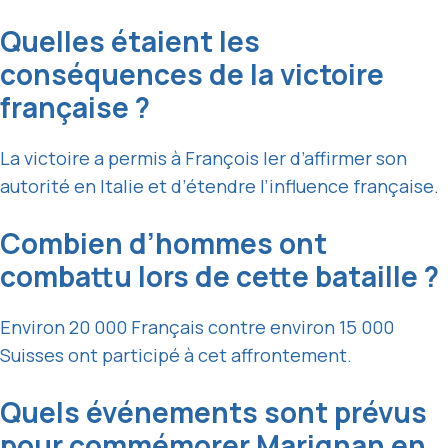
Quelles étaient les
conséquences de la victoire
française ?
La victoire a permis à François Ier d’affirmer son
autorité en Italie et d’étendre l’influence française.
Combien d’hommes ont
combattu lors de cette bataille ?
Environ 20 000 Français contre environ 15 000
Suisses ont participé à cet affrontement.
Quels événements sont prévus
pour commémorer Marignan en