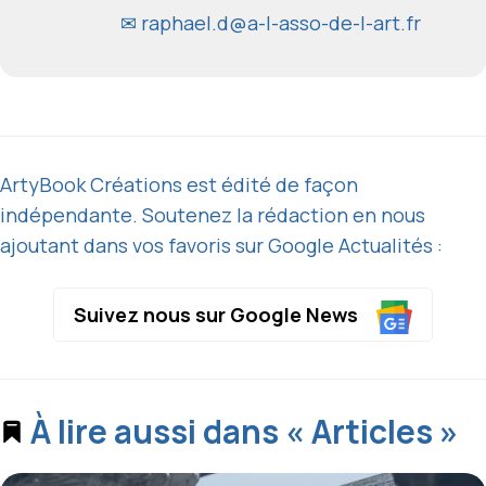
✉
raphael.d@a-l-asso-de-l-art.fr
ArtyBook Créations est édité de façon
indépendante. Soutenez la rédaction en nous
ajoutant dans vos favoris sur Google Actualités :
Suivez nous sur Google News
À lire aussi dans « Articles »