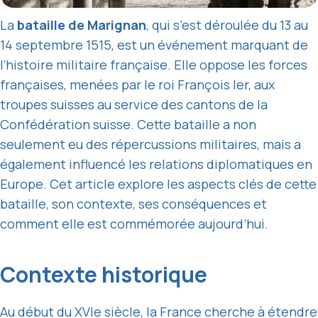
La
bataille de Marignan
, qui s’est déroulée du 13 au
14 septembre 1515, est un événement marquant de
l’histoire militaire française. Elle oppose les forces
françaises, menées par le roi François Ier, aux
troupes suisses au service des cantons de la
Confédération suisse. Cette bataille a non
seulement eu des répercussions militaires, mais a
également influencé les relations diplomatiques en
Europe. Cet article explore les aspects clés de cette
bataille, son contexte, ses conséquences et
comment elle est commémorée aujourd’hui.
Contexte historique
Au début du XVIe siècle, la France cherche à étendre