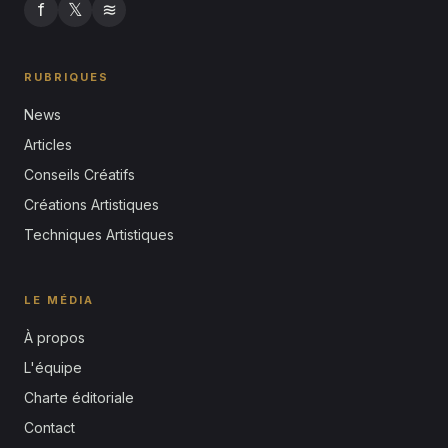
f
𝕏
≋
RUBRIQUES
News
Articles
Conseils Créatifs
Créations Artistiques
Techniques Artistiques
LE MÉDIA
À propos
L'équipe
Charte éditoriale
Contact