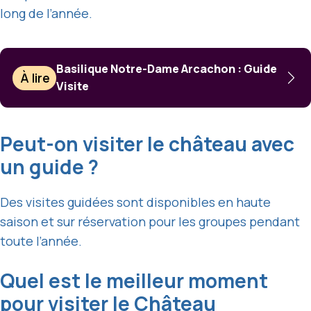
long de l’année.
Basilique Notre-Dame Arcachon : Guide
À lire
Visite
Peut-on visiter le château avec
un guide ?
Des visites guidées sont disponibles en haute
saison et sur réservation pour les groupes pendant
toute l’année.
Quel est le meilleur moment
pour visiter le Château