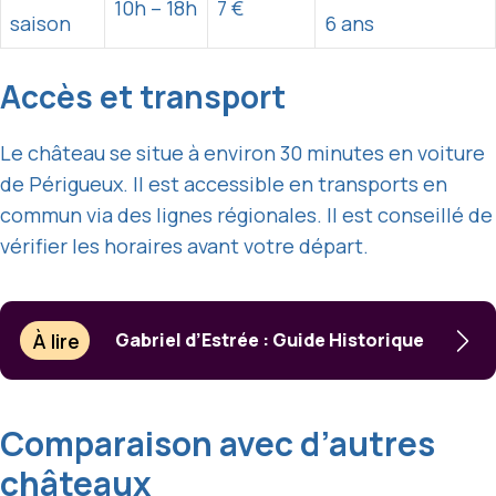
10h – 18h
7 €
saison
6 ans
Accès et transport
Le château se situe à environ 30 minutes en voiture
de Périgueux. Il est accessible en transports en
commun via des lignes régionales. Il est conseillé de
vérifier les horaires avant votre départ.
À lire
Gabriel d’Estrée : Guide Historique
Comparaison avec d’autres
châteaux