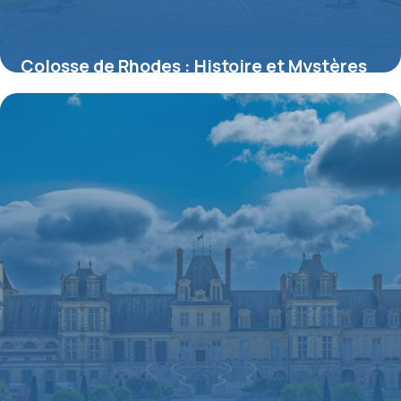
Colosse de Rhodes : Histoire et Mystères
2026
9 juillet 2026