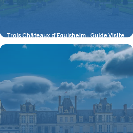
Trois Châteaux d’Eguisheim : Guide Visite
Complet
8 juillet 2026