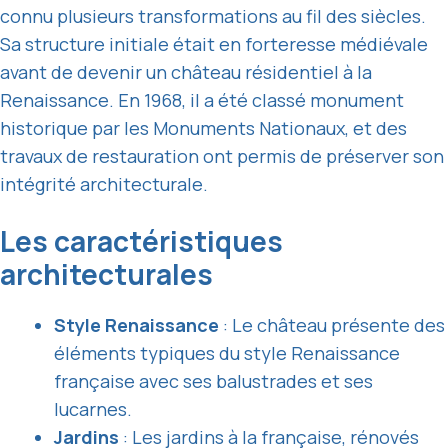
connu plusieurs transformations au fil des siècles.
Sa structure initiale était en forteresse médiévale
avant de devenir un château résidentiel à la
Renaissance. En 1968, il a été classé monument
historique par les Monuments Nationaux, et des
travaux de restauration ont permis de préserver son
intégrité architecturale.
Les caractéristiques
architecturales
Style Renaissance
: Le château présente des
éléments typiques du style Renaissance
française avec ses balustrades et ses
lucarnes.
Jardins
: Les jardins à la française, rénovés