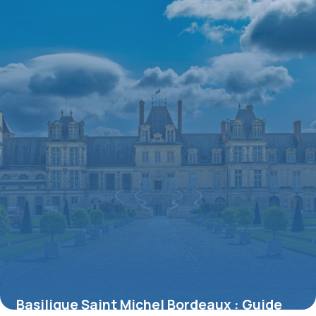
Basilique Saint Michel Bordeaux : Guide