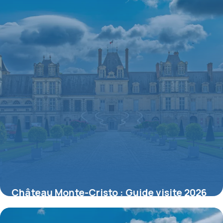
Château Monte-Cristo : Guide visite 2026
12 juillet 2026