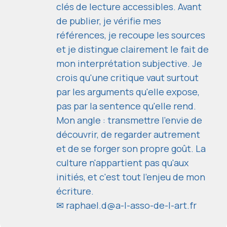
clés de lecture accessibles. Avant
de publier, je vérifie mes
références, je recoupe les sources
et je distingue clairement le fait de
mon interprétation subjective. Je
crois qu'une critique vaut surtout
par les arguments qu'elle expose,
pas par la sentence qu'elle rend.
Mon angle : transmettre l'envie de
découvrir, de regarder autrement
et de se forger son propre goût. La
culture n'appartient pas qu'aux
initiés, et c'est tout l'enjeu de mon
écriture.
✉
raphael.d@a-l-asso-de-l-art.fr