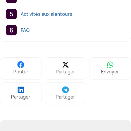
Activités aux alentours
FAQ
Poster
Partager
Envoyer
Partager
Partager