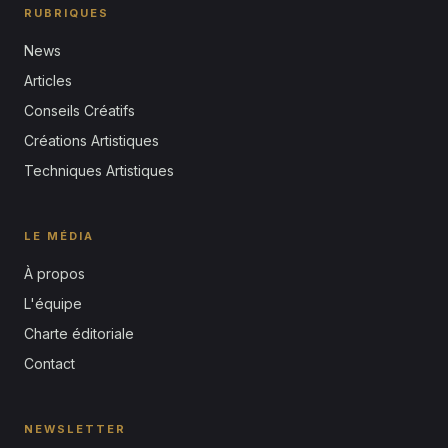
RUBRIQUES
News
Articles
Conseils Créatifs
Créations Artistiques
Techniques Artistiques
LE MÉDIA
À propos
L'équipe
Charte éditoriale
Contact
NEWSLETTER