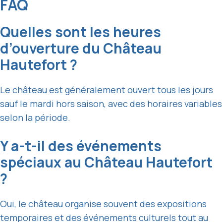
FAQ
Quelles sont les heures
d’ouverture du Château
Hautefort ?
Le château est généralement ouvert tous les jours
sauf le mardi hors saison, avec des horaires variables
selon la période.
Y a-t-il des événements
spéciaux au Château Hautefort
?
Oui, le château organise souvent des expositions
temporaires et des événements culturels tout au