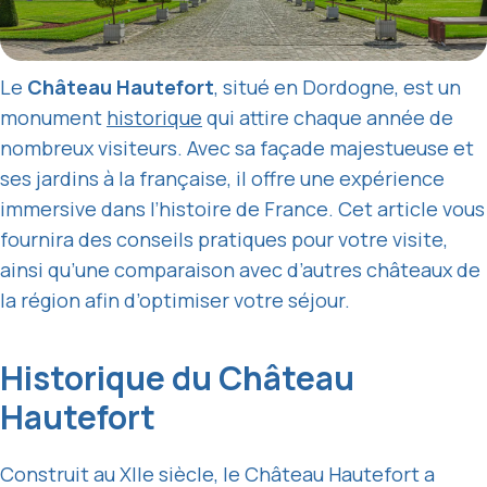
Le
Château Hautefort
, situé en Dordogne, est un
monument
historique
qui attire chaque année de
nombreux visiteurs. Avec sa façade majestueuse et
ses jardins à la française, il offre une expérience
immersive dans l’histoire de France. Cet article vous
fournira des conseils pratiques pour votre visite,
ainsi qu’une comparaison avec d’autres châteaux de
la région afin d’optimiser votre séjour.
Historique du Château
Hautefort
Construit au XIIe siècle, le Château Hautefort a