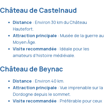
Château de Castelnaud
Distance
: Environ 30 km du Château
Hautefort.
Attraction principale
: Musée de la guerre au
Moyen Âge.
Visite recommandée
: Idéale pour les
amateurs d’histoire médiévale.
Château de Beynac
Distance
: Environ 40 km.
Attraction principale
: Vue imprenable sur la
Dordogne depuis le sommet.
Visite recommandée
: Préférable pour ceux