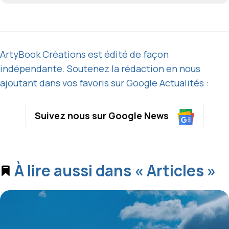
ArtyBook Créations est édité de façon
indépendante. Soutenez la rédaction en nous
ajoutant dans vos favoris sur Google Actualités :
Suivez nous sur Google News
À lire aussi dans « Articles »