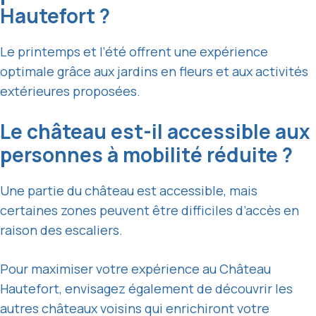
Hautefort ?
Le printemps et l’été offrent une expérience
optimale grâce aux jardins en fleurs et aux activités
extérieures proposées.
Le château est-il accessible aux
personnes à mobilité réduite ?
Une partie du château est accessible, mais
certaines zones peuvent être difficiles d’accès en
raison des escaliers.
Pour maximiser votre expérience au Château
Hautefort, envisagez également de découvrir les
autres châteaux voisins qui enrichiront votre