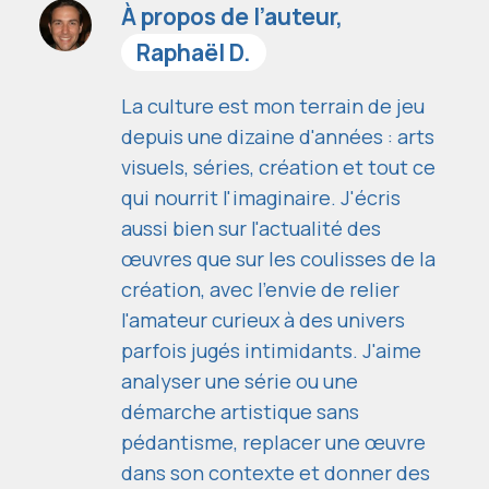
À propos de l’auteur,
Raphaël D.
La culture est mon terrain de jeu
depuis une dizaine d'années : arts
visuels, séries, création et tout ce
qui nourrit l'imaginaire. J'écris
aussi bien sur l'actualité des
œuvres que sur les coulisses de la
création, avec l'envie de relier
l'amateur curieux à des univers
parfois jugés intimidants. J'aime
analyser une série ou une
démarche artistique sans
pédantisme, replacer une œuvre
dans son contexte et donner des