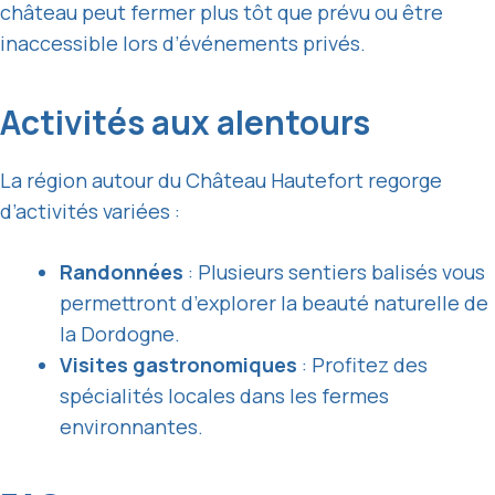
château peut fermer plus tôt que prévu ou être
inaccessible lors d’événements privés.
Activités aux alentours
La région autour du Château Hautefort regorge
d’activités variées :
Randonnées
: Plusieurs sentiers balisés vous
permettront d’explorer la beauté naturelle de
la Dordogne.
Visites gastronomiques
: Profitez des
spécialités locales dans les fermes
environnantes.