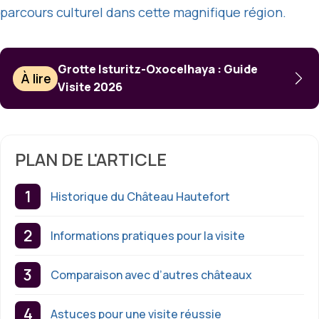
parcours culturel dans cette magnifique région.
Grotte Isturitz-Oxocelhaya : Guide
À lire
Visite 2026
PLAN DE L'ARTICLE
Historique du Château Hautefort
Informations pratiques pour la visite
Comparaison avec d’autres châteaux
Astuces pour une visite réussie