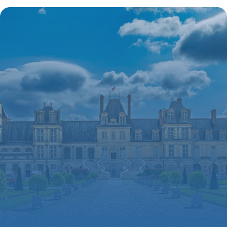
Visite 2026
11 juillet 2026