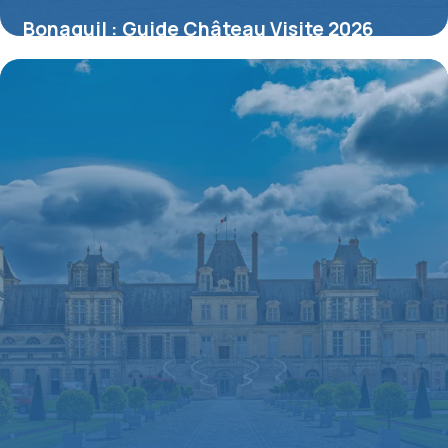
Bonaguil : Guide Château Visite 2026
10 juillet 2026