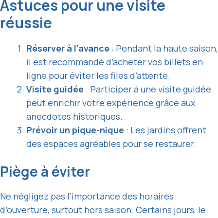
Astuces pour une visite
réussie
Réserver à l’avance
: Pendant la haute saison,
il est recommandé d’acheter vos billets en
ligne pour éviter les files d’attente.
Visite guidée
: Participer à une visite guidée
peut enrichir votre expérience grâce aux
anecdotes historiques.
Prévoir un pique-nique
: Les jardins offrent
des espaces agréables pour se restaurer.
Piège à éviter
Ne négligez pas l’importance des horaires
d’ouverture, surtout hors saison. Certains jours, le