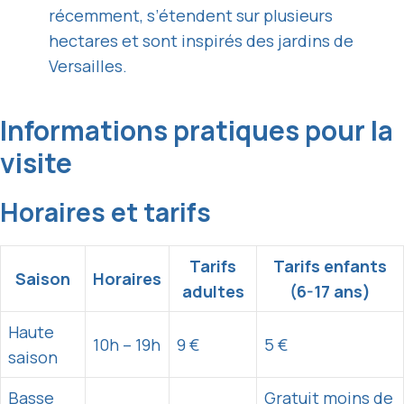
récemment, s’étendent sur plusieurs
hectares et sont inspirés des jardins de
Versailles.
Informations pratiques pour la
visite
Horaires et tarifs
Tarifs
Tarifs enfants
Saison
Horaires
adultes
(6-17 ans)
Haute
10h – 19h
9 €
5 €
saison
Basse
Gratuit moins de