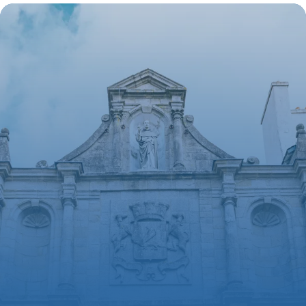
7 juillet 2026