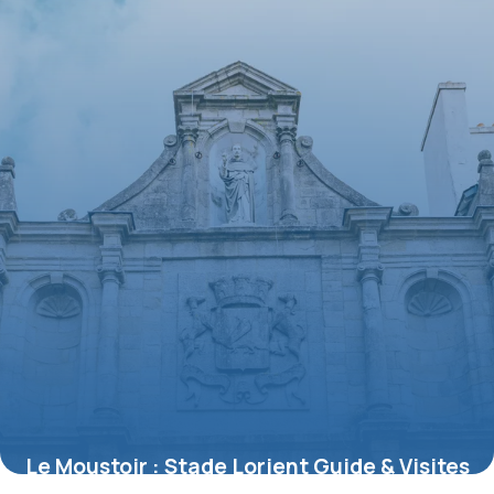
Le Moustoir : Stade Lorient Guide & Visites