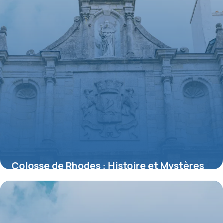
Colosse de Rhodes : Histoire et Mystères
2026
9 juillet 2026