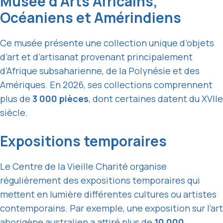
Musée d’Arts Africains,
Océaniens et Amérindiens
Ce musée présente une collection unique d’objets
d’art et d’artisanat provenant principalement
d’Afrique subsaharienne, de la Polynésie et des
Amériques. En 2026, ses collections comprennent
plus de
3 000 pièces
, dont certaines datent du XVIIe
siècle.
Expositions temporaires
Le Centre de la Vieille Charité organise
régulièrement des expositions temporaires qui
mettent en lumière différentes cultures ou artistes
contemporains. Par exemple, une exposition sur l’art
aborigène australien a attiré plus de
10 000