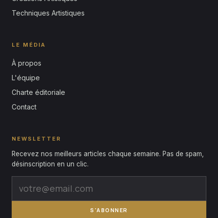
Techniques Artistiques
LE MÉDIA
À propos
L'équipe
Charte éditoriale
Contact
NEWSLETTER
Recevez nos meilleurs articles chaque semaine. Pas de spam,
désinscription en un clic.
S'ABONNER