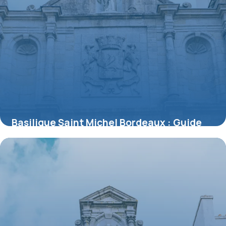
Basilique Saint Michel Bordeaux : Guide
Visite 2026
11 juillet 2026