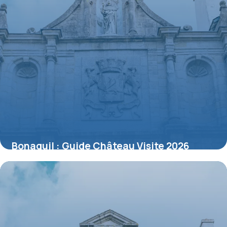
Bonaguil : Guide Château Visite 2026
10 juillet 2026