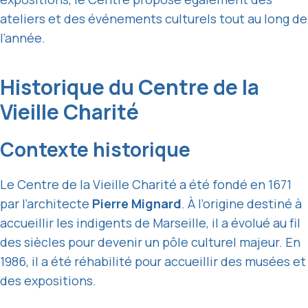
ateliers et des événements culturels tout au long de
l’année.
Historique du Centre de la
Vieille Charité
Contexte historique
Le Centre de la Vieille Charité a été fondé en 1671
par l’architecte
Pierre Mignard
. À l’origine destiné à
accueillir les indigents de Marseille, il a évolué au fil
des siècles pour devenir un pôle culturel majeur. En
1986, il a été réhabilité pour accueillir des musées et
des expositions.