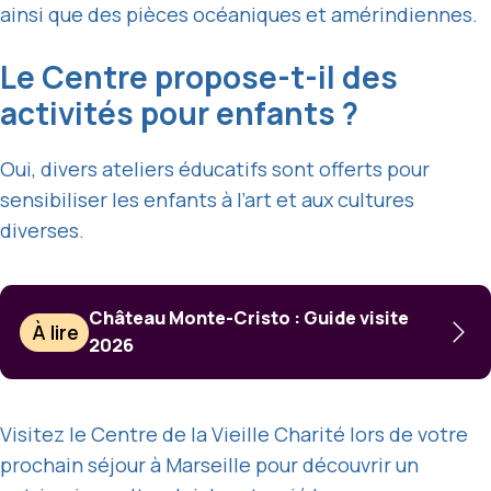
ainsi que des pièces océaniques et amérindiennes.
Le Centre propose-t-il des
activités pour enfants ?
Oui, divers ateliers éducatifs sont offerts pour
sensibiliser les enfants à l’art et aux cultures
diverses.
Château Monte-Cristo : Guide visite
À lire
2026
Visitez le Centre de la Vieille Charité lors de votre
prochain séjour à Marseille pour découvrir un