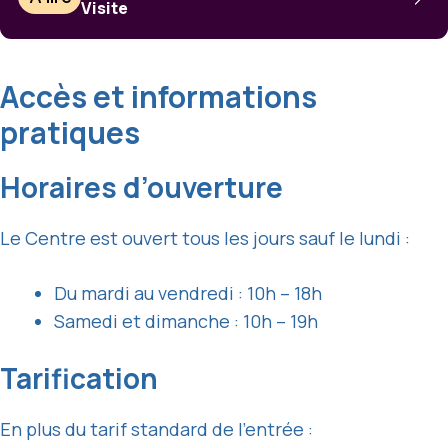
Visite
Accès et informations
pratiques
Horaires d’ouverture
Le Centre est ouvert tous les jours sauf le lundi :
Du mardi au vendredi : 10h – 18h
Samedi et dimanche : 10h – 19h
Tarification
En plus du tarif standard de l’entrée :