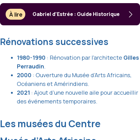
À lire
Gabriel d’Estrée : Guide Historique
Rénovations successives
1980-1990
: Rénovation par l’architecte
Gilles
Perraudin
.
2000
: Ouverture du Musée d’Arts Africains,
Océaniens et Amérindiens.
2021
: Ajout d’une nouvelle aile pour accueillir
des événements temporaires.
Les musées du Centre