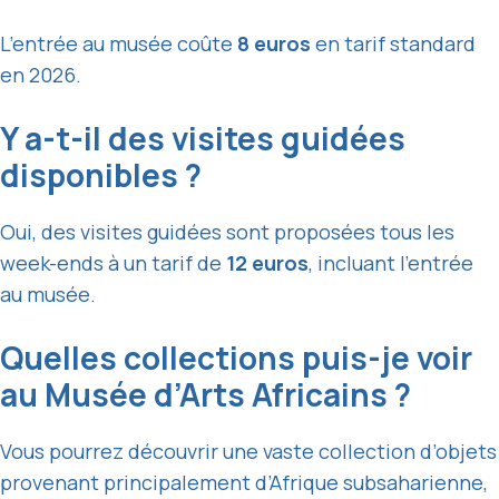
L’entrée au musée coûte
8 euros
en tarif standard
en 2026.
Y a-t-il des visites guidées
disponibles ?
Oui, des visites guidées sont proposées tous les
week-ends à un tarif de
12 euros
, incluant l’entrée
au musée.
Quelles collections puis-je voir
au Musée d’Arts Africains ?
Vous pourrez découvrir une vaste collection d’objets
provenant principalement d’Afrique subsaharienne,