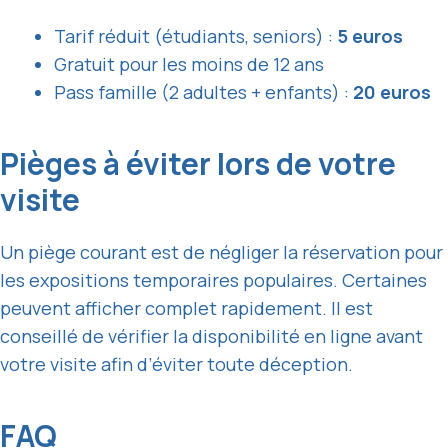
Tarif réduit (étudiants, seniors) :
5 euros
Gratuit pour les moins de 12 ans
Pass famille (2 adultes + enfants) :
20 euros
Pièges à éviter lors de votre
visite
Un piège courant est de négliger la réservation pour
les expositions temporaires populaires. Certaines
peuvent afficher complet rapidement. Il est
conseillé de vérifier la disponibilité en ligne avant
votre visite afin d’éviter toute déception.
FAQ