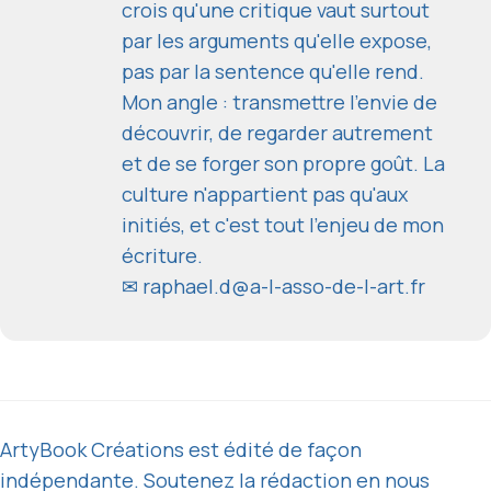
crois qu'une critique vaut surtout
par les arguments qu'elle expose,
pas par la sentence qu'elle rend.
Mon angle : transmettre l'envie de
découvrir, de regarder autrement
et de se forger son propre goût. La
culture n'appartient pas qu'aux
initiés, et c'est tout l'enjeu de mon
écriture.
✉
raphael.d@a-l-asso-de-l-art.fr
ArtyBook Créations est édité de façon
indépendante. Soutenez la rédaction en nous