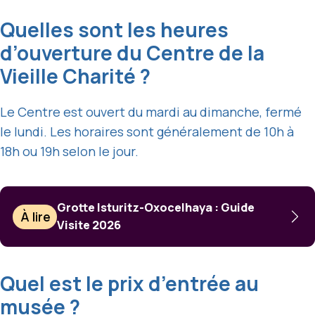
Quelles sont les heures
d’ouverture du Centre de la
Vieille Charité ?
Le Centre est ouvert du mardi au dimanche, fermé
le lundi. Les horaires sont généralement de 10h à
18h ou 19h selon le jour.
Grotte Isturitz-Oxocelhaya : Guide
À lire
Visite 2026
Quel est le prix d’entrée au
musée ?