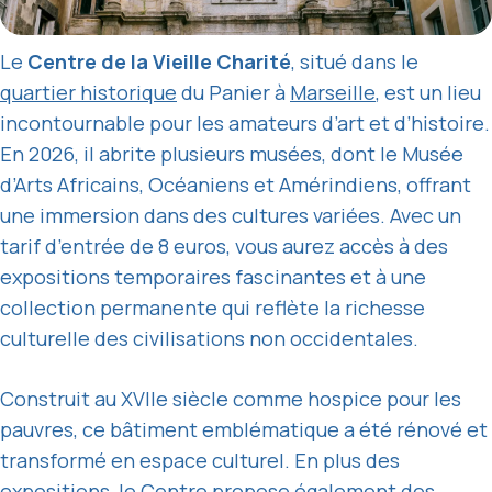
Le
Centre de la Vieille Charité
, situé dans le
quartier historique
du Panier à
Marseille
, est un lieu
incontournable pour les amateurs d’art et d’histoire.
En 2026, il abrite plusieurs musées, dont le Musée
d’Arts Africains, Océaniens et Amérindiens, offrant
une immersion dans des cultures variées. Avec un
tarif d’entrée de 8 euros, vous aurez accès à des
expositions temporaires fascinantes et à une
collection permanente qui reflète la richesse
culturelle des civilisations non occidentales.
Construit au XVIIe siècle comme hospice pour les
pauvres, ce bâtiment emblématique a été rénové et
transformé en espace culturel. En plus des
expositions, le Centre propose également des