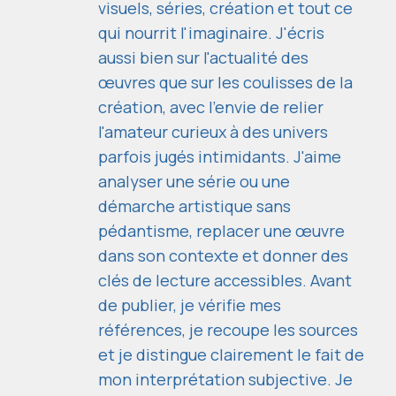
visuels, séries, création et tout ce
qui nourrit l'imaginaire. J'écris
aussi bien sur l'actualité des
œuvres que sur les coulisses de la
création, avec l'envie de relier
l'amateur curieux à des univers
parfois jugés intimidants. J'aime
analyser une série ou une
démarche artistique sans
pédantisme, replacer une œuvre
dans son contexte et donner des
clés de lecture accessibles. Avant
de publier, je vérifie mes
références, je recoupe les sources
et je distingue clairement le fait de
mon interprétation subjective. Je