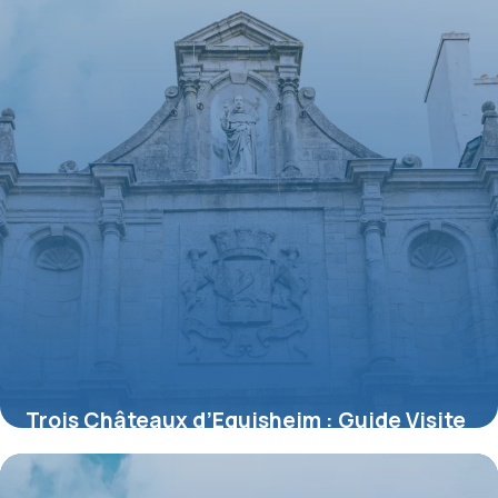
Trois Châteaux d’Eguisheim : Guide Visite
Complet
8 juillet 2026