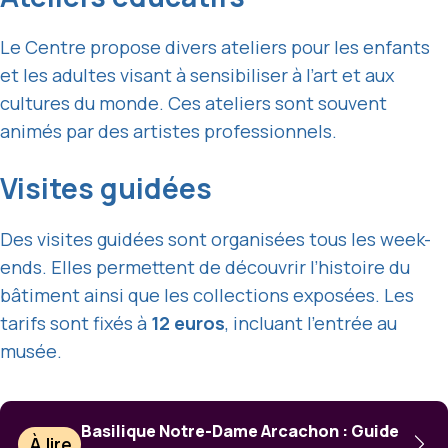
Le Centre propose divers ateliers pour les enfants
et les adultes visant à sensibiliser à l’art et aux
cultures du monde. Ces ateliers sont souvent
animés par des artistes professionnels.
Visites guidées
Des visites guidées sont organisées tous les week-
ends. Elles permettent de découvrir l’histoire du
bâtiment ainsi que les collections exposées. Les
tarifs sont fixés à
12 euros
, incluant l’entrée au
musée.
Basilique Notre-Dame Arcachon : Guide
À lire