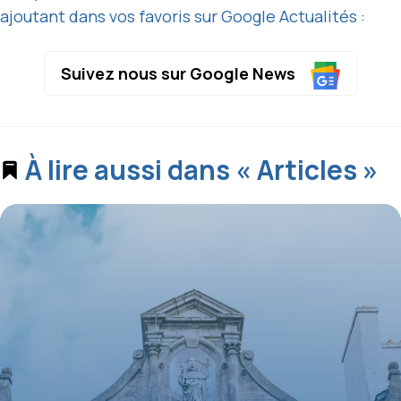
ajoutant dans vos favoris sur Google Actualités :
Suivez nous sur Google News
À lire aussi dans « Articles »