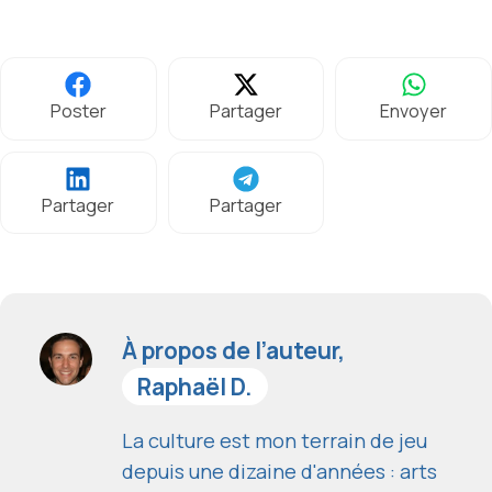
Poster
Partager
Envoyer
Partager
Partager
À propos de l’auteur,
Raphaël D.
La culture est mon terrain de jeu
depuis une dizaine d'années : arts