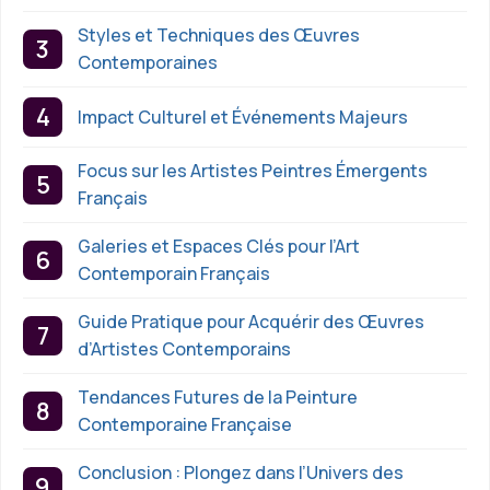
Styles et Techniques des Œuvres
Contemporaines
Impact Culturel et Événements Majeurs
Focus sur les Artistes Peintres Émergents
Français
Galeries et Espaces Clés pour l’Art
Contemporain Français
Guide Pratique pour Acquérir des Œuvres
d’Artistes Contemporains
Tendances Futures de la Peinture
Contemporaine Française
Conclusion : Plongez dans l’Univers des