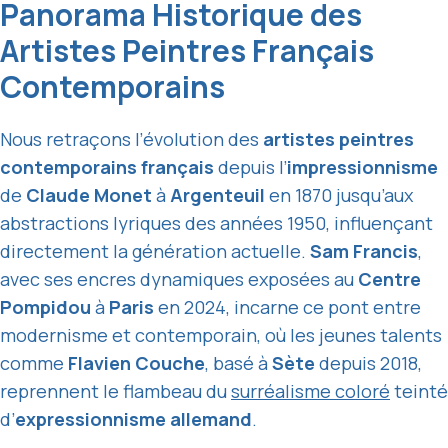
Panorama Historique des
Artistes Peintres Français
Contemporains
Nous retraçons l’évolution des
artistes peintres
contemporains français
depuis l’
impressionnisme
de
Claude Monet
à
Argenteuil
en 1870 jusqu’aux
abstractions lyriques des années 1950, influençant
directement la génération actuelle.
Sam Francis
,
avec ses encres dynamiques exposées au
Centre
Pompidou
à
Paris
en 2024, incarne ce pont entre
modernisme et contemporain, où les jeunes talents
comme
Flavien Couche
, basé à
Sète
depuis 2018,
reprennent le flambeau du
surréalisme coloré
teinté
d’
expressionnisme allemand
.