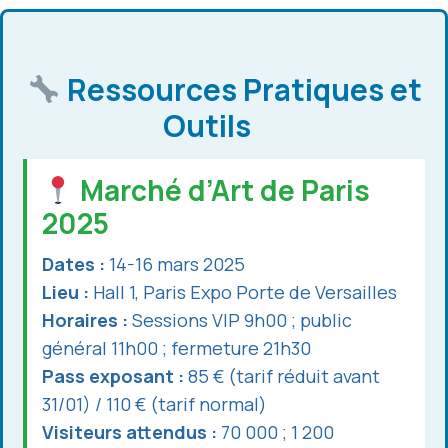
Ressources Pratiques et
Outils
Marché d’Art de Paris
2025
Dates :
14-16 mars 2025
Lieu :
Hall 1, Paris Expo Porte de Versailles
Horaires :
Sessions VIP 9h00 ; public
général 11h00 ; fermeture 21h30
Pass exposant :
85 € (tarif réduit avant
31/01) / 110 € (tarif normal)
Visiteurs attendus :
70 000 ; 1 200