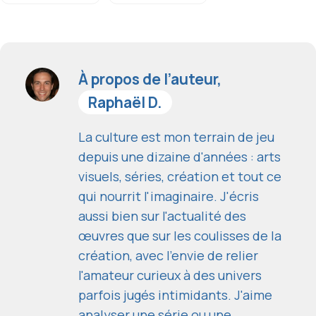
À propos de l’auteur,
Raphaël D.
La culture est mon terrain de jeu
depuis une dizaine d'années : arts
visuels, séries, création et tout ce
qui nourrit l'imaginaire. J'écris
aussi bien sur l'actualité des
œuvres que sur les coulisses de la
création, avec l'envie de relier
l'amateur curieux à des univers
parfois jugés intimidants. J'aime
analyser une série ou une