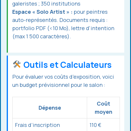
galeristes ; 350 institutions
Espace « Solo Artist » :
pour peintres
auto-représentés. Documents requis :
portfolio PDF (<10 Mo), lettre d'intention
(max 1 500 caractères).
Outils et Calculateurs
Pour évaluer vos coûts d’exposition, voici
un budget prévisionnel pour le salon :
Coût
Dépense
moyen
Frais d’inscription
110 €