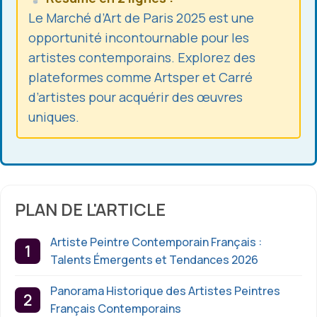
Le Marché d’Art de Paris 2025 est une
opportunité incontournable pour les
artistes contemporains. Explorez des
plateformes comme Artsper et Carré
d’artistes pour acquérir des œuvres
uniques.
PLAN DE L'ARTICLE
Artiste Peintre Contemporain Français :
Talents Émergents et Tendances 2026
Panorama Historique des Artistes Peintres
Français Contemporains