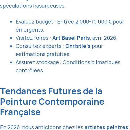
spéculations hasardeuses.
Évaluez budget : Entrée
2 000-10 000 €
pour
émergents.
Visitez foires :
Art Basel Paris
, avril 2026.
Consultez experts :
Christie’s
pour
estimations gratuites.
Assurez stockage : Conditions climatiques
contrôlées.
Tendances Futures de la
Peinture Contemporaine
Française
En 2026, nous anticipons chez les
artistes peintres