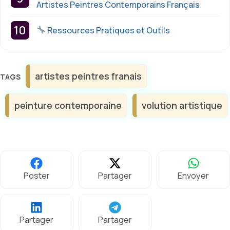
Artistes Peintres Contemporains Français
Ressources Pratiques et Outils
Étiquettes
artistes peintres franais
peinture contemporaine
volution artistique
Poster
Partager
Envoyer
Partager
Partager