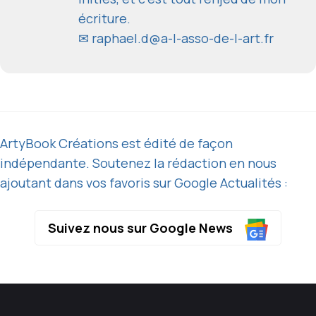
écriture.
✉
raphael.d@a-l-asso-de-l-art.fr
ArtyBook Créations est édité de façon
indépendante. Soutenez la rédaction en nous
ajoutant dans vos favoris sur Google Actualités :
Suivez nous sur Google News