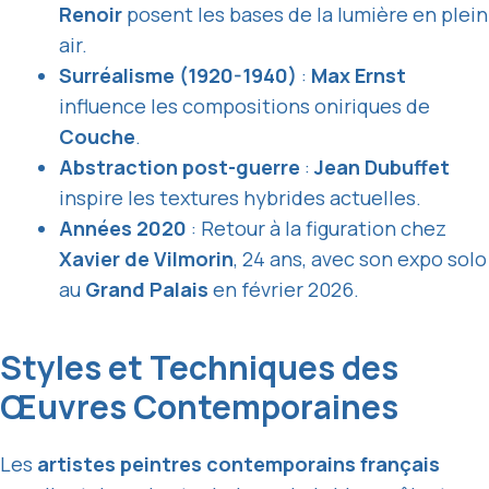
Renoir
posent les bases de la lumière en plein
air.
Surréalisme (1920-1940)
:
Max Ernst
influence les compositions oniriques de
Couche
.
Abstraction post-guerre
:
Jean Dubuffet
inspire les textures hybrides actuelles.
Années 2020
: Retour à la figuration chez
Xavier de Vilmorin
, 24 ans, avec son expo solo
au
Grand Palais
en février 2026.
Styles et Techniques des
Œuvres Contemporaines
Les
artistes peintres contemporains français