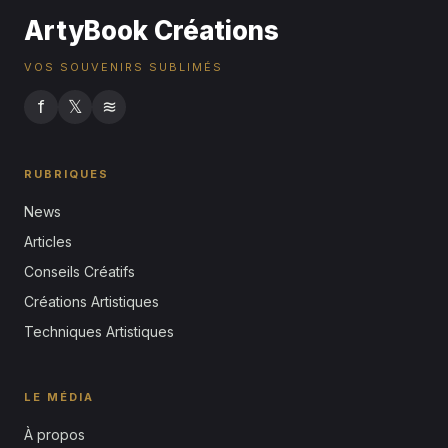
ArtyBook Créations
VOS SOUVENIRS SUBLIMÉS
f
𝕏
≋
RUBRIQUES
News
Articles
Conseils Créatifs
Créations Artistiques
Techniques Artistiques
LE MÉDIA
À propos