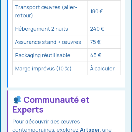
Transport œuvres (aller-
180 €
retour)
Hébergement 2 nuits
240 €
Assurance stand + œuvres
75 €
Packaging réutilisable
45 €
Marge imprévus (10 %)
À calculer
Communauté et
Experts
Pour découvrir des œuvres
contemporaines, explorez
Artsper
, une