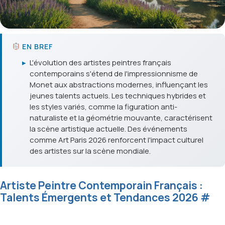
EN BREF
▸
L'évolution des artistes peintres français
contemporains s'étend de l'impressionnisme de
Monet aux abstractions modernes, influençant les
jeunes talents actuels. Les techniques hybrides et
les styles variés, comme la figuration anti-
naturaliste et la géométrie mouvante, caractérisent
la scène artistique actuelle. Des événements
comme Art Paris 2026 renforcent l'impact culturel
des artistes sur la scène mondiale.
Artiste Peintre Contemporain Français :
Talents Émergents et Tendances 2026
#