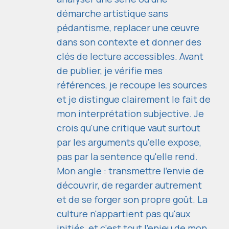
démarche artistique sans
pédantisme, replacer une œuvre
dans son contexte et donner des
clés de lecture accessibles. Avant
de publier, je vérifie mes
références, je recoupe les sources
et je distingue clairement le fait de
mon interprétation subjective. Je
crois qu'une critique vaut surtout
par les arguments qu'elle expose,
pas par la sentence qu'elle rend.
Mon angle : transmettre l'envie de
découvrir, de regarder autrement
et de se forger son propre goût. La
culture n'appartient pas qu'aux
initiés, et c'est tout l'enjeu de mon