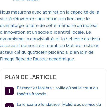
Nous mesurons avec admiration la capacité de la
ville à réinventer sans cesse son lien avec le
dramaturge, à faire de cette mémoire un moteur
d’innovation et un socle d’identité locale. Le
dynamisme, la convivialité, et la richesse du tissu
associatif démontrent combien Molière reste un
acteur clé du quotidien piscénois, bien loin de
l’image figée de l’auteur académique.
PLAN DE L'ARTICLE
Pézenas et Molière : la ville où bat le cœur du
théâtre français
La rencontre fondatrice : Molière au service du