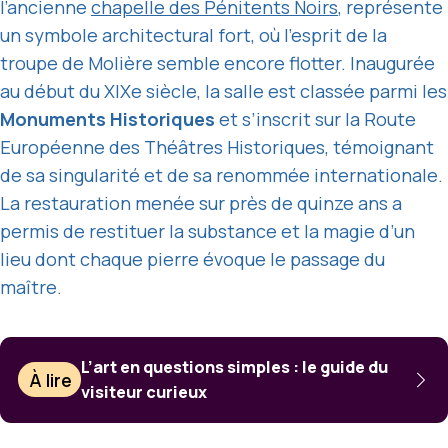
l’ancienne
chapelle des Pénitents Noirs
, représente
un symbole architectural fort, où l’esprit de la
troupe de Molière semble encore flotter. Inaugurée
au début du XIXe siècle, la salle est classée parmi les
Monuments Historiques
et s’inscrit sur la Route
Européenne des Théâtres Historiques, témoignant
de sa singularité et de sa renommée internationale.
La restauration menée sur près de quinze ans a
permis de restituer la substance et la magie d’un
lieu dont chaque pierre évoque le passage du
maître.
L’art en questions simples : le guide du
À lire
visiteur curieux