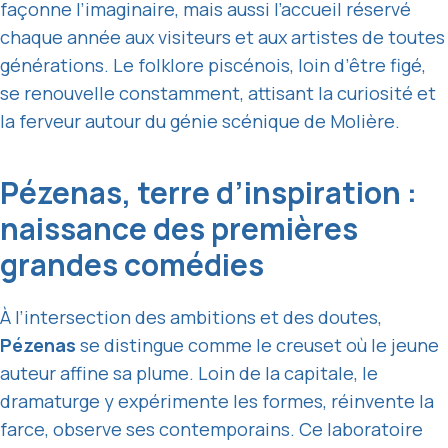
façonne l’imaginaire, mais aussi l’accueil réservé
chaque année aux visiteurs et aux artistes de toutes
générations. Le folklore piscénois, loin d’être figé,
se renouvelle constamment, attisant la curiosité et
la ferveur autour du génie scénique de Molière.
Pézenas, terre d’inspiration :
naissance des premières
grandes comédies
À l’intersection des ambitions et des doutes,
Pézenas
se distingue comme le creuset où le jeune
auteur affine sa plume. Loin de la capitale, le
dramaturge y expérimente les formes, réinvente la
farce, observe ses contemporains. Ce laboratoire