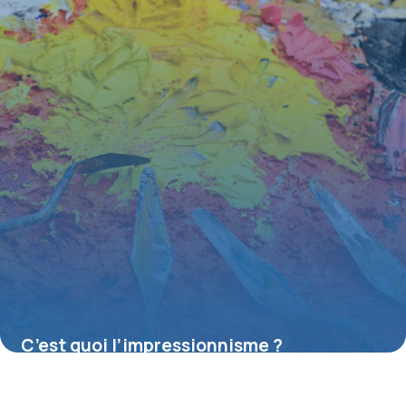
C’est quoi l’impressionnisme ?
16 juillet 2026