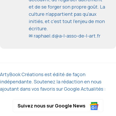
et de se forger son propre goût. La
culture n'appartient pas qu'aux
initiés, et c'est tout l'enjeu de mon
écriture.
✉
raphael.d@a-l-asso-de-l-art.fr
ArtyBook Créations est édité de façon
indépendante. Soutenez la rédaction en nous
ajoutant dans vos favoris sur Google Actualités :
Suivez nous sur Google News