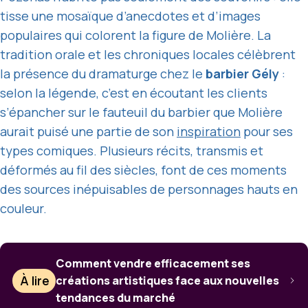
tisse une mosaïque d’anecdotes et d’images
populaires qui colorent la figure de Molière. La
tradition orale et les chroniques locales célèbrent
la présence du dramaturge chez le
barbier Gély
:
selon la légende, c’est en écoutant les clients
s’épancher sur le fauteuil du barbier que Molière
aurait puisé une partie de son
inspiration
pour ses
types comiques. Plusieurs récits, transmis et
déformés au fil des siècles, font de ces moments
des sources inépuisables de personnages hauts en
couleur.
Comment vendre efficacement ses
À lire
créations artistiques face aux nouvelles
tendances du marché