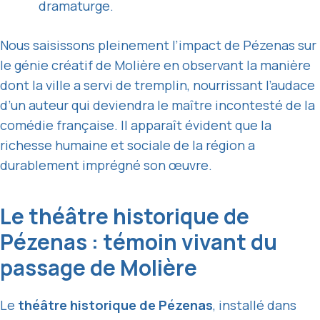
dramaturge.
Nous saisissons pleinement l’impact de Pézenas sur
le génie créatif de Molière en observant la manière
dont la ville a servi de tremplin, nourrissant l’audace
d’un auteur qui deviendra le maître incontesté de la
comédie française. Il apparaît évident que la
richesse humaine et sociale de la région a
durablement imprégné son œuvre.
Le théâtre historique de
Pézenas : témoin vivant du
passage de Molière
Le
théâtre historique de Pézenas
, installé dans