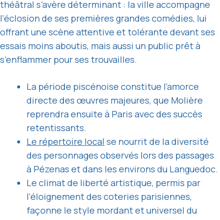
théâtral s’avère déterminant : la ville accompagne
l’éclosion de ses premières grandes comédies, lui
offrant une scène attentive et tolérante devant ses
essais moins aboutis, mais aussi un public prêt à
s’enflammer pour ses trouvailles.
La période piscénoise constitue l’amorce
directe des œuvres majeures, que Molière
reprendra ensuite à Paris avec des succès
retentissants.
Le répertoire local
se nourrit de la diversité
des personnages observés lors des passages
à Pézenas et dans les environs du Languedoc.
Le climat de liberté artistique, permis par
l’éloignement des coteries parisiennes,
façonne le style mordant et universel du