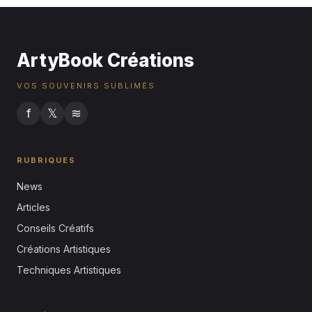
ArtyBook Créations
VOS SOUVENIRS SUBLIMÉS
f
𝕏
≋
RUBRIQUES
News
Articles
Conseils Créatifs
Créations Artistiques
Techniques Artistiques