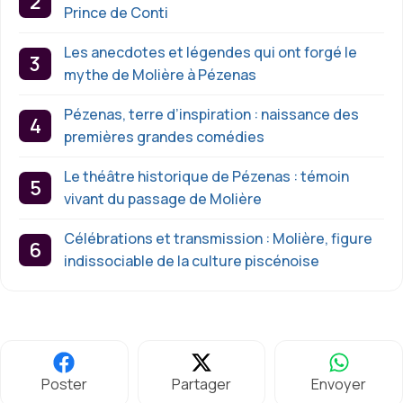
Prince de Conti
Les anecdotes et légendes qui ont forgé le
mythe de Molière à Pézenas
Pézenas, terre d’inspiration : naissance des
premières grandes comédies
Le théâtre historique de Pézenas : témoin
vivant du passage de Molière
Célébrations et transmission : Molière, figure
indissociable de la culture piscénoise
Poster
Partager
Envoyer