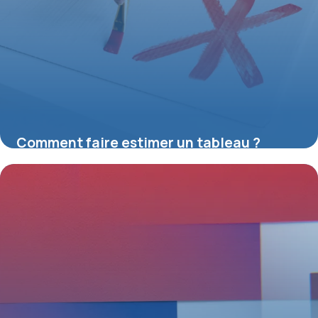
Comment faire estimer un tableau ?
16 juillet 2026