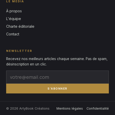
LE MÉDIA
À propos
L'équipe
Charte éditoriale
Contact
NEWSLETTER
Recevez nos meilleurs articles chaque semaine. Pas de spam,
désinscription en un clic.
S'ABONNER
© 2026 ArtyBook Créations
Mentions légales
Confidentialité