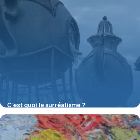
C’est quoi le surréalisme ?
16 juillet 2026