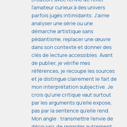
l'amateur curieux à des univers
parfois jugés intimidants. J'aime
analyser une série ou une
démarche artistique sans
pédantisme, replacer une œuvre
dans son contexte et donner des
clés de lecture accessibles. Avant
de publier, je vérifie mes
références, je recoupe les sources
et je distingue clairement le fait de
mon interprétation subjective. Je
crois qu'une critique vaut surtout
par les arguments qu'elle expose,
pas par la sentence qu'elle rend.
Mon angle : transmettre l'envie de
découvrir, de regarder autrement