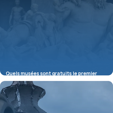
Quels musées sont gratuits le premier
dimanche du mois ?
16 juillet 2026