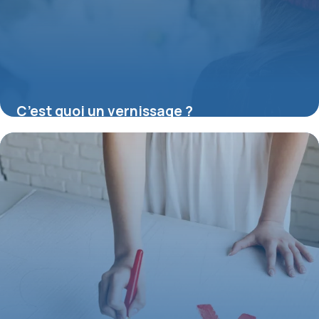
C’est quoi un vernissage ?
16 juillet 2026