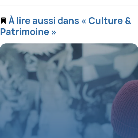
À lire aussi dans « Culture &
Patrimoine »