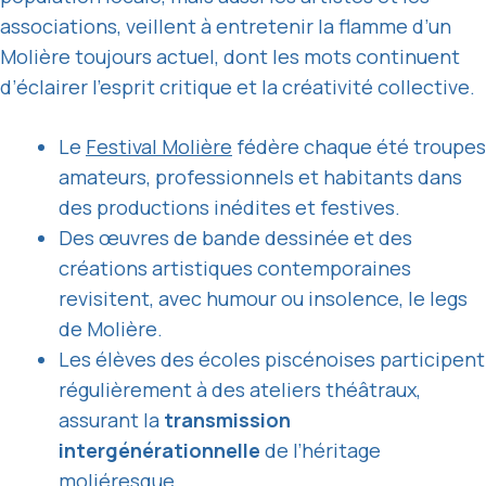
associations, veillent à entretenir la flamme d’un
Molière toujours actuel, dont les mots continuent
d’éclairer l’esprit critique et la créativité collective.
Le
Festival Molière
fédère chaque été troupes
amateurs, professionnels et habitants dans
des productions inédites et festives.
Des œuvres de bande dessinée et des
créations artistiques contemporaines
revisitent, avec humour ou insolence, le legs
de Molière.
Les élèves des écoles piscénoises participent
régulièrement à des ateliers théâtraux,
assurant la
transmission
intergénérationnelle
de l’héritage
moliéresque.