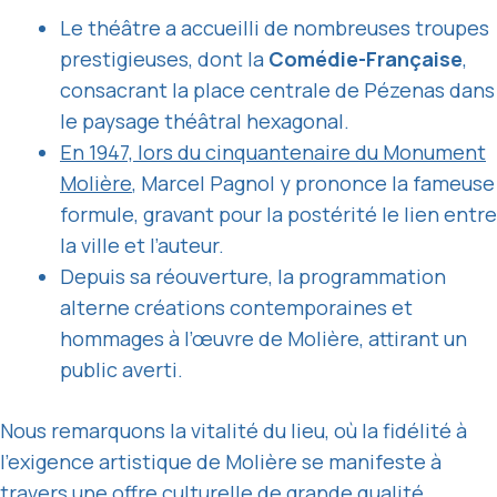
Le théâtre a accueilli de nombreuses troupes
prestigieuses, dont la
Comédie-Française
,
consacrant la place centrale de Pézenas dans
le paysage théâtral hexagonal.
En 1947, lors du cinquantenaire du Monument
Molière
, Marcel Pagnol y prononce la fameuse
formule, gravant pour la postérité le lien entre
la ville et l’auteur.
Depuis sa réouverture, la programmation
alterne créations contemporaines et
hommages à l’œuvre de Molière, attirant un
public averti.
Nous remarquons la vitalité du lieu, où la fidélité à
l’exigence artistique de Molière se manifeste à
travers une offre culturelle de grande qualité,