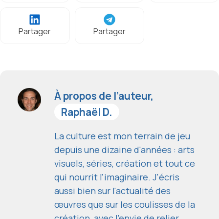
Partager
Partager
À propos de l’auteur,
Raphaël D.
La culture est mon terrain de jeu
depuis une dizaine d'années : arts
visuels, séries, création et tout ce
qui nourrit l'imaginaire. J'écris
aussi bien sur l'actualité des
œuvres que sur les coulisses de la
création, avec l'envie de relier