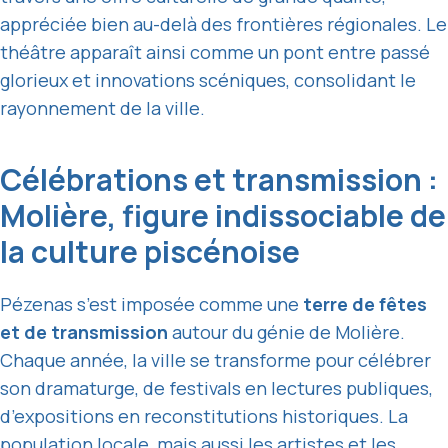
appréciée bien au-delà des frontières régionales. Le
théâtre apparaît ainsi comme un pont entre passé
glorieux et innovations scéniques, consolidant le
rayonnement de la ville.
Célébrations et transmission :
Molière, figure indissociable de
la culture piscénoise
Pézenas s’est imposée comme une
terre de fêtes
et de transmission
autour du génie de Molière.
Chaque année, la ville se transforme pour célébrer
son dramaturge, de festivals en lectures publiques,
d’expositions en reconstitutions historiques. La
population locale, mais aussi les artistes et les