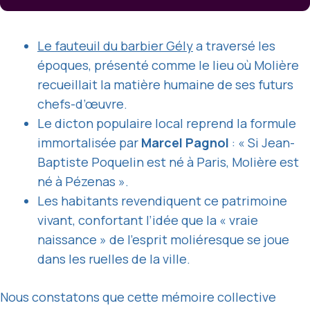
Le fauteuil du barbier Gély
a traversé les
époques, présenté comme le lieu où Molière
recueillait la matière humaine de ses futurs
chefs-d’œuvre.
Le dicton populaire local reprend la formule
immortalisée par
Marcel Pagnol
: « Si Jean-
Baptiste Poquelin est né à Paris, Molière est
né à Pézenas ».
Les habitants revendiquent ce patrimoine
vivant, confortant l’idée que la « vraie
naissance » de l’esprit moliéresque se joue
dans les ruelles de la ville.
Nous constatons que cette mémoire collective