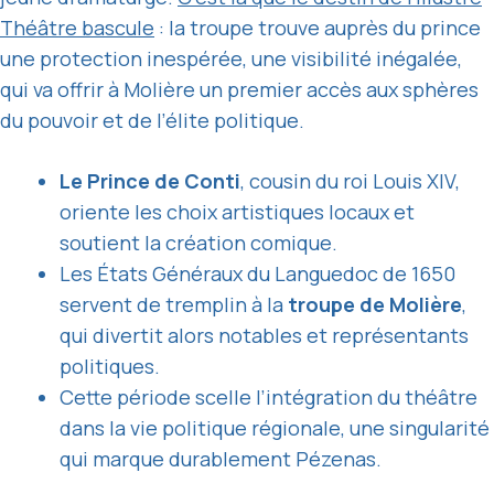
Théâtre bascule
: la troupe trouve auprès du prince
une protection inespérée, une visibilité inégalée,
qui va offrir à Molière un premier accès aux sphères
du pouvoir et de l’élite politique.
Le Prince de Conti
, cousin du roi Louis XIV,
oriente les choix artistiques locaux et
soutient la création comique.
Les États Généraux du Languedoc de 1650
servent de tremplin à la
troupe de Molière
,
qui divertit alors notables et représentants
politiques.
Cette période scelle l’intégration du théâtre
dans la vie politique régionale, une singularité
qui marque durablement Pézenas.