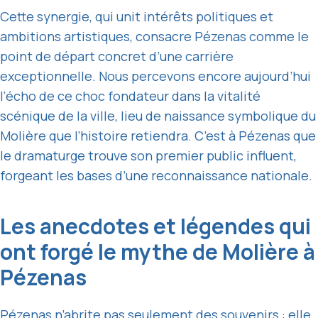
Cette synergie, qui unit intérêts politiques et
ambitions artistiques, consacre Pézenas comme le
point de départ concret d’une carrière
exceptionnelle. Nous percevons encore aujourd’hui
l’écho de ce choc fondateur dans la vitalité
scénique de la ville, lieu de naissance symbolique du
Molière que l’histoire retiendra. C’est à Pézenas que
le dramaturge trouve son premier public influent,
forgeant les bases d’une reconnaissance nationale.
Les anecdotes et légendes qui
ont forgé le mythe de Molière à
Pézenas
Pézenas n’abrite pas seulement des souvenirs : elle