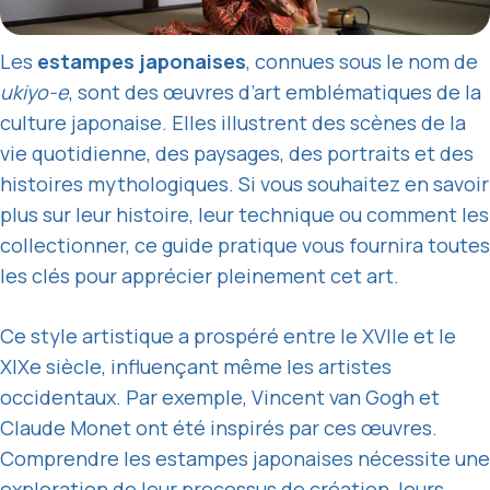
Les
estampes japonaises
, connues sous le nom de
ukiyo-e
, sont des œuvres d’art emblématiques de la
culture japonaise. Elles illustrent des scènes de la
vie quotidienne, des paysages, des portraits et des
histoires mythologiques. Si vous souhaitez en savoir
plus sur leur histoire, leur technique ou comment les
collectionner, ce guide pratique vous fournira toutes
les clés pour apprécier pleinement cet art.
Ce style artistique a prospéré entre le XVIIe et le
XIXe siècle, influençant même les artistes
occidentaux. Par exemple, Vincent van Gogh et
Claude Monet ont été inspirés par ces œuvres.
Comprendre les estampes japonaises nécessite une
exploration de leur processus de création, leurs