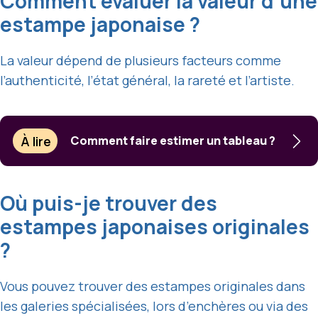
Comment évaluer la valeur d’une
estampe japonaise ?
La valeur dépend de plusieurs facteurs comme
l’authenticité, l’état général, la rareté et l’artiste.
À lire
Comment faire estimer un tableau ?
Où puis-je trouver des
estampes japonaises originales
?
Vous pouvez trouver des estampes originales dans
les galeries spécialisées, lors d’enchères ou via des