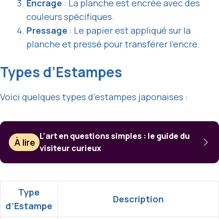
Encrage
: La planche est encrée avec des
couleurs spécifiques.
Pressage
: Le papier est appliqué sur la
planche et pressé pour transférer l’encre.
Types d’Estampes
Voici quelques types d’estampes japonaises :
L’art en questions simples : le guide du
À lire
visiteur curieux
Type
Description
d’Estampe