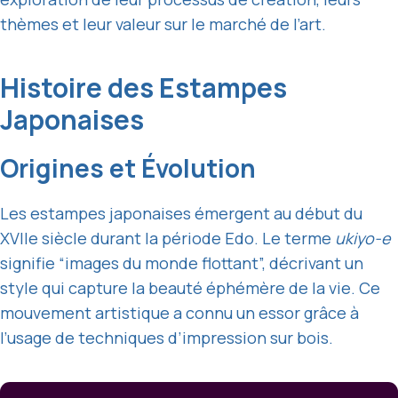
thèmes et leur valeur sur le marché de l’art.
Histoire des Estampes
Japonaises
Origines et Évolution
Les estampes japonaises émergent au début du
XVIIe siècle durant la période Edo. Le terme
ukiyo-e
signifie “images du monde flottant”, décrivant un
style qui capture la beauté éphémère de la vie. Ce
mouvement artistique a connu un essor grâce à
l’usage de techniques d’impression sur bois.