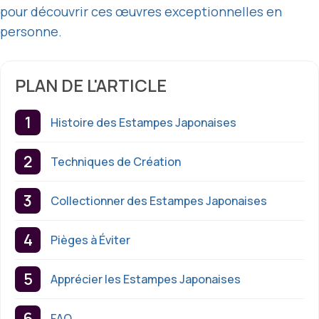
pour découvrir ces œuvres exceptionnelles en
personne.
PLAN DE L'ARTICLE
Histoire des Estampes Japonaises
Techniques de Création
Collectionner des Estampes Japonaises
Pièges à Éviter
Apprécier les Estampes Japonaises
FAQ