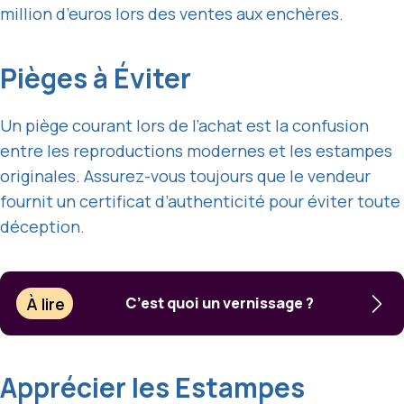
million d’euros lors des ventes aux enchères.
Pièges à Éviter
Un piège courant lors de l’achat est la confusion
entre les reproductions modernes et les estampes
originales. Assurez-vous toujours que le vendeur
fournit un certificat d’authenticité pour éviter toute
déception.
À lire
C’est quoi un vernissage ?
Apprécier les Estampes