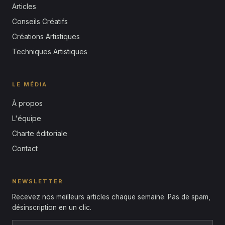
Articles
Conseils Créatifs
Créations Artistiques
Techniques Artistiques
LE MÉDIA
À propos
L'équipe
Charte éditoriale
Contact
NEWSLETTER
Recevez nos meilleurs articles chaque semaine. Pas de spam,
désinscription en un clic.