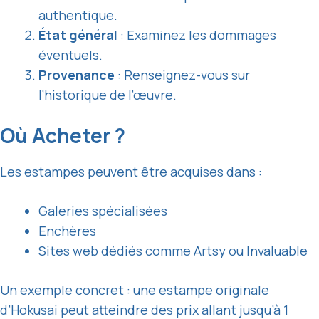
authentique.
État général
: Examinez les dommages
éventuels.
Provenance
: Renseignez-vous sur
l’
historique
de l’œuvre.
Où Acheter ?
Les estampes peuvent être acquises dans :
Galeries spécialisées
Enchères
Sites web dédiés comme Artsy ou Invaluable
Un exemple concret : une estampe originale
d’Hokusai peut atteindre des prix allant jusqu’à 1