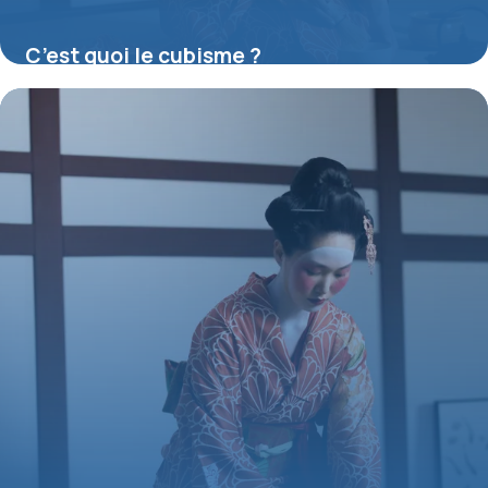
C’est quoi le cubisme ?
16 juillet 2026