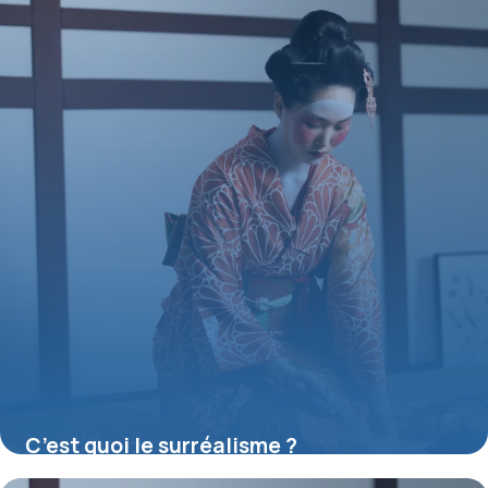
C’est quoi le surréalisme ?
16 juillet 2026