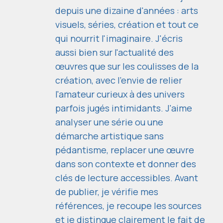
depuis une dizaine d'années : arts
visuels, séries, création et tout ce
qui nourrit l'imaginaire. J'écris
aussi bien sur l'actualité des
œuvres que sur les coulisses de la
création, avec l'envie de relier
l'amateur curieux à des univers
parfois jugés intimidants. J'aime
analyser une série ou une
démarche artistique sans
pédantisme, replacer une œuvre
dans son contexte et donner des
clés de lecture accessibles. Avant
de publier, je vérifie mes
références, je recoupe les sources
et je distingue clairement le fait de