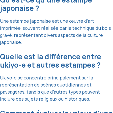
japonaise ?
Une estampe japonaise est une œuvre d’art
imprimée, souvent réalisée par la technique du bois
gravé, représentant divers aspects de la culture
japonaise.
Quelle est la différence entre
ukiyo-e et autres estampes ?
Ukiyo-e se concentre principalement sur la
représentation de scènes quotidiennes et
paysagères, tandis que d’autres types peuvent
inclure des sujets religieux ou historiques.