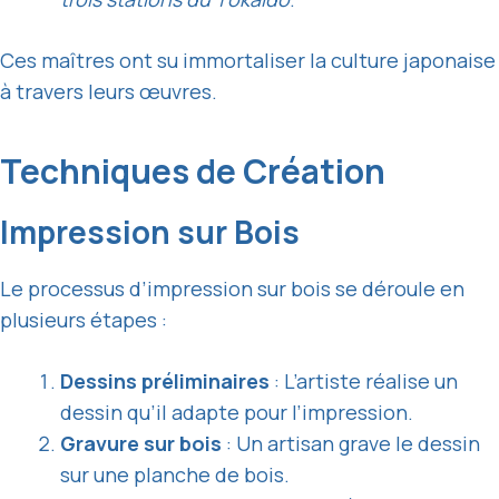
Ces maîtres ont su immortaliser la culture japonaise
à travers leurs œuvres.
Techniques de Création
Impression sur Bois
Le processus d’impression sur bois se déroule en
plusieurs étapes :
Dessins préliminaires
: L’artiste réalise un
dessin qu’il adapte pour l’impression.
Gravure sur bois
: Un artisan grave le dessin
sur une planche de bois.