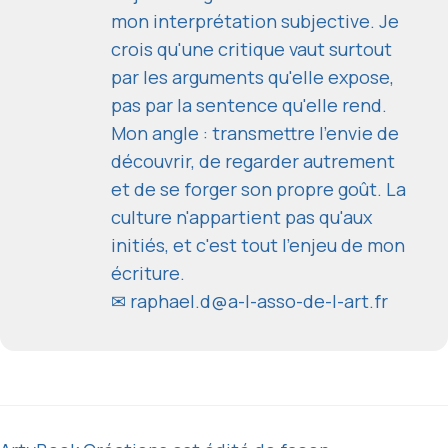
mon interprétation subjective. Je
crois qu'une critique vaut surtout
par les arguments qu'elle expose,
pas par la sentence qu'elle rend.
Mon angle : transmettre l'envie de
découvrir, de regarder autrement
et de se forger son propre goût. La
culture n'appartient pas qu'aux
initiés, et c'est tout l'enjeu de mon
écriture.
✉
raphael.d@a-l-asso-de-l-art.fr