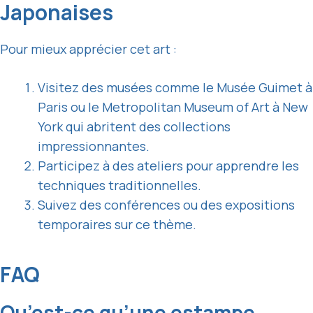
Japonaises
Pour mieux apprécier cet art :
Visitez des musées comme le Musée Guimet à
Paris ou le Metropolitan Museum of Art à New
York qui abritent des collections
impressionnantes.
Participez à des ateliers pour apprendre les
techniques traditionnelles.
Suivez des conférences ou des expositions
temporaires sur ce thème.
FAQ
Qu’est-ce qu’une estampe