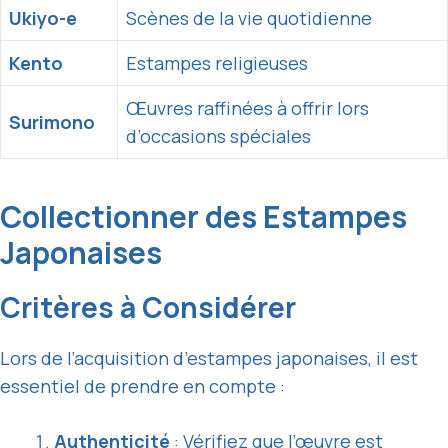
Ukiyo-e
Scènes de la vie quotidienne
Kento
Estampes religieuses
Œuvres raffinées à offrir lors
Surimono
d’occasions spéciales
Collectionner des Estampes
Japonaises
Critères à Considérer
Lors de l’acquisition d’estampes japonaises, il est
essentiel de prendre en compte :
Authenticité
: Vérifiez que l’œuvre est