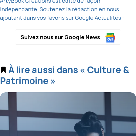
ArtyBook Créations est édité de façon
indépendante. Soutenez la rédaction en nous
ajoutant dans vos favoris sur Google Actualités :
Suivez nous sur Google News
À lire aussi dans « Culture &
Patrimoine »