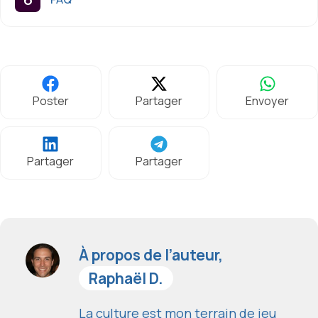
Poster
Partager
Envoyer
Partager
Partager
À propos de l’auteur,
Raphaël D.
La culture est mon terrain de jeu