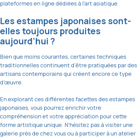
plateformes en ligne dédiées à l’art asiatique.
Les estampes japonaises sont-
elles toujours produites
aujourd’hui ?
Bien que moins courantes, certaines techniques
traditionnelles continuent d’être pratiquées par des
artisans contemporains qui créent encore ce type
d’œuvre.
En explorant ces différentes facettes des estampes
japonaises, vous pourrez enrichir votre
compréhension et votre appréciation pour cette
forme artistique unique. N’hésitez pas à visiter une
galerie près de chez vous ou à participer à un atelier