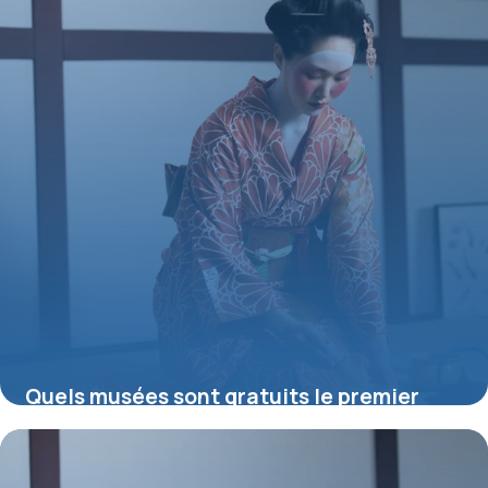
Quels musées sont gratuits le premier
dimanche du mois ?
16 juillet 2026