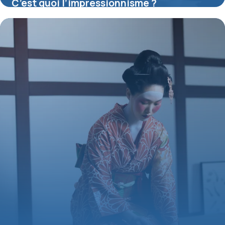
C’est quoi l’impressionnisme ?
16 juillet 2026