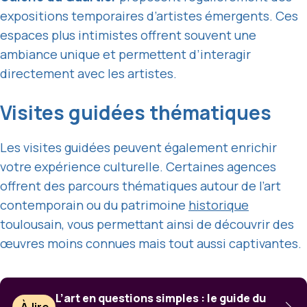
expositions temporaires d’artistes émergents. Ces
espaces plus intimistes offrent souvent une
ambiance unique et permettent d’interagir
directement avec les artistes.
Visites guidées thématiques
Les visites guidées peuvent également enrichir
votre expérience culturelle. Certaines agences
offrent des parcours thématiques autour de l’art
contemporain ou du patrimoine
historique
toulousain, vous permettant ainsi de découvrir des
œuvres moins connues mais tout aussi captivantes.
L’art en questions simples : le guide du