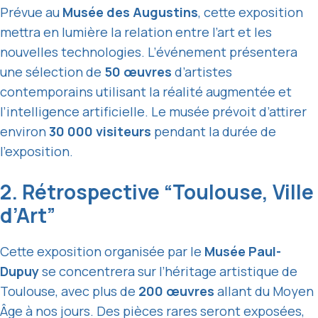
Prévue au
Musée des Augustins
, cette exposition
mettra en lumière la relation entre l’art et les
nouvelles technologies. L’événement présentera
une sélection de
50 œuvres
d’artistes
contemporains utilisant la réalité augmentée et
l’intelligence artificielle. Le musée prévoit d’attirer
environ
30 000 visiteurs
pendant la durée de
l’exposition.
2. Rétrospective “Toulouse, Ville
d’Art”
Cette exposition organisée par le
Musée Paul-
Dupuy
se concentrera sur l’héritage artistique de
Toulouse, avec plus de
200 œuvres
allant du Moyen
Âge à nos jours. Des pièces rares seront exposées,