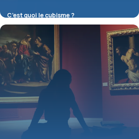
C’est quoi le cubisme ?
16 juillet 2026