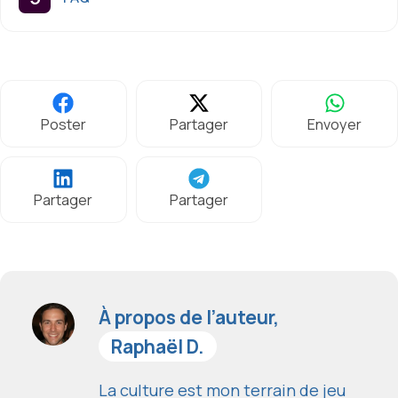
Poster
Partager
Envoyer
Partager
Partager
À propos de l’auteur,
Raphaël D.
La culture est mon terrain de jeu