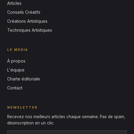
Articles
Conseils Créatifs
Créations Artistiques
Techniques Artistiques
LE MÉDIA
À propos
L'équipe
Charte éditoriale
Contact
NEWSLETTER
Recevez nos meilleurs articles chaque semaine. Pas de spam,
désinscription en un clic.