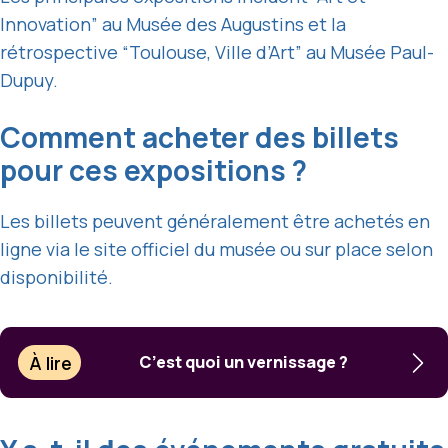
Innovation” au Musée des Augustins et la
rétrospective “Toulouse, Ville d’Art” au Musée Paul-
Dupuy.
Comment acheter des billets
pour ces expositions ?
Les billets peuvent généralement être achetés en
ligne via le site officiel du musée ou sur place selon
disponibilité.
À lire
C’est quoi un vernissage ?