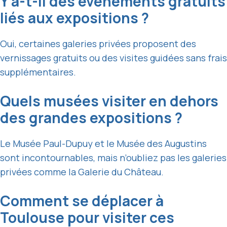
Y a-t-il des événements gratuits
liés aux expositions ?
Oui, certaines galeries privées proposent des
vernissages gratuits ou des visites guidées sans frais
supplémentaires.
Quels musées visiter en dehors
des grandes expositions ?
Le Musée Paul-Dupuy et le Musée des Augustins
sont incontournables, mais n’oubliez pas les galeries
privées comme la Galerie du Château.
Comment se déplacer à
Toulouse pour visiter ces