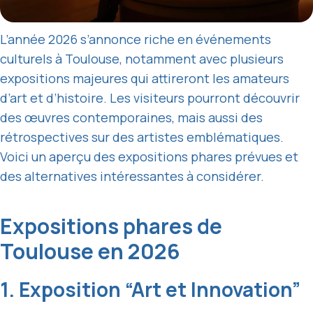
L’année 2026 s’annonce riche en événements
culturels à Toulouse, notamment avec plusieurs
expositions majeures qui attireront les amateurs
d’art et d’histoire. Les visiteurs pourront découvrir
des œuvres contemporaines, mais aussi des
rétrospectives sur des artistes emblématiques.
Voici un aperçu des expositions phares prévues et
des alternatives intéressantes à considérer.
Expositions phares de
Toulouse en 2026
1. Exposition “Art et Innovation”