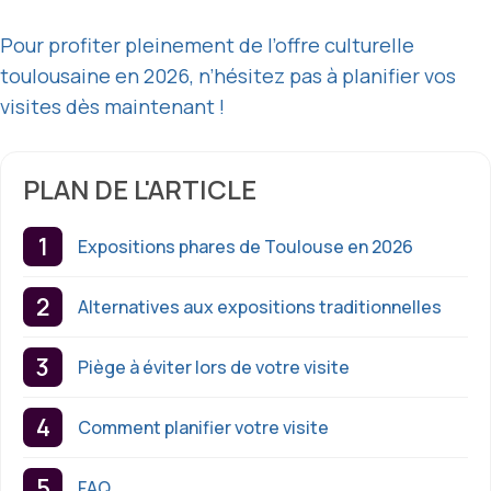
Pour profiter pleinement de l’offre culturelle
toulousaine en 2026, n’hésitez pas à planifier vos
visites dès maintenant !
PLAN DE L'ARTICLE
Expositions phares de Toulouse en 2026
Alternatives aux expositions traditionnelles
Piège à éviter lors de votre visite
Comment planifier votre visite
FAQ