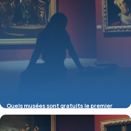
Quels musées sont gratuits le premier
dimanche du mois ?
16 juillet 2026