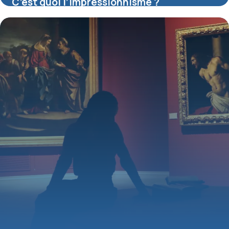
C’est quoi l’impressionnisme ?
16 juillet 2026