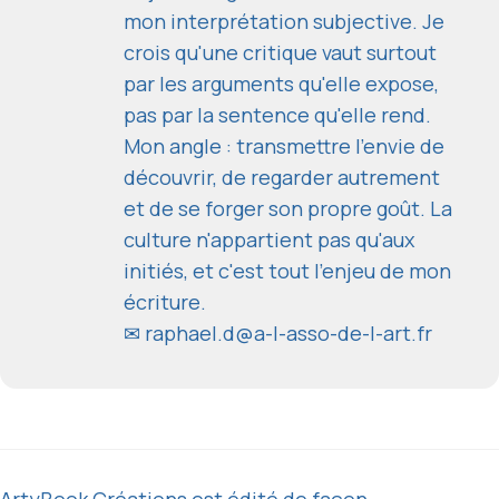
mon interprétation subjective. Je
crois qu'une critique vaut surtout
par les arguments qu'elle expose,
pas par la sentence qu'elle rend.
Mon angle : transmettre l'envie de
découvrir, de regarder autrement
et de se forger son propre goût. La
culture n'appartient pas qu'aux
initiés, et c'est tout l'enjeu de mon
écriture.
✉
raphael.d@a-l-asso-de-l-art.fr