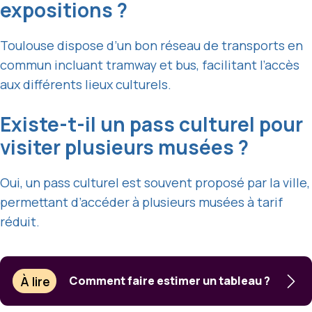
expositions ?
Toulouse dispose d’un bon réseau de transports en
commun incluant tramway et bus, facilitant l’accès
aux différents lieux culturels.
Existe-t-il un pass culturel pour
visiter plusieurs musées ?
Oui, un pass culturel est souvent proposé par la ville,
permettant d’accéder à plusieurs musées à tarif
réduit.
À lire
Comment faire estimer un tableau ?