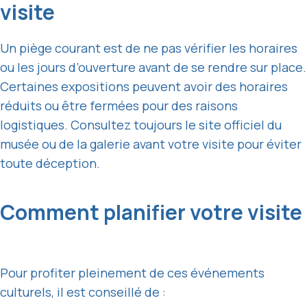
visite
Un piège courant est de ne pas vérifier les horaires
ou les jours d’ouverture avant de se rendre sur place.
Certaines expositions peuvent avoir des horaires
réduits ou être fermées pour des raisons
logistiques. Consultez toujours le site officiel du
musée ou de la galerie avant votre visite pour éviter
toute déception.
Comment planifier votre visite
Pour profiter pleinement de ces événements
culturels, il est conseillé de :