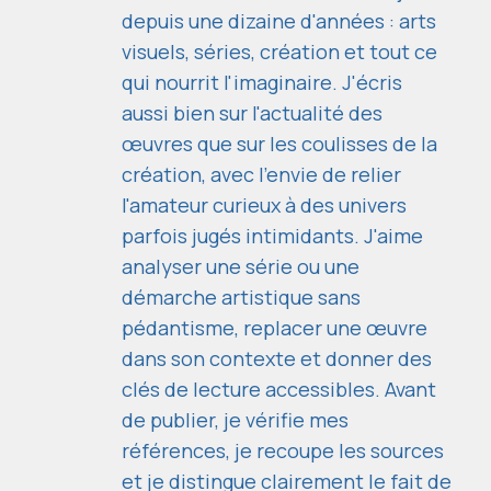
depuis une dizaine d'années : arts
visuels, séries, création et tout ce
qui nourrit l'imaginaire. J'écris
aussi bien sur l'actualité des
œuvres que sur les coulisses de la
création, avec l'envie de relier
l'amateur curieux à des univers
parfois jugés intimidants. J'aime
analyser une série ou une
démarche artistique sans
pédantisme, replacer une œuvre
dans son contexte et donner des
clés de lecture accessibles. Avant
de publier, je vérifie mes
références, je recoupe les sources
et je distingue clairement le fait de