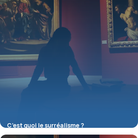
C’est quoi le surréalisme ?
16 juillet 2026