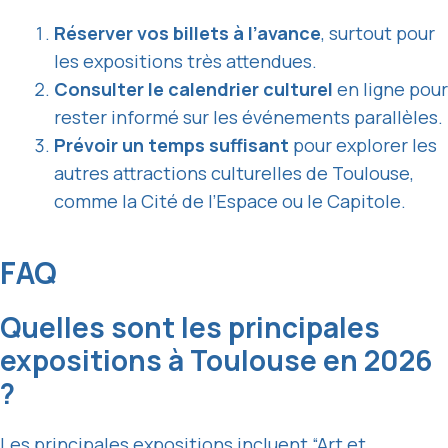
Réserver vos billets à l’avance
, surtout pour
les expositions très attendues.
Consulter le calendrier culturel
en ligne pour
rester informé sur les événements parallèles.
Prévoir un temps suffisant
pour explorer les
autres attractions culturelles de Toulouse,
comme la Cité de l’Espace ou le Capitole.
FAQ
Quelles sont les principales
expositions à Toulouse en 2026
?
Les principales expositions incluent “Art et