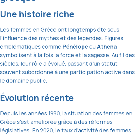
Une histoire riche
Les femmes en Grèce ont longtemps été sous
l’influence des mythes et des légendes. Figures
emblématiques comme
Pénélope
ou
Athena
symbolisent à la fois la force et la sagesse. Au fil des
siècles, leur rôle a évolué, passant d’un statut
souvent subordonné à une participation active dans
le domaine public.
Évolution récente
Depuis les années 1980, la situation des femmes en
Grèce s’est améliorée grâce à des réformes
législatives. En 2020, le taux d’activité des femmes