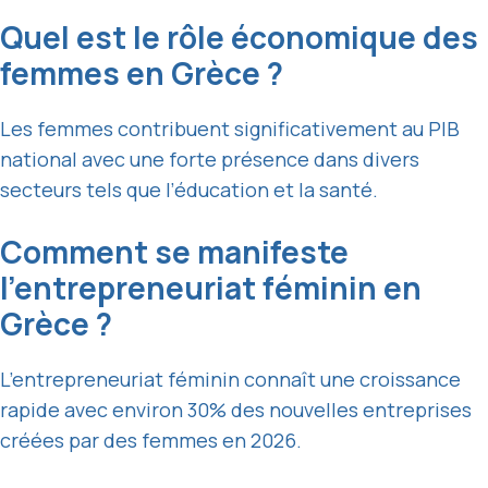
Quel est le rôle économique des
femmes en Grèce ?
Les femmes contribuent significativement au PIB
national avec une forte présence dans divers
secteurs tels que l’éducation et la santé.
Comment se manifeste
l’entrepreneuriat féminin en
Grèce ?
L’entrepreneuriat féminin connaît une croissance
rapide avec environ 30% des nouvelles entreprises
créées par des femmes en 2026.