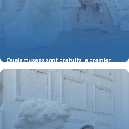
Quels musées sont gratuits le premier
dimanche du mois ?
16 juillet 2026