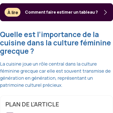
À lire
Comment faire estimer un tableau ?
Quelle est l’importance de la
cuisine dans la culture féminine
grecque ?
La cuisine joue un rôle central dans la culture
féminine grecque car elle est souvent transmise de
génération en génération, représentant un
patrimoine culturel précieux.
PLAN DE L'ARTICLE