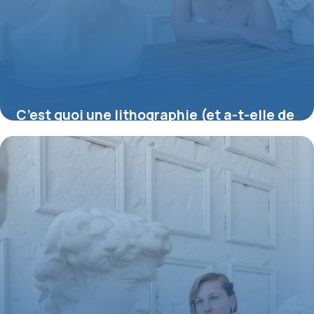
C’est quoi une lithographie (et a-t-elle de
la valeur) ?
16 juillet 2026