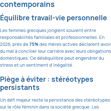
contemporains
Équilibre travail-vie personnelle
Les femmes grecques jonglent souvent entre
responsabilités familiales et professionnelles. En
2026, près de
75%
des mères actives déclarent avoir
du mal à concilier leur carrière avec leurs obligations
domestiques. Ce déséquilibre peut engendrer du
stress et un sentiment d’inégalité.
Piège à éviter : stéréotypes
persistants
Un défi majeur reste la persistance des stéréotypes
sur le rôle féminin dans la société grecque. Les