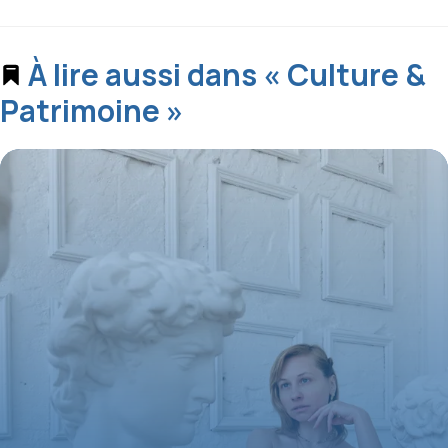
À lire aussi dans « Culture &
Patrimoine »