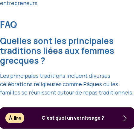
entrepreneurs.
FAQ
Quelles sont les principales
traditions liées aux femmes
grecques ?
Les principales traditions incluent diverses
célébrations religieuses comme Pâques où les
familles se réunissent autour de repas traditionnels.
À lire
C’est quoi un vernissage ?