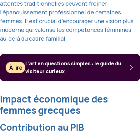
attentes traditionnelles peuvent freiner
l’épanouissement professionnel de certaines
femmes. Il est crucial d’encourager une vision plus
moderne qui valorise les compétences féminines
au-delà du cadre familial.
L’art en questions simples : le guide du
À lire
visiteur curieux
Impact économique des
femmes grecques
Contribution au PIB