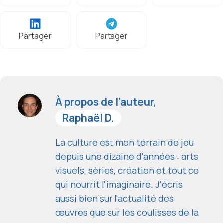
Partager
Partager
À propos de l’auteur,
Raphaël D.
La culture est mon terrain de jeu
depuis une dizaine d'années : arts
visuels, séries, création et tout ce
qui nourrit l'imaginaire. J'écris
aussi bien sur l'actualité des
œuvres que sur les coulisses de la