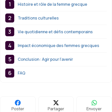
Histoire et rôle de la femme grecque
Traditions culturelles
Vie quotidienne et défis contemporains
Impact économique des femmes grecques
Conclusion : Agir pour l’avenir
FAQ
Poster
Partager
Envoyer