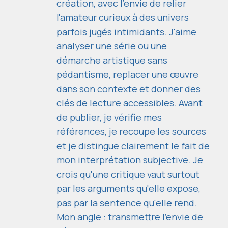
création, avec l'envie de relier
l'amateur curieux à des univers
parfois jugés intimidants. J'aime
analyser une série ou une
démarche artistique sans
pédantisme, replacer une œuvre
dans son contexte et donner des
clés de lecture accessibles. Avant
de publier, je vérifie mes
références, je recoupe les sources
et je distingue clairement le fait de
mon interprétation subjective. Je
crois qu'une critique vaut surtout
par les arguments qu'elle expose,
pas par la sentence qu'elle rend.
Mon angle : transmettre l'envie de