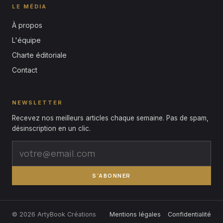
LE MÉDIA
À propos
L'équipe
Charte éditoriale
Contact
NEWSLETTER
Recevez nos meilleurs articles chaque semaine. Pas de spam,
désinscription en un clic.
S'ABONNER
© 2026 ArtyBook Créations
Mentions légales
Confidentialité