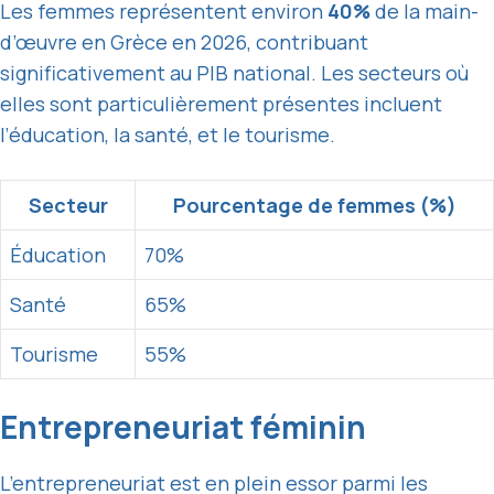
Les femmes représentent environ
40%
de la main-
d’œuvre en Grèce en 2026, contribuant
significativement au PIB national. Les secteurs où
elles sont particulièrement présentes incluent
l’éducation, la santé, et le tourisme.
Secteur
Pourcentage de femmes (%)
Éducation
70%
Santé
65%
Tourisme
55%
Entrepreneuriat féminin
L’entrepreneuriat est en plein essor parmi les