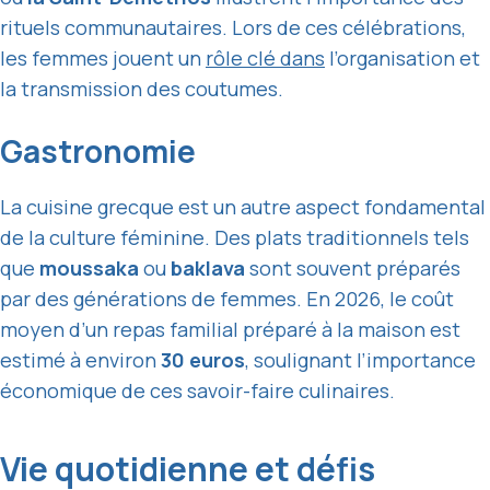
rituels communautaires. Lors de ces célébrations,
les femmes jouent un
rôle clé dans
l’organisation et
la transmission des coutumes.
Gastronomie
La cuisine grecque est un autre aspect fondamental
de la culture féminine. Des plats traditionnels tels
que
moussaka
ou
baklava
sont souvent préparés
par des générations de femmes. En 2026, le coût
moyen d’un repas familial préparé à la maison est
estimé à environ
30 euros
, soulignant l’importance
économique de ces savoir-faire culinaires.
Vie quotidienne et défis