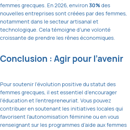
femmes grecques. En 2026, environ
30%
des
nouvelles entreprises sont créées par des femmes,
notamment dans le secteur artisanal et
technologique. Cela témoigne d’une volonté
croissante de prendre les rênes économiques.
Conclusion : Agir pour l’avenir
Pour soutenir l’évolution positive du statut des
femmes grecques, il est essentiel d’encourager
l’éducation et l’entrepreneuriat. Vous pouvez
contribuer en soutenant les initiatives locales qui
favorisent l’autonomisation féminine ou en vous
renseignant sur les programmes d’aide aux femmes