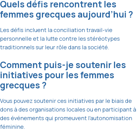
Quels défis rencontrent les
femmes grecques aujourd’hui ?
Les défis incluent la conciliation travail-vie
personnelle et la lutte contre les stéréotypes
traditionnels sur leur rôle dans la société.
Comment puis-je soutenir les
initiatives pour les femmes
grecques ?
Vous pouvez soutenir ces initiatives par le biais de
dons à des organisations locales ou en participant à
des événements qui promeuvent l’autonomisation
féminine.