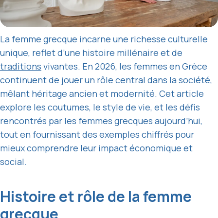
La femme grecque incarne une richesse culturelle
unique, reflet d’une histoire millénaire et de
traditions
vivantes. En 2026, les femmes en Grèce
continuent de jouer un rôle central dans la société,
mêlant héritage ancien et modernité. Cet article
explore les coutumes, le style de vie, et les défis
rencontrés par les femmes grecques aujourd’hui,
tout en fournissant des exemples chiffrés pour
mieux comprendre leur impact économique et
social.
Histoire et rôle de la femme
grecque