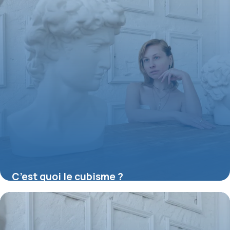
C’est quoi le cubisme ?
16 juillet 2026