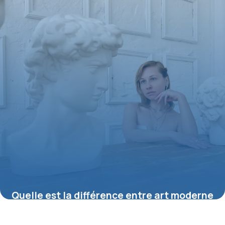
Quelle est la différence entre art moderne
et art contemporain ?