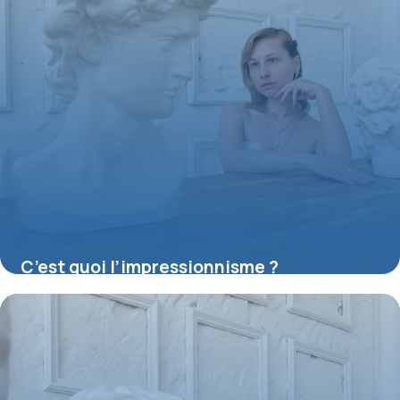
C’est quoi l’impressionnisme ?
16 juillet 2026