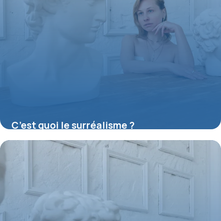
C’est quoi le surréalisme ?
16 juillet 2026