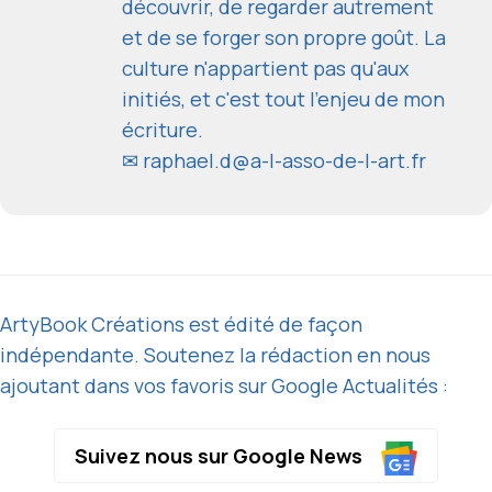
découvrir, de regarder autrement
et de se forger son propre goût. La
culture n'appartient pas qu'aux
initiés, et c'est tout l'enjeu de mon
écriture.
✉
raphael.d@a-l-asso-de-l-art.fr
ArtyBook Créations est édité de façon
indépendante. Soutenez la rédaction en nous
ajoutant dans vos favoris sur Google Actualités :
Suivez nous sur Google News