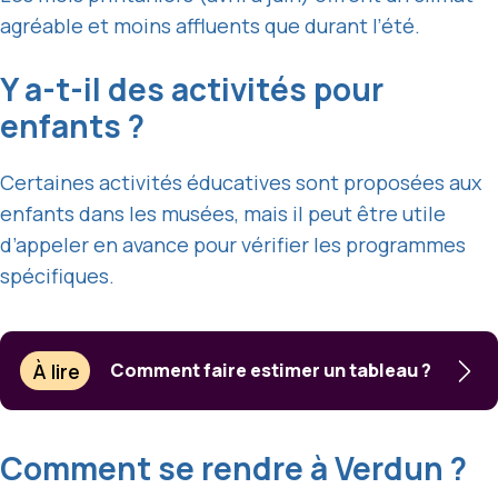
agréable et moins affluents que durant l’été.
Y a-t-il des activités pour
enfants ?
Certaines activités éducatives sont proposées aux
enfants dans les musées, mais il peut être utile
d’appeler en avance pour vérifier les programmes
spécifiques.
À lire
Comment faire estimer un tableau ?
Comment se rendre à Verdun ?