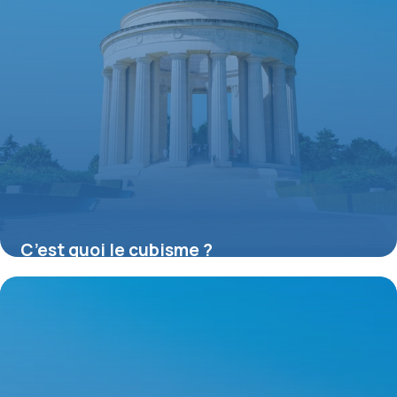
C’est quoi le cubisme ?
16 juillet 2026