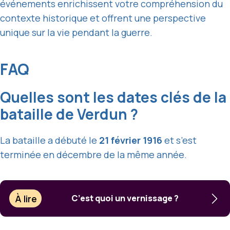
événements enrichissent votre compréhension du
contexte historique et offrent une perspective
unique sur la vie pendant la guerre.
FAQ
Quelles sont les dates clés de la
bataille de Verdun ?
La bataille a débuté le
21 février 1916
et s’est
terminée en décembre de la même année.
À lire
C’est quoi un vernissage ?