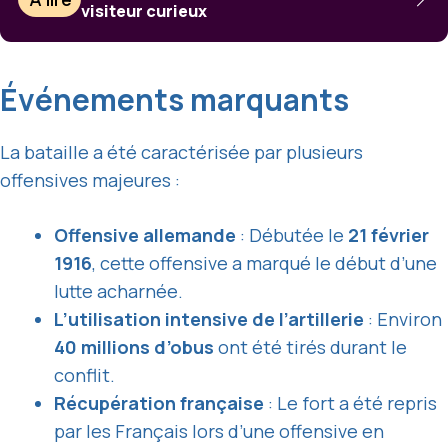
visiteur curieux
Événements marquants
La bataille a été caractérisée par plusieurs
offensives majeures :
Offensive allemande
: Débutée le
21 février
1916
, cette offensive a marqué le début d’une
lutte acharnée.
L’utilisation intensive de l’artillerie
: Environ
40 millions d’obus
ont été tirés durant le
conflit.
Récupération française
: Le fort a été repris
par les Français lors d’une offensive en