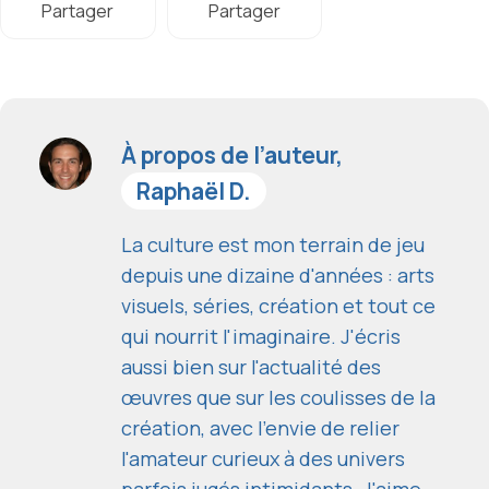
Partager
Partager
À propos de l’auteur,
Raphaël D.
La culture est mon terrain de jeu
depuis une dizaine d'années : arts
visuels, séries, création et tout ce
qui nourrit l'imaginaire. J'écris
aussi bien sur l'actualité des
œuvres que sur les coulisses de la
création, avec l'envie de relier
l'amateur curieux à des univers