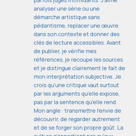
parfois jugés intimidants. J'aime
analyser une série ou une
démarche artistique sans
pédantisme, replacer une œuvre
dans son contexte et donner des
clés de lecture accessibles. Avant
de publier, je vérifie mes
références, je recoupe les sources
et je distingue clairement le fait de
mon interprétation subjective. Je
crois qu'une critique vaut surtout
par les arguments qu'elle expose,
pas par la sentence qu'elle rend.
Mon angle : transmettre l'envie de
découvrir, de regarder autrement
et de se forger son propre goût. La