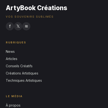
ArtyBook Créations
VOS SOUVENIRS SUBLIMÉS
f
𝕏
≋
RUBRIQUES
News
Articles
Conseils Créatifs
Créations Artistiques
Techniques Artistiques
LE MÉDIA
À propos