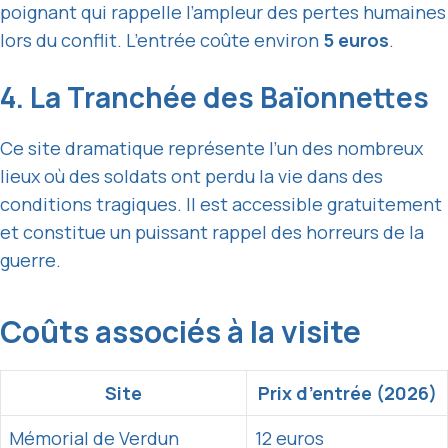
poignant qui rappelle l’ampleur des pertes humaines
lors du conflit. L’entrée coûte environ
5 euros
.
4. La Tranchée des Baïonnettes
Ce site dramatique représente l’un des nombreux
lieux où des soldats ont perdu la vie dans des
conditions tragiques. Il est accessible gratuitement
et constitue un puissant rappel des horreurs de la
guerre.
Coûts associés à la visite
Site
Prix d’entrée (2026)
Mémorial de Verdun
12 euros