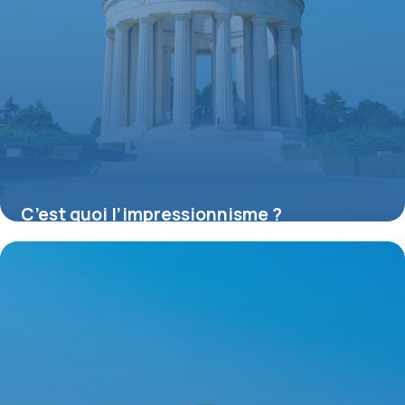
C’est quoi l’impressionnisme ?
16 juillet 2026