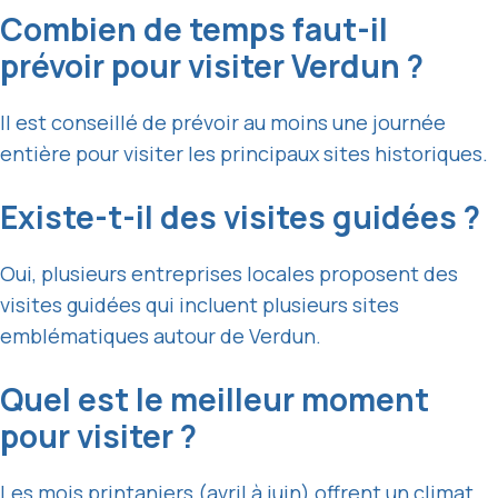
Combien de temps faut-il
prévoir pour visiter Verdun ?
Il est conseillé de prévoir au moins une journée
entière pour visiter les principaux sites historiques.
Existe-t-il des visites guidées ?
Oui, plusieurs entreprises locales proposent des
visites guidées qui incluent plusieurs sites
emblématiques autour de Verdun.
Quel est le meilleur moment
pour visiter ?
Les mois printaniers (avril à juin) offrent un climat