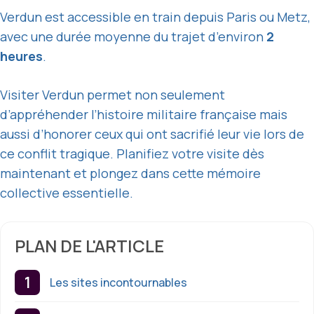
Verdun est accessible en train depuis Paris ou Metz,
avec une durée moyenne du trajet d’environ
2
heures
.
Visiter Verdun permet non seulement
d’appréhender l’histoire militaire française mais
aussi d’honorer ceux qui ont sacrifié leur vie lors de
ce conflit tragique. Planifiez votre visite dès
maintenant et plongez dans cette mémoire
collective essentielle.
PLAN DE L'ARTICLE
Les sites incontournables