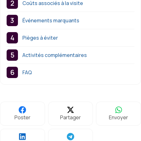
Coûts associés à la visite
Événements marquants
Pièges à éviter
Activités complémentaires
FAQ
Poster
Partager
Envoyer