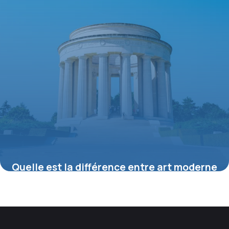
Quelle est la différence entre art moderne
et art contemporain ?
16 juillet 2026