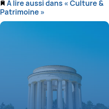
À lire aussi dans « Culture &
Patrimoine »