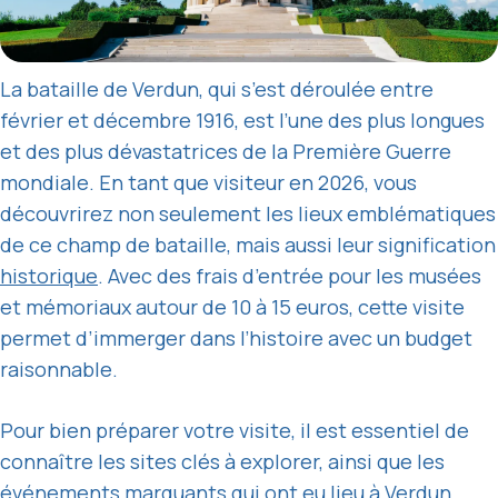
La bataille de Verdun, qui s’est déroulée entre
février et décembre 1916, est l’une des plus longues
et des plus dévastatrices de la Première Guerre
mondiale. En tant que visiteur en 2026, vous
découvrirez non seulement les lieux emblématiques
de ce champ de bataille, mais aussi leur signification
historique
. Avec des frais d’entrée pour les musées
et mémoriaux autour de 10 à 15 euros, cette visite
permet d’immerger dans l’histoire avec un budget
raisonnable.
Pour bien préparer votre visite, il est essentiel de
connaître les sites clés à explorer, ainsi que les
événements marquants qui ont eu lieu à Verdun.