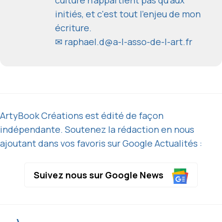
culture n'appartient pas qu'aux
initiés, et c'est tout l'enjeu de mon
écriture.
✉
raphael.d@a-l-asso-de-l-art.fr
ArtyBook Créations est édité de façon
indépendante. Soutenez la rédaction en nous
ajoutant dans vos favoris sur Google Actualités :
Suivez nous sur Google News