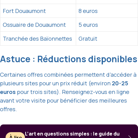
Fort Douaumont
8 euros
Ossuaire de Douaumont
5 euros
Tranchée des Baïonnettes
Gratuit
Astuce : Réductions disponibles
Certaines offres combinées permettent d’accéder à
plusieurs sites pour un prix réduit (environ
20-25
euros
pour trois sites). Renseignez-vous en ligne
avant votre visite pour bénéficier des meilleures
offres.
L’art en questions simples : le guide du
À lire