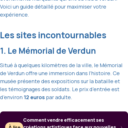
Voici un guide détaillé pour maximiser votre
expérience.
Les sites incontournables
1. Le Mémorial de Verdun
Situé à quelques kilomètres de la ville, le Mémorial
de Verdun offre une immersion dans l’histoire. Ce
musée présente des expositions sur la bataille et
les témoignages des soldats. Le prix d’entrée est
d’environ
12 euros
par adulte.
Comment vendre efficacement ses
À lire
créations artistiques face aux nouvelles