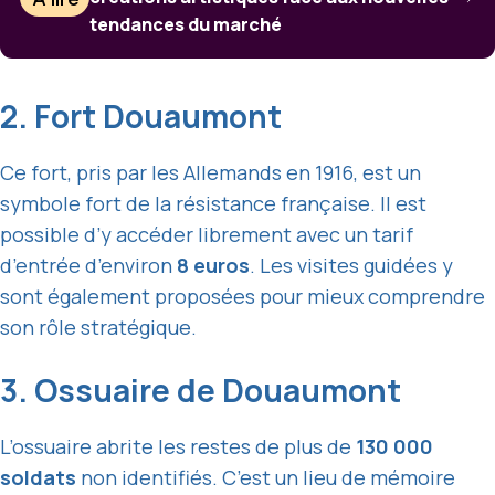
tendances du marché
2. Fort Douaumont
Ce fort, pris par les Allemands en 1916, est un
symbole fort de la résistance française. Il est
possible d’y accéder librement avec un tarif
d’entrée d’environ
8 euros
. Les visites guidées y
sont également proposées pour mieux comprendre
son rôle stratégique.
3. Ossuaire de Douaumont
L’ossuaire abrite les restes de plus de
130 000
soldats
non identifiés. C’est un lieu de mémoire