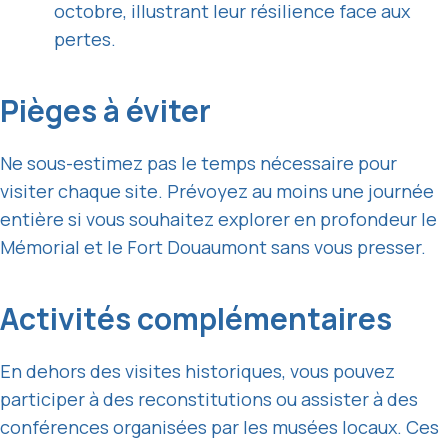
octobre, illustrant leur résilience face aux
pertes.
Pièges à éviter
Ne sous-estimez pas le temps nécessaire pour
visiter chaque site. Prévoyez au moins une journée
entière si vous souhaitez explorer en profondeur le
Mémorial et le Fort Douaumont sans vous presser.
Activités complémentaires
En dehors des visites historiques, vous pouvez
participer à des reconstitutions ou assister à des
conférences organisées par les musées locaux. Ces