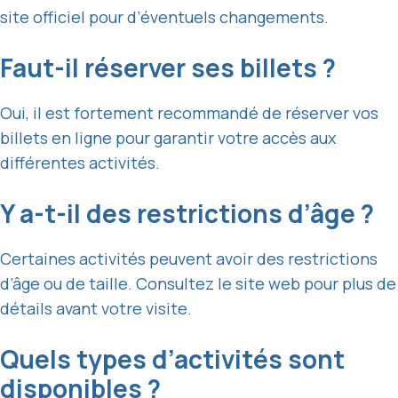
site officiel pour d’éventuels changements.
Faut-il réserver ses billets ?
Oui, il est fortement recommandé de réserver vos
billets en ligne pour garantir votre accès aux
différentes activités.
Y a-t-il des restrictions d’âge ?
Certaines activités peuvent avoir des restrictions
d’âge ou de taille. Consultez le site web pour plus de
détails avant votre visite.
Quels types d’activités sont
disponibles ?