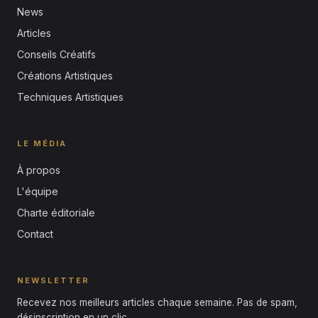
News
Articles
Conseils Créatifs
Créations Artistiques
Techniques Artistiques
LE MÉDIA
À propos
L'équipe
Charte éditoriale
Contact
NEWSLETTER
Recevez nos meilleurs articles chaque semaine. Pas de spam,
désinscription en un clic.