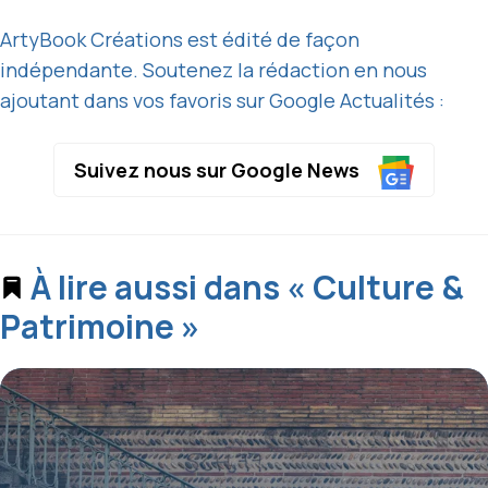
ArtyBook Créations est édité de façon
indépendante. Soutenez la rédaction en nous
ajoutant dans vos favoris sur Google Actualités :
Suivez nous sur Google News
À lire aussi dans « Culture &
Patrimoine »