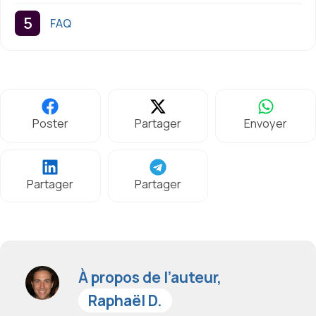
FAQ
Poster
Partager
Envoyer
Partager
Partager
À propos de l’auteur,
Raphaël D.