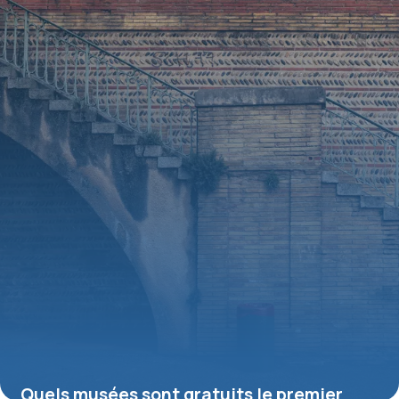
16 juillet 2026
Quels musées sont gratuits le premier