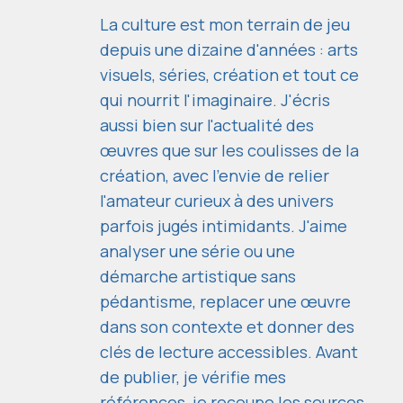
La culture est mon terrain de jeu
depuis une dizaine d'années : arts
visuels, séries, création et tout ce
qui nourrit l'imaginaire. J'écris
aussi bien sur l'actualité des
œuvres que sur les coulisses de la
création, avec l'envie de relier
l'amateur curieux à des univers
parfois jugés intimidants. J'aime
analyser une série ou une
démarche artistique sans
pédantisme, replacer une œuvre
dans son contexte et donner des
clés de lecture accessibles. Avant
de publier, je vérifie mes
références, je recoupe les sources