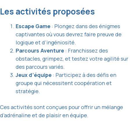
Les activités proposées
Escape Game
: Plongez dans des énigmes
captivantes où vous devrez faire preuve de
logique et d’ingéniosité.
Parcours Aventure
: Franchissez des
obstacles, grimpez, et testez votre agilité sur
des parcours variés.
Jeux d’équipe
: Participez à des défis en
groupe qui nécessitent coopération et
stratégie.
Ces activités sont conçues pour offrir un mélange
d’adrénaline et de plaisir en équipe.