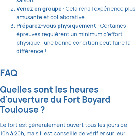
saison.
Venez en groupe
: Cela rend l’expérience plus
amusante et collaborative.
Préparez-vous physiquement
: Certaines
épreuves requièrent un minimum d’effort
physique ; une bonne condition peut faire la
différence !
FAQ
Quelles sont les heures
d’ouverture du Fort Boyard
Toulouse ?
Le fort est généralement ouvert tous les jours de
10h à 20h, mais il est conseillé de vérifier sur leur