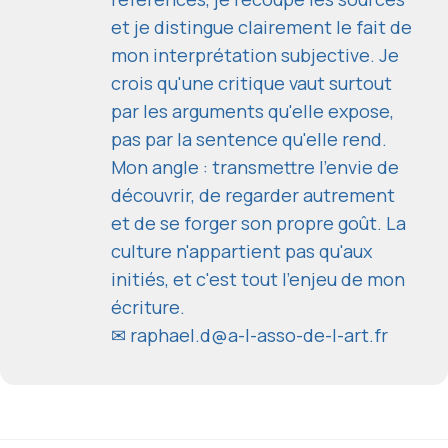
et je distingue clairement le fait de
mon interprétation subjective. Je
crois qu'une critique vaut surtout
par les arguments qu'elle expose,
pas par la sentence qu'elle rend.
Mon angle : transmettre l'envie de
découvrir, de regarder autrement
et de se forger son propre goût. La
culture n'appartient pas qu'aux
initiés, et c'est tout l'enjeu de mon
écriture.
✉
raphael.d@a-l-asso-de-l-art.fr