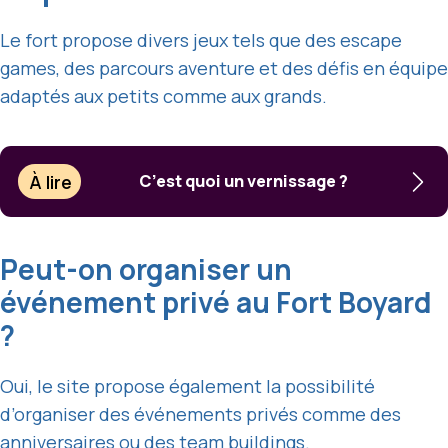
Le fort propose divers jeux tels que des escape
games, des parcours aventure et des défis en équipe
adaptés aux petits comme aux grands.
À lire
C’est quoi un vernissage ?
Peut-on organiser un
événement privé au Fort Boyard
?
Oui, le site propose également la possibilité
d’organiser des événements privés comme des
anniversaires ou des team buildings.