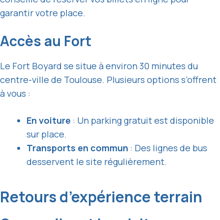
garantir votre place.
Accès au Fort
Le Fort Boyard se situe à environ 30 minutes du
centre-ville de Toulouse. Plusieurs options s’offrent
à vous :
En voiture
: Un parking gratuit est disponible
sur place.
Transports en commun
: Des lignes de bus
desservent le site régulièrement.
Retours d’expérience terrain