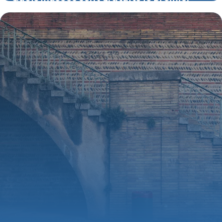
dimanche du mois ?
16 juillet 2026