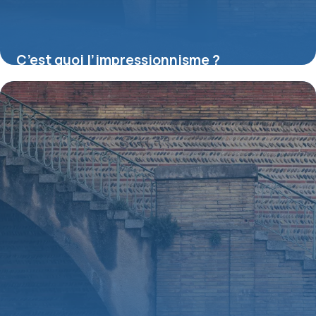
C’est quoi l’impressionnisme ?
16 juillet 2026