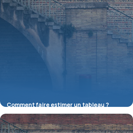
Comment faire estimer un tableau ?
16 juillet 2026