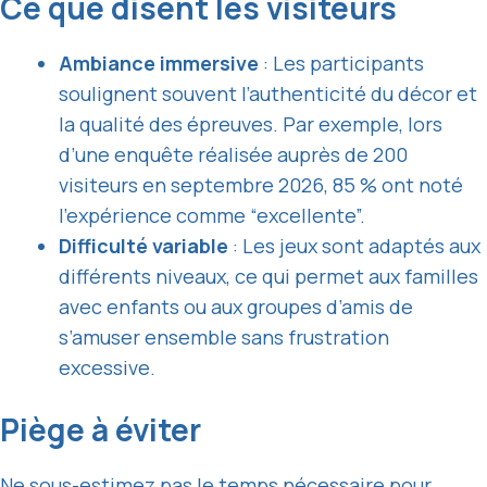
Ce que disent les visiteurs
Ambiance immersive
: Les participants
soulignent souvent l’authenticité du décor et
la qualité des épreuves. Par exemple, lors
d’une enquête réalisée auprès de 200
visiteurs en septembre 2026, 85 % ont noté
l’expérience comme “excellente”.
Difficulté variable
: Les jeux sont adaptés aux
différents niveaux, ce qui permet aux familles
avec enfants ou aux groupes d’amis de
s’amuser ensemble sans frustration
excessive.
Piège à éviter
Ne sous-estimez pas le temps nécessaire pour