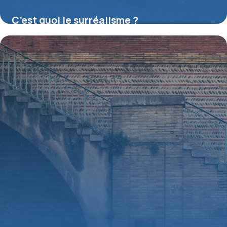
C’est quoi le surréalisme ?
16 juillet 2026