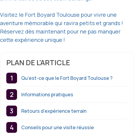
Visitez le Fort Boyard Toulouse pour vivre une
aventure mémorable qui ravira petits et grands !
Réservez dès maintenant pour ne pas manquer
cette expérience unique !
PLAN DE L'ARTICLE
Qu’est-ce que le Fort Boyard Toulouse ?
Informations pratiques
Retours d’expérience terrain
Conseils pour une visite réussie