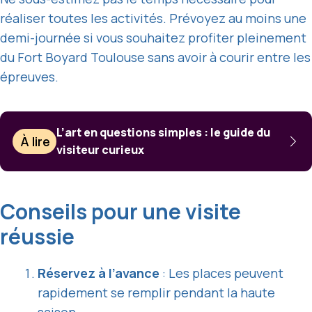
réaliser toutes les activités. Prévoyez au moins une
demi-journée si vous souhaitez profiter pleinement
du Fort Boyard Toulouse sans avoir à courir entre les
épreuves.
L’art en questions simples : le guide du
À lire
visiteur curieux
Conseils pour une visite
réussie
Réservez à l’avance
: Les places peuvent
rapidement se remplir pendant la haute