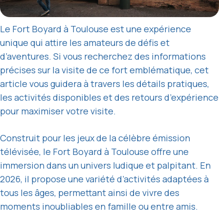
Le Fort Boyard à Toulouse est une expérience
unique qui attire les amateurs de défis et
d’aventures. Si vous recherchez des informations
précises sur la visite de ce fort emblématique, cet
article vous guidera à travers les détails pratiques,
les activités disponibles et des retours d’expérience
pour maximiser votre visite.
Construit pour les jeux de la célèbre émission
télévisée, le Fort Boyard à Toulouse offre une
immersion dans un univers ludique et palpitant. En
2026, il propose une variété d’activités adaptées à
tous les âges, permettant ainsi de vivre des
moments inoubliables en famille ou entre amis.