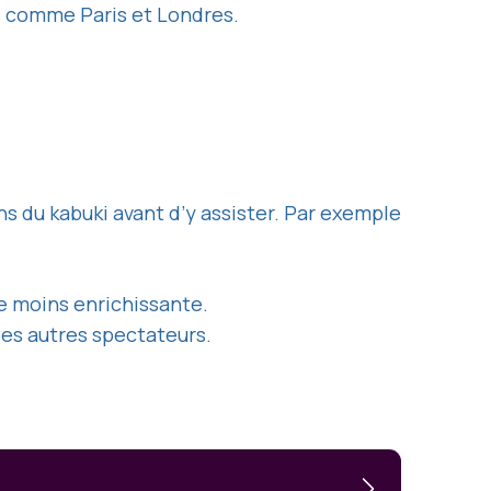
es comme Paris et Londres.
s du kabuki avant d’y assister. Par exemple
e moins enrichissante.
es autres spectateurs.