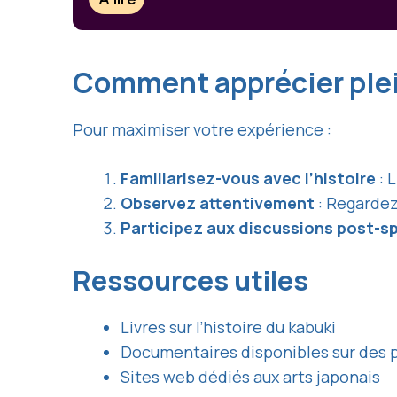
Comment apprécier plei
Pour maximiser votre expérience :
Familiarisez-vous avec l’histoire
: L
Observez attentivement
: Regardez
Participez aux discussions post-s
Ressources utiles
Livres sur l’histoire du kabuki
Documentaires disponibles sur des 
Sites web dédiés aux arts japonais