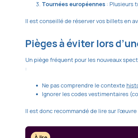
Tournées européennes
: Plusieurs 
Il est conseillé de réserver vos billets en 
Pièges à éviter lors d’
Un piège fréquent pour les nouveaux specta
:
Ne pas comprendre le contexte
hist
Ignorer les codes vestimentaires (c
Il est donc recommandé de lire sur l’œuvre
À lire