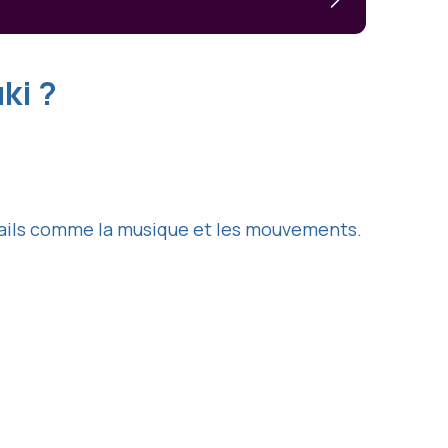
ki ?
étails comme la musique et les mouvements.