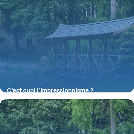
C’est quoi l’impressionnisme ?
16 juillet 2026