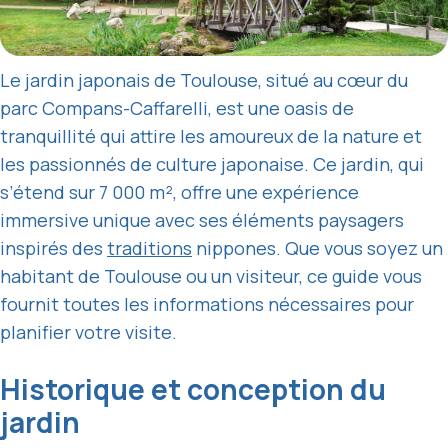
Le jardin japonais de Toulouse, situé au cœur du
parc Compans-Caffarelli, est une oasis de
tranquillité qui attire les amoureux de la nature et
les passionnés de culture japonaise. Ce jardin, qui
s’étend sur 7 000 m², offre une expérience
immersive unique avec ses éléments paysagers
inspirés des
traditions
nippones. Que vous soyez un
habitant de Toulouse ou un visiteur, ce guide vous
fournit toutes les informations nécessaires pour
planifier votre visite.
Historique et conception du
jardin