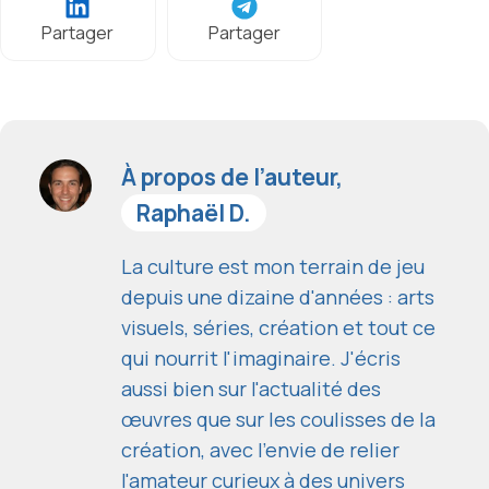
Partager
Partager
À propos de l’auteur,
Raphaël D.
La culture est mon terrain de jeu
depuis une dizaine d'années : arts
visuels, séries, création et tout ce
qui nourrit l'imaginaire. J'écris
aussi bien sur l'actualité des
œuvres que sur les coulisses de la
création, avec l'envie de relier
l'amateur curieux à des univers