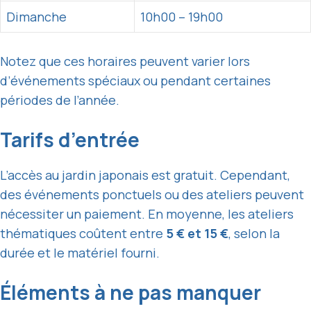
Dimanche
10h00 – 19h00
Notez que ces horaires peuvent varier lors
d’événements spéciaux ou pendant certaines
périodes de l’année.
Tarifs d’entrée
L’accès au jardin japonais est gratuit. Cependant,
des événements ponctuels ou des ateliers peuvent
nécessiter un paiement. En moyenne, les ateliers
thématiques coûtent entre
5 € et 15 €
, selon la
durée et le matériel fourni.
Éléments à ne pas manquer