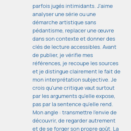
parfois jugés intimidants. J'aime
analyser une série ou une
démarche artistique sans
pédantisme, replacer une œuvre
dans son contexte et donner des
clés de lecture accessibles. Avant
de publier, je vérifie mes
références, je recoupe les sources
et je distingue clairement le fait de
mon interprétation subjective. Je
crois qu'une critique vaut surtout
par les arguments qu'elle expose,
pas par la sentence qu'elle rend.
Mon angle : transmettre l'envie de
découvrir, de regarder autrement
et de se forger son propre goût. La