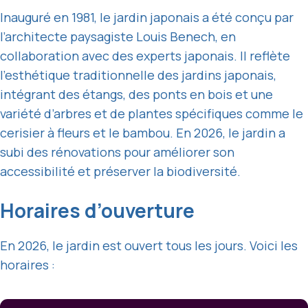
Inauguré en 1981, le jardin japonais a été conçu par
l’architecte paysagiste Louis Benech, en
collaboration avec des experts japonais. Il reflète
l’esthétique traditionnelle des jardins japonais,
intégrant des étangs, des ponts en bois et une
variété d’arbres et de plantes spécifiques comme le
cerisier à fleurs et le bambou. En 2026, le jardin a
subi des rénovations pour améliorer son
accessibilité et préserver la biodiversité.
Horaires d’ouverture
En 2026, le jardin est ouvert tous les jours. Voici les
horaires :