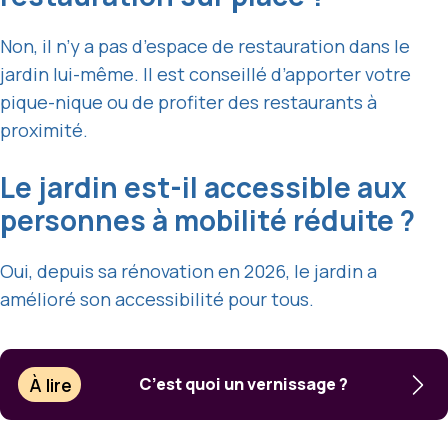
Non, il n’y a pas d’espace de restauration dans le
jardin lui-même. Il est conseillé d’apporter votre
pique-nique ou de profiter des restaurants à
proximité.
Le jardin est-il accessible aux
personnes à mobilité réduite ?
Oui, depuis sa rénovation en 2026, le jardin a
amélioré son accessibilité pour tous.
À lire
C’est quoi un vernissage ?