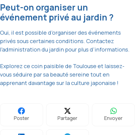
Peut-on organiser un
événement privé au jardin ?
Oui, il est possible d’organiser des événements
privés sous certaines conditions. Contactez
l’administration du jardin pour plus d’informations.
Explorez ce coin paisible de Toulouse et laissez-
vous séduire par sa beauté sereine tout en
apprenant davantage sur la culture japonaise !
Poster
Partager
Envoyer