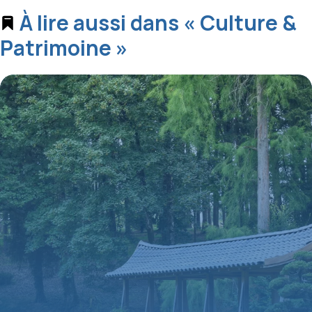
À lire aussi dans « Culture &
Patrimoine »