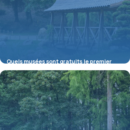
Quels musées sont gratuits le premier
dimanche du mois ?
16 juillet 2026