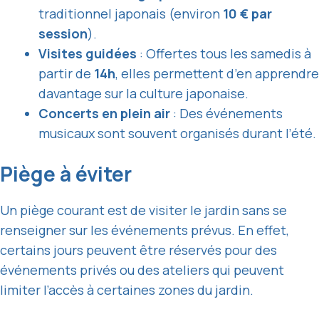
traditionnel japonais (environ
10 € par
session
).
Visites guidées
: Offertes tous les samedis à
partir de
14h
, elles permettent d’en apprendre
davantage sur la culture japonaise.
Concerts en plein air
: Des événements
musicaux sont souvent organisés durant l’été.
Piège à éviter
Un piège courant est de visiter le jardin sans se
renseigner sur les événements prévus. En effet,
certains jours peuvent être réservés pour des
événements privés ou des ateliers qui peuvent
limiter l’accès à certaines zones du jardin.