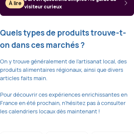
À lire
visiteur curieux
Quels types de produits trouve-t-
on dans ces marchés ?
On y trouve généralement de l’artisanat local, des
produits alimentaires régionaux, ainsi que divers
articles faits main.
Pour découvrir ces expériences enrichissantes en
France en été prochain, n’hésitez pas à consulter
les calendriers locaux dès maintenant !