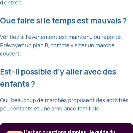
d’entrée.
Que faire si le temps est mauvais ?
Vérifiez si l’événement est maintenu ou reporté.
Prévoyez un plan B, comme visiter un marché
couvert.
Est-il possible d’y aller avec des
enfants ?
Oui, beaucoup de marchés proposent des activités
pour enfants et une ambiance familiale.
L’art en questions simples : le guide du