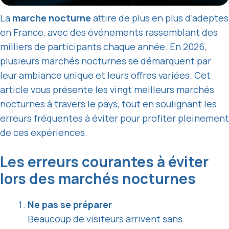
La
marche nocturne
attire de plus en plus d’adeptes
en France, avec des événements rassemblant des
milliers de participants chaque année. En 2026,
plusieurs marchés nocturnes se démarquent par
leur ambiance unique et leurs offres variées. Cet
article vous présente les vingt meilleurs marchés
nocturnes à travers le pays, tout en soulignant les
erreurs fréquentes à éviter pour profiter pleinement
de ces expériences.
Les erreurs courantes à éviter
lors des marchés nocturnes
Ne pas se préparer
Beaucoup de visiteurs arrivent sans