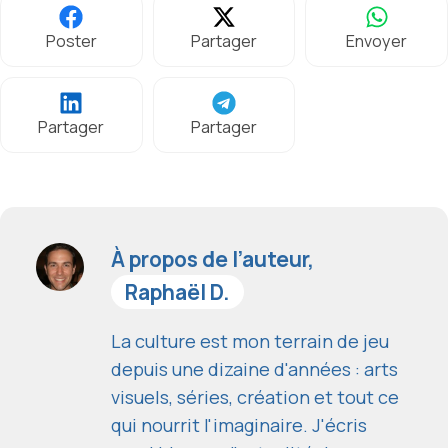
Poster
Partager
Envoyer
Partager
Partager
À propos de l’auteur,
Raphaël D.
La culture est mon terrain de jeu
depuis une dizaine d'années : arts
visuels, séries, création et tout ce
qui nourrit l'imaginaire. J'écris