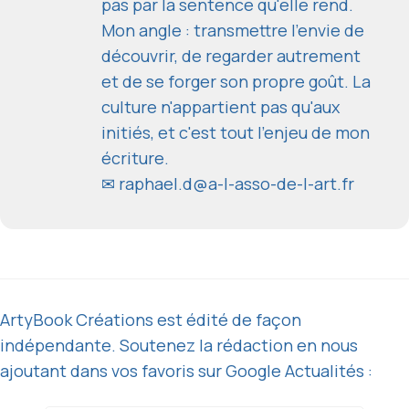
pas par la sentence qu'elle rend.
Mon angle : transmettre l'envie de
découvrir, de regarder autrement
et de se forger son propre goût. La
culture n'appartient pas qu'aux
initiés, et c'est tout l'enjeu de mon
écriture.
✉
raphael.d@a-l-asso-de-l-art.fr
ArtyBook Créations est édité de façon
indépendante. Soutenez la rédaction en nous
ajoutant dans vos favoris sur Google Actualités :