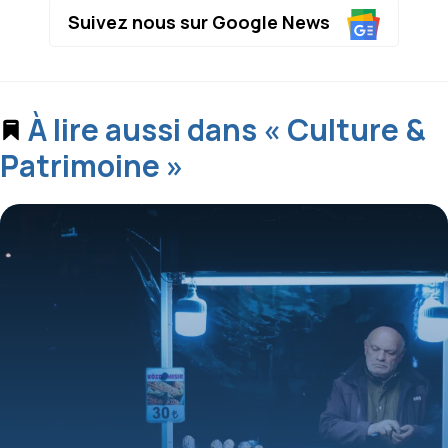
Suivez nous sur Google News
À lire aussi dans « Culture &
Patrimoine »