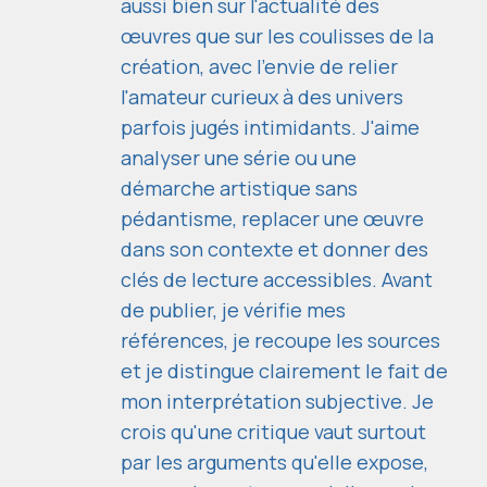
aussi bien sur l'actualité des
œuvres que sur les coulisses de la
création, avec l'envie de relier
l'amateur curieux à des univers
parfois jugés intimidants. J'aime
analyser une série ou une
démarche artistique sans
pédantisme, replacer une œuvre
dans son contexte et donner des
clés de lecture accessibles. Avant
de publier, je vérifie mes
références, je recoupe les sources
et je distingue clairement le fait de
mon interprétation subjective. Je
crois qu'une critique vaut surtout
par les arguments qu'elle expose,