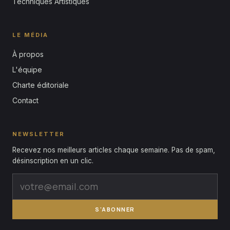
Techniques Artistiques
LE MÉDIA
À propos
L'équipe
Charte éditoriale
Contact
NEWSLETTER
Recevez nos meilleurs articles chaque semaine. Pas de spam,
désinscription en un clic.
S'ABONNER