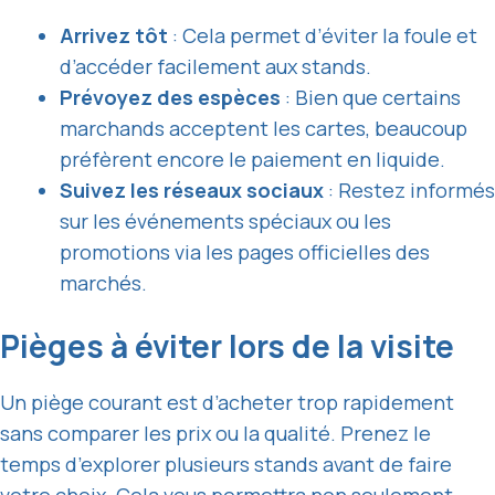
Arrivez tôt
: Cela permet d’éviter la foule et
d’accéder facilement aux stands.
Prévoyez des espèces
: Bien que certains
marchands acceptent les cartes, beaucoup
préfèrent encore le paiement en liquide.
Suivez les réseaux sociaux
: Restez informés
sur les événements spéciaux ou les
promotions via les pages officielles des
marchés.
Pièges à éviter lors de la visite
Un piège courant est d’acheter trop rapidement
sans comparer les prix ou la qualité. Prenez le
temps d’explorer plusieurs stands avant de faire