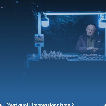
C’est quoi l’impressionnisme ?