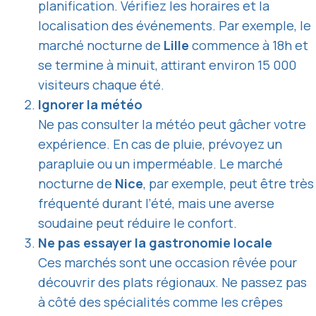
planification. Vérifiez les horaires et la
localisation des événements. Par exemple, le
marché nocturne de
Lille
commence à 18h et
se termine à minuit, attirant environ 15 000
visiteurs chaque été.
Ignorer la météo
Ne pas consulter la météo peut gâcher votre
expérience. En cas de pluie, prévoyez un
parapluie ou un imperméable. Le marché
nocturne de
Nice
, par exemple, peut être très
fréquenté durant l’été, mais une averse
soudaine peut réduire le confort.
Ne pas essayer la gastronomie locale
Ces marchés sont une occasion rêvée pour
découvrir des plats régionaux. Ne passez pas
à côté des spécialités comme les crêpes