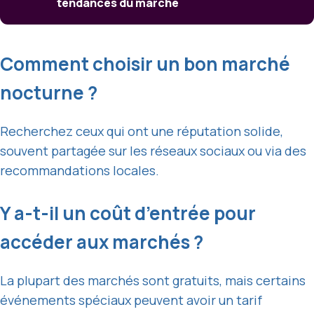
tendances du marché
Comment choisir un bon marché
nocturne ?
Recherchez ceux qui ont une réputation solide,
souvent partagée sur les réseaux sociaux ou via des
recommandations locales.
Y a-t-il un coût d’entrée pour
accéder aux marchés ?
La plupart des marchés sont gratuits, mais certains
événements spéciaux peuvent avoir un tarif