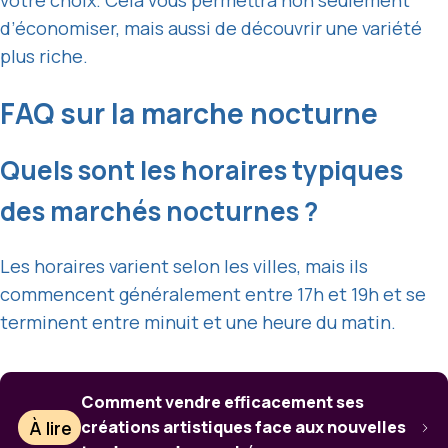
votre choix. Cela vous permettra non seulement
d’économiser, mais aussi de découvrir une variété
plus riche.
FAQ sur la marche nocturne
Quels sont les horaires typiques
des marchés nocturnes ?
Les horaires varient selon les villes, mais ils
commencent généralement entre 17h et 19h et se
terminent entre minuit et une heure du matin.
Comment vendre efficacement ses
À lire
créations artistiques face aux nouvelles