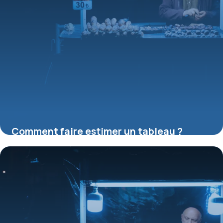
Comment faire estimer un tableau ?
16 juillet 2026