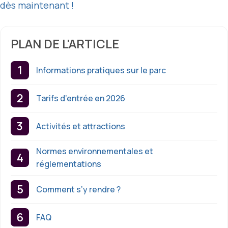
dès maintenant !
PLAN DE L'ARTICLE
Informations pratiques sur le parc
Tarifs d’entrée en 2026
Activités et attractions
Normes environnementales et
réglementations
Comment s’y rendre ?
FAQ