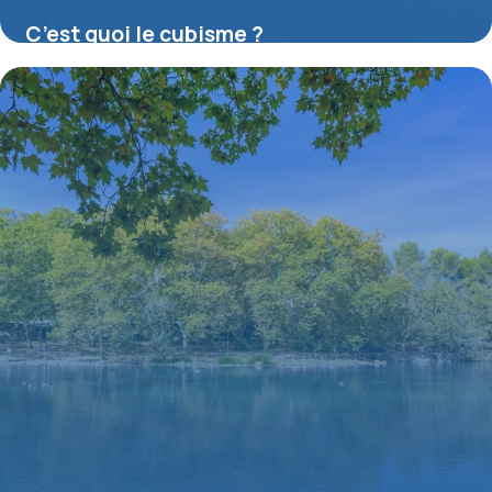
C’est quoi le cubisme ?
16 juillet 2026