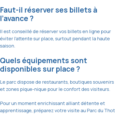
Faut-il réserver ses billets à
l’avance ?
Il est conseillé de réserver vos billets en ligne pour
éviter l’attente sur place, surtout pendant la haute
saison.
Quels équipements sont
disponibles sur place ?
Le parc dispose de restaurants, boutiques souvenirs
et zones pique-nique pour le confort des visiteurs.
Pour un moment enrichissant alliant détente et
apprentissage, préparez votre visite au Parc du Thot