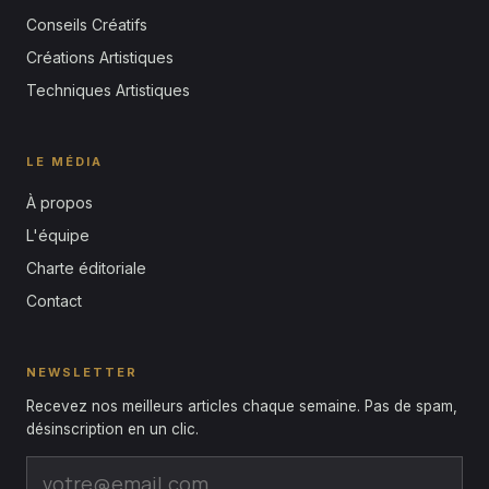
Conseils Créatifs
Créations Artistiques
Techniques Artistiques
LE MÉDIA
À propos
L'équipe
Charte éditoriale
Contact
NEWSLETTER
Recevez nos meilleurs articles chaque semaine. Pas de spam,
désinscription en un clic.