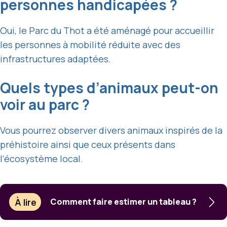
personnes handicapées ?
Oui, le Parc du Thot a été aménagé pour accueillir
les personnes à mobilité réduite avec des
infrastructures adaptées.
Quels types d’animaux peut-on
voir au parc ?
Vous pourrez observer divers animaux inspirés de la
préhistoire ainsi que ceux présents dans
l’écosystème local.
À lire
Comment faire estimer un tableau ?