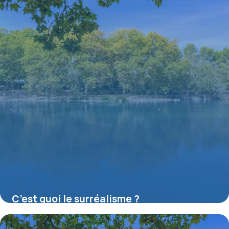
C’est quoi le surréalisme ?
16 juillet 2026