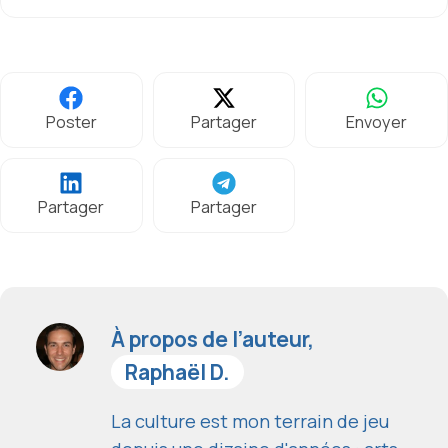
Poster
Partager
Envoyer
Partager
Partager
À propos de l’auteur,
Raphaël D.
La culture est mon terrain de jeu