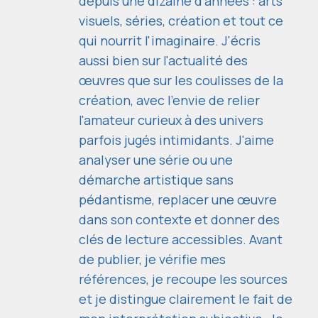
depuis une dizaine d'années : arts
visuels, séries, création et tout ce
qui nourrit l'imaginaire. J'écris
aussi bien sur l'actualité des
œuvres que sur les coulisses de la
création, avec l'envie de relier
l'amateur curieux à des univers
parfois jugés intimidants. J'aime
analyser une série ou une
démarche artistique sans
pédantisme, replacer une œuvre
dans son contexte et donner des
clés de lecture accessibles. Avant
de publier, je vérifie mes
références, je recoupe les sources
et je distingue clairement le fait de