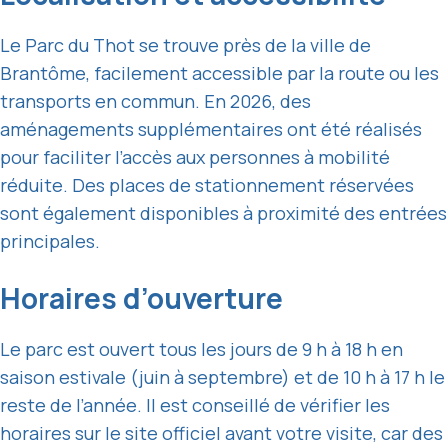
Le Parc du Thot se trouve près de la ville de
Brantôme, facilement accessible par la route ou les
transports en commun. En 2026, des
aménagements supplémentaires ont été réalisés
pour faciliter l’accès aux personnes à mobilité
réduite. Des places de stationnement réservées
sont également disponibles à proximité des entrées
principales.
Horaires d’ouverture
Le parc est ouvert tous les jours de 9 h à 18 h en
saison estivale (juin à septembre) et de 10 h à 17 h le
reste de l’année. Il est conseillé de vérifier les
horaires sur le site officiel avant votre visite, car des