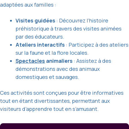
adaptées aux familles :
Visites guidées
: Découvrez l’histoire
préhistorique à travers des visites animées
par des éducateurs.
Ateliers interactifs
: Participez à des ateliers
sur la faune et la flore locales.
Spectacles
animaliers
: Assistez à des
démonstrations avec des animaux
domestiques et sauvages.
Ces activités sont conçues pour être informatives
tout en étant divertissantes, permettant aux
visiteurs d’apprendre tout en s’amusant.