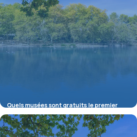
Quels musées sont gratuits le premier
dimanche du mois ?
16 juillet 2026