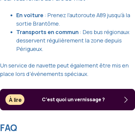
En voiture
: Prenez l’autoroute A89 jusqu’à la
sortie Brantôme.
Transports en commun
: Des bus régionaux
desservent régulièrement la zone depuis
Périgueux.
Un service de navette peut également être mis en
place lors d’événements spéciaux.
À lire
C’est quoi un vernissage ?
FAQ