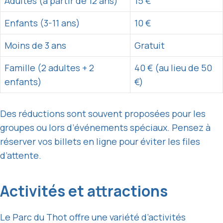
Adultes (à partir de 12 ans)
15 €
Enfants (3-11 ans)
10 €
Moins de 3 ans
Gratuit
Famille (2 adultes + 2
40 € (au lieu de 50
enfants)
€)
Des réductions sont souvent proposées pour les
groupes ou lors d’événements spéciaux. Pensez à
réserver vos billets en ligne pour éviter les files
d’attente.
Activités et attractions
Le Parc du Thot offre une variété d’activités