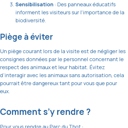
Sensibilisation
: Des panneaux éducatifs
informent les visiteurs sur l’importance de la
biodiversité.
Piège à éviter
Un piège courant lors de la visite est de négliger les
consignes données par le personnel concernant le
respect des animaux et leur habitat. Évitez
d’interagir avec les animaux sans autorisation, cela
pourrait être dangereux tant pour vous que pour
eux.
Comment s’y rendre ?
Pour vous rendre au Parc du Thot :