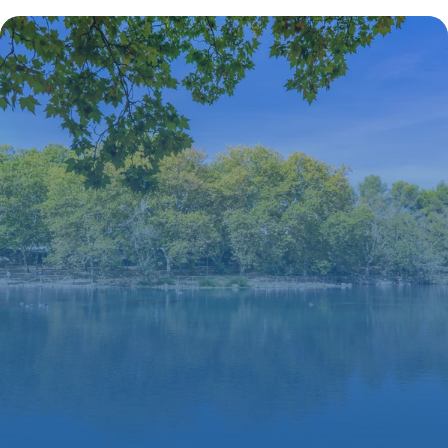
16 juillet 2026