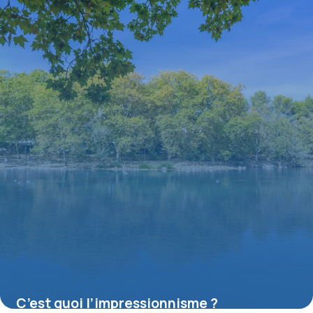
C’est quoi l’impressionnisme ?