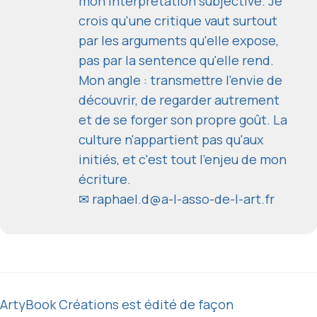
mon interprétation subjective. Je
crois qu'une critique vaut surtout
par les arguments qu'elle expose,
pas par la sentence qu'elle rend.
Mon angle : transmettre l'envie de
découvrir, de regarder autrement
et de se forger son propre goût. La
culture n'appartient pas qu'aux
initiés, et c'est tout l'enjeu de mon
écriture.
✉
raphael.d@a-l-asso-de-l-art.fr
ArtyBook Créations est édité de façon