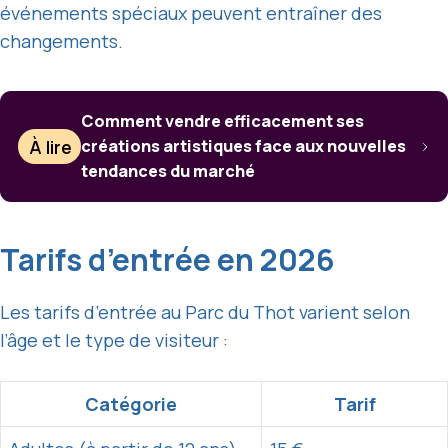
événements spéciaux peuvent entraîner des
changements.
Comment vendre efficacement ses
À lire
créations artistiques face aux nouvelles
tendances du marché
Tarifs d’entrée en 2026
Les tarifs d’entrée au Parc du Thot varient selon
l’âge et le type de visiteur :
Catégorie
Tarif