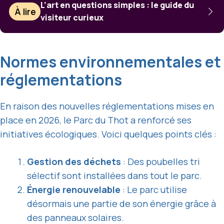
L’art en questions simples : le guide du
À lire
visiteur curieux
Normes environnementales et
réglementations
En raison des nouvelles réglementations mises en
place en 2026, le Parc du Thot a renforcé ses
initiatives écologiques. Voici quelques points clés :
Gestion des déchets
: Des poubelles tri
sélectif sont installées dans tout le parc.
Énergie renouvelable
: Le parc utilise
désormais une partie de son énergie grâce à
des panneaux solaires.