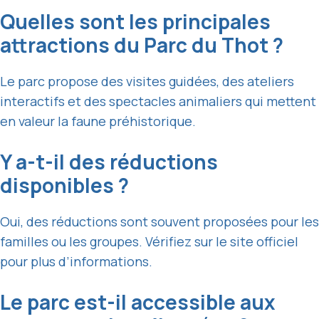
Quelles sont les principales
attractions du Parc du Thot ?
Le parc propose des visites guidées, des ateliers
interactifs et des spectacles animaliers qui mettent
en valeur la faune préhistorique.
Y a-t-il des réductions
disponibles ?
Oui, des réductions sont souvent proposées pour les
familles ou les groupes. Vérifiez sur le site officiel
pour plus d’informations.
Le parc est-il accessible aux