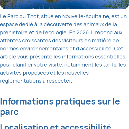
Le Parc du Thot, situé en Nouvelle-Aquitaine, est un
espace dédié à la découverte des animaux de la
préhistoire et de l’écologie. En 2026, il répond aux
attentes croissantes des visiteurs en matière de
normes environnementales et d’accessibilité. Cet
article vous présente les informations essentielles
pour planifier votre visite, notamment les tarifs, les
activités proposées et les nouvelles
réglementations à respecter.
Informations pratiques sur le
parc
Localisation et accessibilité