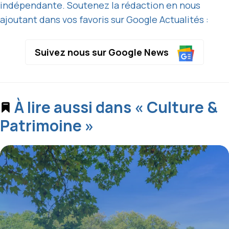
indépendante. Soutenez la rédaction en nous
ajoutant dans vos favoris sur Google Actualités :
Suivez nous sur Google News
À lire aussi dans « Culture &
Patrimoine »