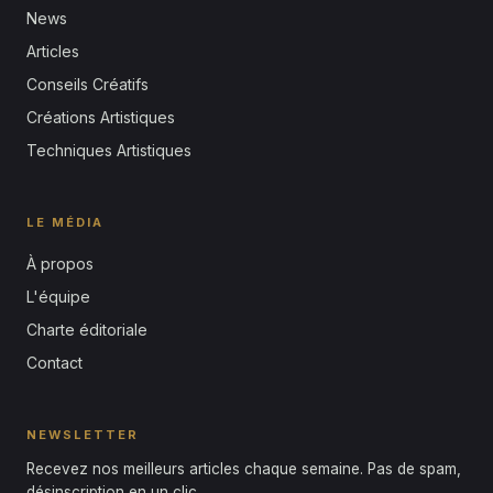
News
Articles
Conseils Créatifs
Créations Artistiques
Techniques Artistiques
LE MÉDIA
À propos
L'équipe
Charte éditoriale
Contact
NEWSLETTER
Recevez nos meilleurs articles chaque semaine. Pas de spam,
désinscription en un clic.