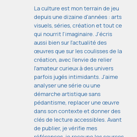
La culture est mon terrain de jeu
depuis une dizaine d'années : arts
visuels, séries, création et tout ce
qui nourrit l'imaginaire. J'écris
aussi bien sur l'actualité des
œuvres que sur les coulisses de la
création, avec l'envie de relier
l'amateur curieux à des univers
parfois jugés intimidants. J'aime
analyser une série ou une
démarche artistique sans
pédantisme, replacer une œuvre
dans son contexte et donner des
clés de lecture accessibles. Avant
de publier, je vérifie mes
références, je recoupe les sources