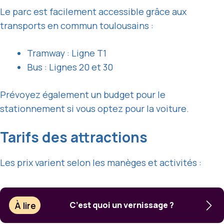
Le parc est facilement accessible grâce aux
transports en commun toulousains :
Tramway : Ligne T1
Bus : Lignes 20 et 30
Prévoyez également un budget pour le
stationnement si vous optez pour la voiture.
Tarifs des attractions
Les prix varient selon les manèges et activités :
À lire
C’est quoi un vernissage ?