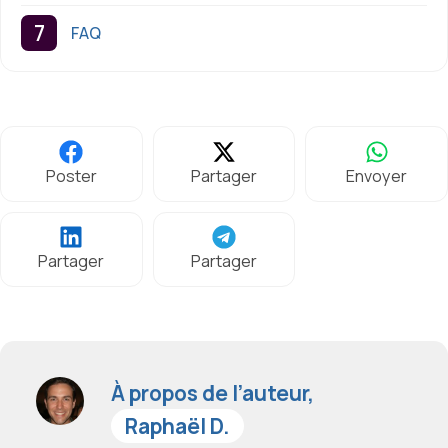
FAQ
Poster
Partager
Envoyer
Partager
Partager
À propos de l’auteur,
Raphaël D.