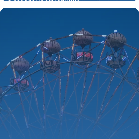
16 juillet 2026