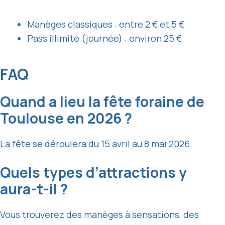
Manèges classiques : entre 2 € et 5 €
Pass illimité (journée) : environ 25 €
FAQ
Quand a lieu la fête foraine de
Toulouse en 2026 ?
La fête se déroulera du 15 avril au 8 mai 2026.
Quels types d’attractions y
aura-t-il ?
Vous trouverez des manèges à sensations, des