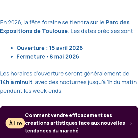
En 2026, la fête foraine se tiendra sur le
Parc des
Expositions de Toulouse
. Les dates précises sont :
Ouverture : 15 avril 2026
Fermeture : 8 mai 2026
Les horaires d’ouverture seront généralement de
14h à minuit
, avec des nocturnes jusqu’à 1h du matin
pendant les week-ends.
Comment vendre efficacement ses
À lire
créations artistiques face aux nouvelles
tendances du marché