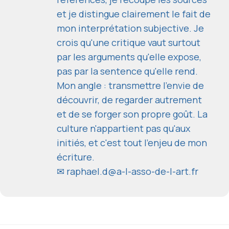
et je distingue clairement le fait de
mon interprétation subjective. Je
crois qu'une critique vaut surtout
par les arguments qu'elle expose,
pas par la sentence qu'elle rend.
Mon angle : transmettre l'envie de
découvrir, de regarder autrement
et de se forger son propre goût. La
culture n'appartient pas qu'aux
initiés, et c'est tout l'enjeu de mon
écriture.
✉
raphael.d@a-l-asso-de-l-art.fr