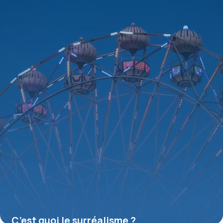
16 juillet 2026
C’est quoi le surréalisme ?