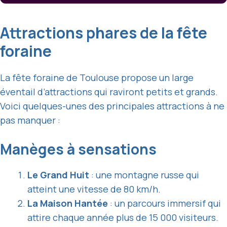
Attractions phares de la fête
foraine
La fête foraine de Toulouse propose un large
éventail d’attractions qui raviront petits et grands.
Voici quelques-unes des principales attractions à ne
pas manquer :
Manèges à sensations
Le Grand Huit
: une montagne russe qui
atteint une vitesse de 80 km/h.
La Maison Hantée
: un parcours immersif qui
attire chaque année plus de 15 000 visiteurs.