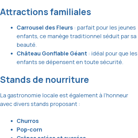
Attractions familiales
Carrousel des Fleurs
: parfait pour les jeunes
enfants, ce manège traditionnel séduit par sa
beauté.
Château Gonflable Géant
: idéal pour que les
enfants se dépensent en toute sécurité.
Stands de nourriture
La gastronomie locale est également à l’honneur
avec divers stands proposant :
Churros
Pop-corn