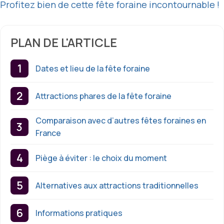
Profitez bien de cette fête foraine incontournable !
PLAN DE L'ARTICLE
Dates et lieu de la fête foraine
Attractions phares de la fête foraine
Comparaison avec d’autres fêtes foraines en
France
Piège à éviter : le choix du moment
Alternatives aux attractions traditionnelles
Informations pratiques