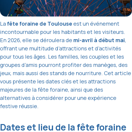
La
fête foraine de Toulouse
est un événement
incontournable pour les habitants et les visiteurs.
En 2026, elle se déroulera de
mi-avril à début mai
,
offrant une multitude d’attractions et d’activités
pour tous les âges. Les familles, les couples et les
groupes d’amis pourront profiter des manèges, des
jeux, mais aussi des stands de nourriture. Cet article
vous présente les dates clés et les attractions
majeures de la fête foraine, ainsi que des
alternatives à considérer pour une expérience
festive réussie.
Dates et lieu de la fête foraine