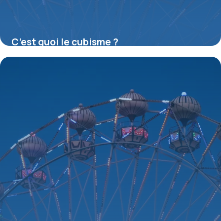
C’est quoi le cubisme ?
16 juillet 2026