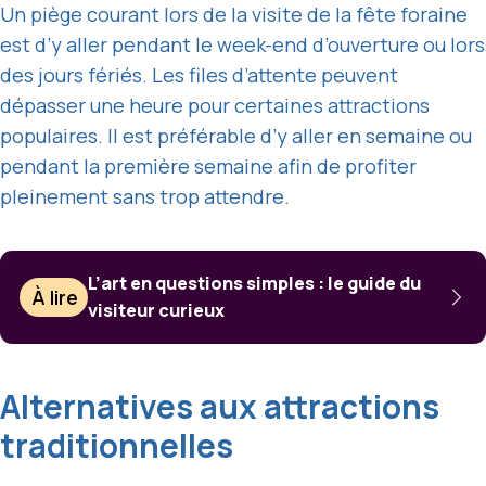
Un piège courant lors de la visite de la fête foraine
est d’y aller pendant le week-end d’ouverture ou lors
des jours fériés. Les files d’attente peuvent
dépasser une heure pour certaines attractions
populaires. Il est préférable d’y aller en semaine ou
pendant la première semaine afin de profiter
pleinement sans trop attendre.
L’art en questions simples : le guide du
À lire
visiteur curieux
Alternatives aux attractions
traditionnelles