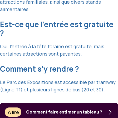
attractions familiales, ainsi que divers stands
alimentaires.
Est-ce que l’entrée est gratuite
?
Oui, l’entrée à la fête foraine est gratuite, mais
certaines attractions sont payantes.
Comment s’y rendre ?
Le Parc des Expositions est accessible par tramway
(Ligne T1) et plusieurs lignes de bus (20 et 30).
À lire
Comment faire estimer un tableau ?