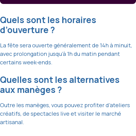
Quels sont les horaires
d’ouverture ?
La fête sera ouverte généralement de 14h à minuit,
avec prolongation jusqu’à 1h du matin pendant
certains week-ends.
Quelles sont les alternatives
aux manèges ?
Outre les manèges, vous pouvez profiter d’ateliers
créatifs, de spectacles live et visiter le marché
artisanal.