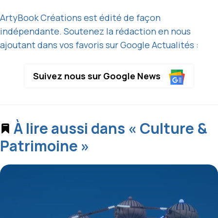
ArtyBook Créations est édité de façon
indépendante. Soutenez la rédaction en nous
ajoutant dans vos favoris sur Google Actualités :
Suivez nous sur Google News
À lire aussi dans « Culture &
Patrimoine »