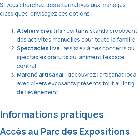
Si vous cherchez des alternatives aux manèges
classiques, envisagez ces options :
Ateliers créatifs
: certains stands proposent
des activités manuelles pour toute la famille.
Spectacles
live
: assistez à des concerts ou
spectacles gratuits qui animent l’espace
central.
Marché artisanal
: découvrez l’artisanat local
avec divers exposants présents tout au long
de l’événement.
Informations pratiques
Accès au Parc des Expositions