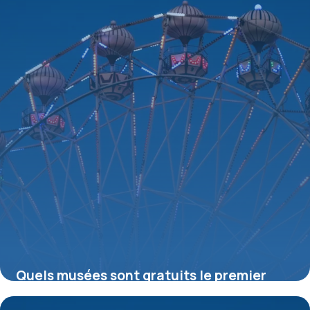
Quels musées sont gratuits le premier
dimanche du mois ?