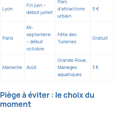
Parc
Fin juin –
Lyon
d’attractions
5 €
début juillet
urbain
Mi-
septembre
Fête des
Paris
Gratuit
– début
Tuileries
octobre
Grande Roue,
Marseille
Août
Manèges
3 €
aquatiques
Piège à éviter : le choix du
moment