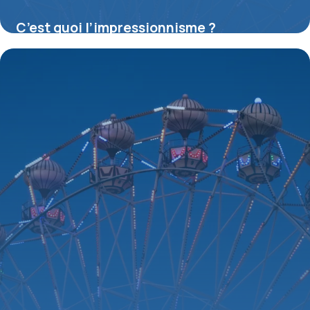
C’est quoi l’impressionnisme ?
16 juillet 2026