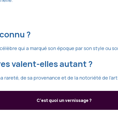
nelle.
 connu ?
célèbre qui a marqué son époque par son style ou s
es valent-elles autant ?
rareté, de sa provenance et de la notoriété de l’art
C’est quoi un vernissage ?