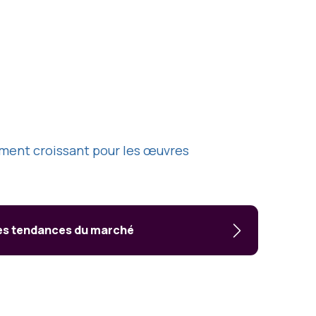
ement croissant pour les œuvres
les tendances du marché