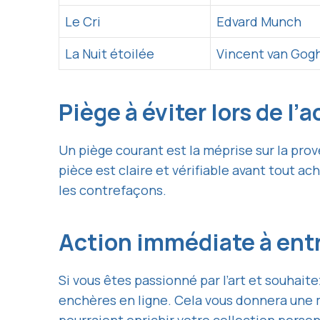
Le Cri
Edvard Munch
La Nuit étoilée
Vincent van Gog
Piège à éviter lors de l
Un piège courant est la méprise sur la pr
pièce est claire et vérifiable avant tout ac
les contrefaçons.
Action immédiate à ent
Si vous êtes passionné par l’art et souhait
enchères en ligne. Cela vous donnera une 