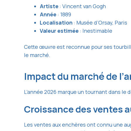
Artiste
: Vincent van Gogh
Année
: 1889
Localisation
: Musée d’Orsay, Paris
Valeur estimée
: Inestimable
Cette œuvre est reconnue pour ses tourbill
le marché.
Impact du marché de l’a
L’année 2026 marque un tournant dans le do
Croissance des ventes 
Les ventes aux enchères ont connu une augme