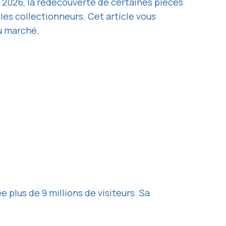
 2026, la redécouverte de certaines pièces
 les collectionneurs. Cet article vous
du marché.
 plus de 9 millions de visiteurs. Sa