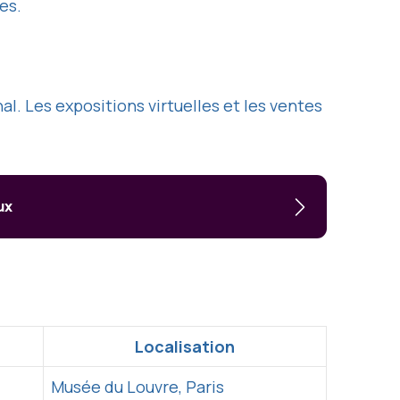
es.
. Les expositions virtuelles et les ventes
ux
Localisation
Musée du Louvre, Paris