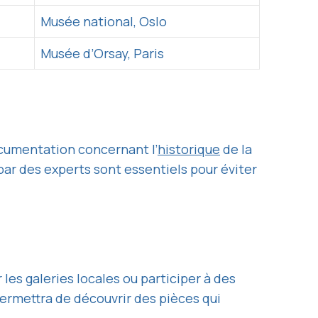
Musée national, Oslo
Musée d’Orsay, Paris
ocumentation concernant l’
historique
de la
 par des experts sont essentiels pour éviter
les galeries locales ou participer à des
ermettra de découvrir des pièces qui