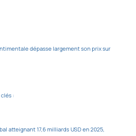
sentimentale dépasse largement son prix sur
clés :
al atteignant 17,6 milliards USD en 2025,